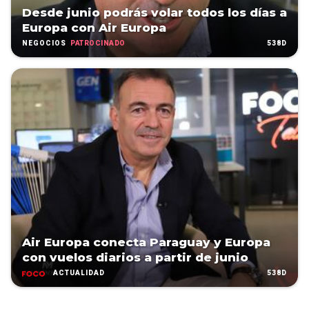
Desde junio podrás volar todos los días a
Europa con Air Europa
PATROCINADO
538D
NEGOCIOS
Air Europa conecta Paraguay y Europa
con vuelos diarios a partir de junio
538D
ACTUALIDAD