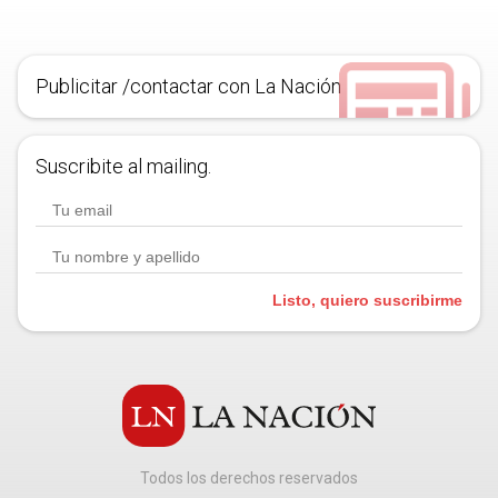
Publicitar /contactar con La Nación
Suscribite al mailing.
Listo, quiero suscribirme
Todos los derechos reservados