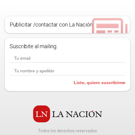
Publicitar /contactar con La Nación
Suscribite al mailing.
Listo, quiero suscribirme
Todos los derechos reservados