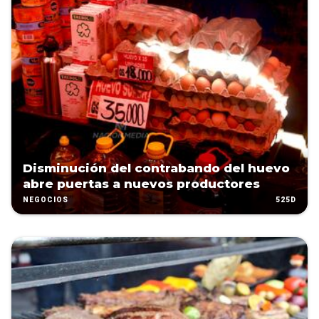
Disminución del contrabando del huevo
abre puertas a nuevos productores
525D
NEGOCIOS