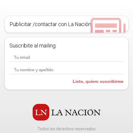
Publicitar /contactar con La Nación
Suscribite al mailing.
Listo, quiero suscribirme
Todos los derechos reservados