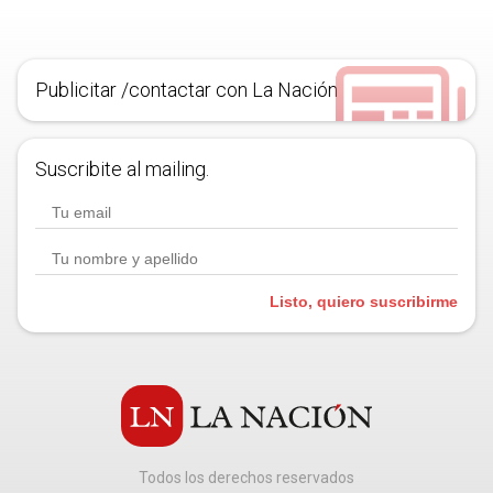
Publicitar /contactar con La Nación
Suscribite al mailing.
Listo, quiero suscribirme
Todos los derechos reservados