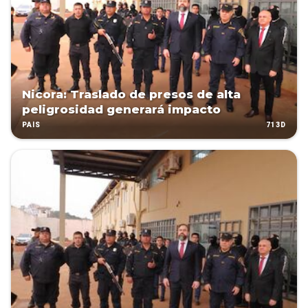
Nicora: Traslado de presos de alta
peligrosidad generará impacto
713D
PAÍS