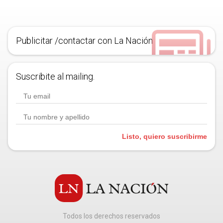
Publicitar /contactar con La Nación
Suscribite al mailing.
Listo, quiero suscribirme
Todos los derechos reservados