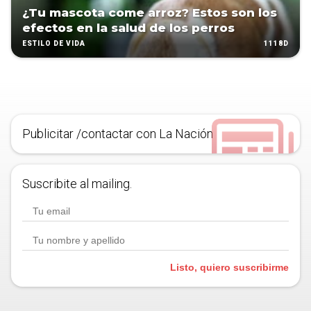
¿Tu mascota come arroz? Estos son los
efectos en la salud de los perros
1118D
ESTILO DE VIDA
Publicitar /contactar con La Nación
Suscribite al mailing.
Listo, quiero suscribirme