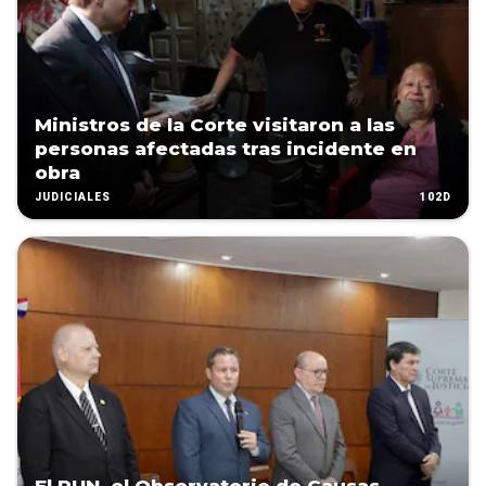
Ministros de la Corte visitaron a las
personas afectadas tras incidente en
obra
102D
JUDICIALES