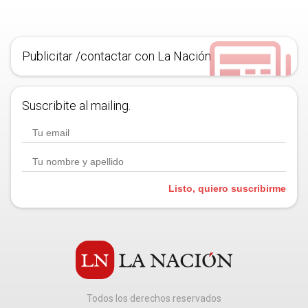
Publicitar /contactar con La Nación
Suscribite al mailing.
Listo, quiero suscribirme
Todos los derechos reservados