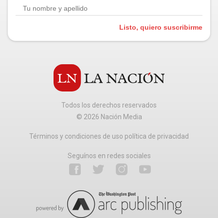
Listo, quiero suscribirme
Todos los derechos reservados
©
2026
Nación Media
Términos y condiciones de uso política de privacidad
Seguínos en redes sociales