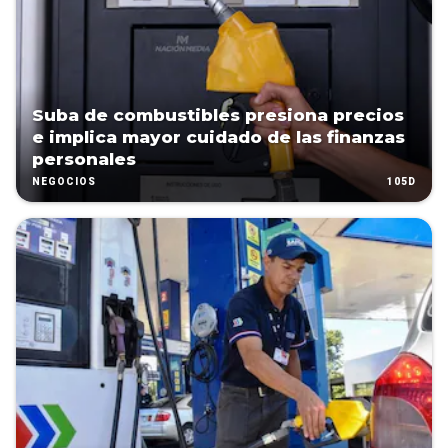
Suba de combustibles presiona precios
e implica mayor cuidado de las finanzas
personales
105D
NEGOCIOS