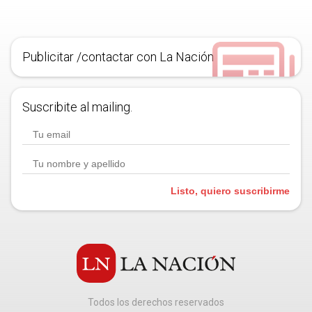
Publicitar /contactar con La Nación
Suscribite al mailing.
Listo, quiero suscribirme
Todos los derechos reservados