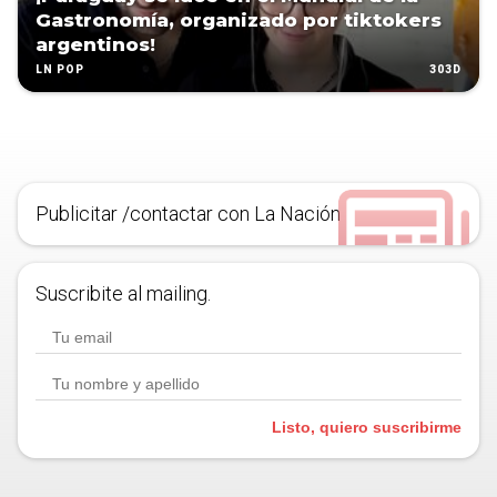
Gastronomía, organizado por tiktokers
argentinos!
303D
LN POP
Publicitar /contactar con La Nación
Suscribite al mailing.
Listo, quiero suscribirme