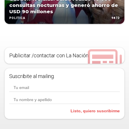
consultas nocturnas y generó ahorro de
USD 90 millones
987D
POLÍTICA
Publicitar /contactar con La Nación
Suscribite al mailing.
Listo, quiero suscribirme