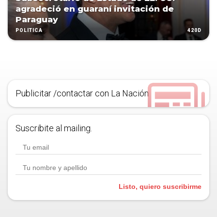
agradeció en guaraní invitación de
Paraguay
420D
POLÍTICA
Publicitar /contactar con La Nación
Suscribite al mailing.
Listo, quiero suscribirme