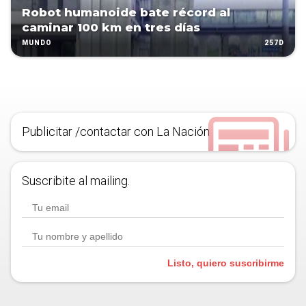
Robot humanoide bate récord al
caminar 100 km en tres días
257D
MUNDO
Publicitar /contactar con La Nación
Suscribite al mailing.
Listo, quiero suscribirme