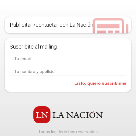
Publicitar /contactar con La Nación
Suscribite al mailing.
Listo, quiero suscribirme
Todos los derechos reservados