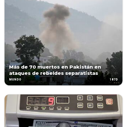
Más de 70 muertos en Pakistán en
ataques de rebeldes separatistas
187D
MUNDO