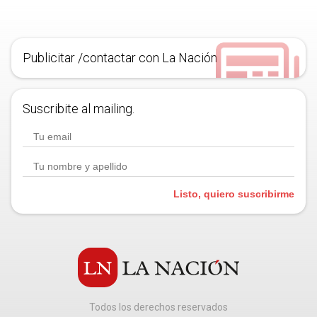
Publicitar /contactar con La Nación
Suscribite al mailing.
Listo, quiero suscribirme
Todos los derechos reservados