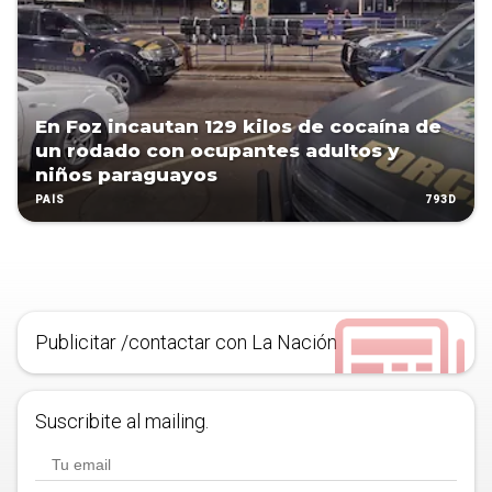
En Foz incautan 129 kilos de cocaína de
un rodado con ocupantes adultos y
niños paraguayos
793D
PAÍS
Publicitar /contactar con La Nación
Suscribite al mailing.