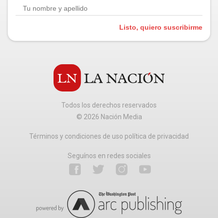
Listo, quiero suscribirme
Todos los derechos reservados
©
2026
Nación Media
Términos y condiciones de uso política de privacidad
Seguínos en redes sociales