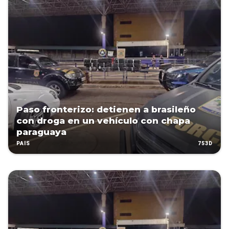
Paso fronterizo: detienen a brasileño
con droga en un vehículo con chapa
paraguaya
753D
PAÍS