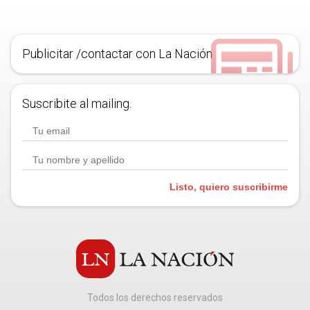
Publicitar /contactar con La Nación
Suscribite al mailing.
Listo, quiero suscribirme
Todos los derechos reservados