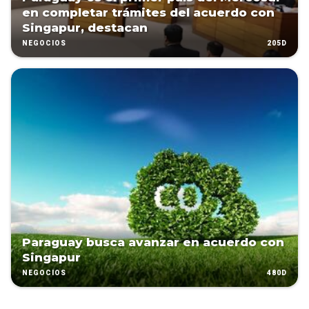
en completar trámites del acuerdo con
Singapur, destacan
205D
NEGOCIOS
Paraguay busca avanzar en acuerdo con
Singapur
480D
NEGOCIOS