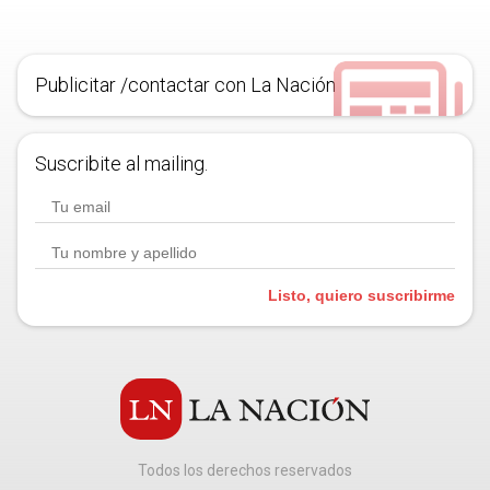
Publicitar /contactar con La Nación
Suscribite al mailing.
Listo, quiero suscribirme
Todos los derechos reservados