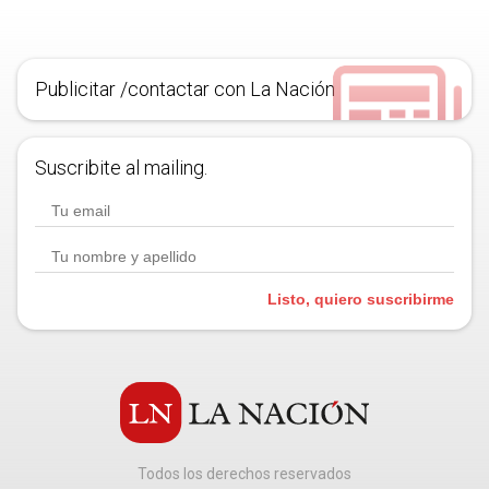
Publicitar /contactar con La Nación
Suscribite al mailing.
Listo, quiero suscribirme
Todos los derechos reservados