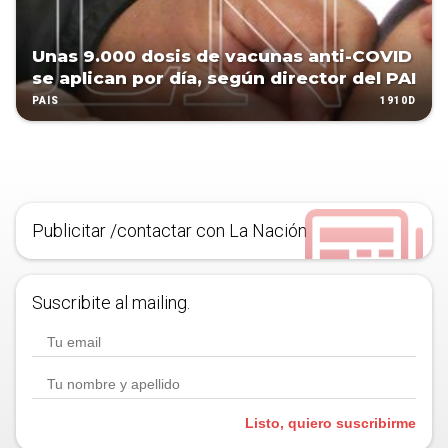
Unas 9.000 dosis de vacunas anti-COVID
se aplican por día, según director del PAI
1910D
PAÍS
Publicitar /contactar con La Nación
Suscribite al mailing.
Listo, quiero suscribirme