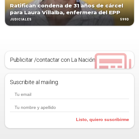
Ratifican condena de 31 años de cárcel
para Laura Villalba, enfermera del EPP
599D
JUDICIALES
Publicitar /contactar con La Nación
Suscribite al mailing.
Listo, quiero suscribirme