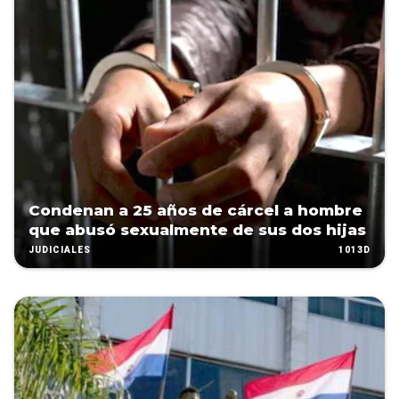
Condenan a 25 años de cárcel a hombre
que abusó sexualmente de sus dos hijas
1013D
JUDICIALES