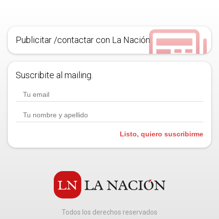
Publicitar /contactar con La Nación
Suscribite al mailing.
Listo, quiero suscribirme
Todos los derechos reservados