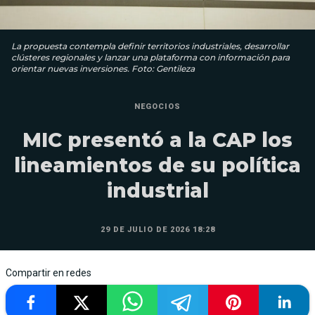
La propuesta contempla definir territorios industriales, desarrollar
clústeres regionales y lanzar una plataforma con información para
orientar nuevas inversiones. Foto: Gentileza
NEGOCIOS
MIC presentó a la CAP los
lineamientos de su política
industrial
29 DE JULIO DE 2026 18:28
Compartir en redes