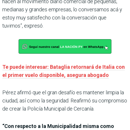
hacen al movimiento diario comercial de pequeñas,
medianas y grandes empresas, lo conversamos acá y
estoy muy satisfecho con la conversación que
tuvimos”, expresó.
Te puede interesar: Bataglia retornará de Italia con
el primer vuelo disponible, asegura abogado
Pérez afirmó que el gran desafío es mantener limpia la
ciudad, así como la seguridad. Reafirmó su compromiso
de crear la Policía Municipal de Cercanía.
“Con respecto a la Municipalidad misma como