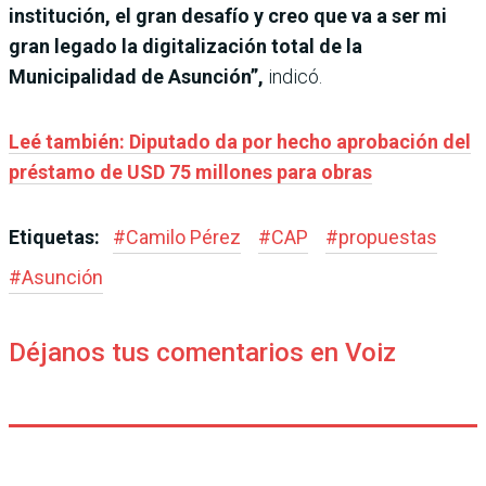
institución, el gran desafío y creo que va a ser mi
gran legado la digitalización total de la
Municipalidad de Asunción”,
indicó.
Leé también: Diputado da por hecho aprobación del
préstamo de USD 75 millones para obras
Etiquetas:
#
Camilo Pérez
#
CAP
#
propuestas
#
Asunción
Déjanos tus comentarios en Voiz