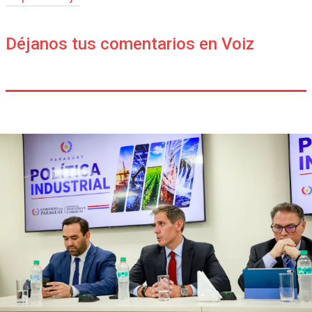
Déjanos tus comentarios en Voiz