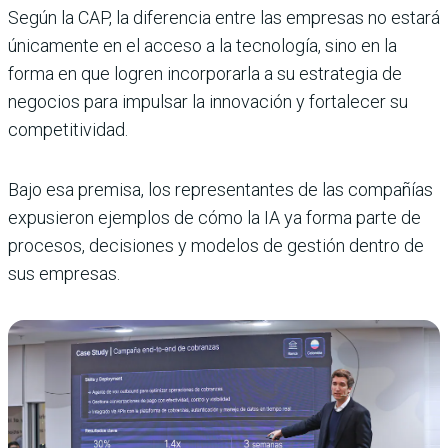
Según la CAP, la diferencia entre las empresas no estará
únicamente en el acceso a la tecnología, sino en la
forma en que logren incorporarla a su estrategia de
negocios para impulsar la innovación y fortalecer su
competitividad.
Bajo esa premisa, los representantes de las compañías
expusieron ejemplos de cómo la IA ya forma parte de
procesos, decisiones y modelos de gestión dentro de
sus empresas.