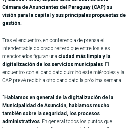
Cámara de Anunciantes del Paraguay (CAP) su
visión para la capital y sus principales propuestas de
gestión.
Tras el encuentro, en conferencia de prensa el
intendentable colorado reiteró que entre los ejes
mencionados figuran una
ciudad más limpia y la
digitalización de los servicios municipales
. El
encuentro con el candidato culminó este miércoles y la
CAP prevé recibir a otro candidato la próxima semana.
“Hablamos en general de la digitalización de la
Municipalidad de Asunción, hablamos mucho
también sobre la seguridad, los procesos
administrativos
. En general todos los puntos que