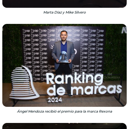
Marta Díaz y Mike Silvero
Ángel Mendoza recibió el premio para la marca Rexona