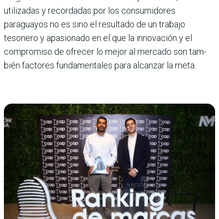
utilizadas y recordadas por los consu­midores
paraguayos no es sino el resultado de un tra­bajo
tesonero y apasionado en el que la innovación y el
compromiso de ofrecer lo mejor al mercado son tam­
bién factores fundamenta­les para alcanzar la meta.