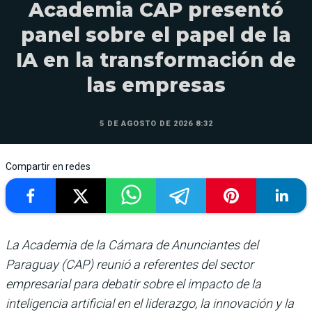
Academia CAP presentó
panel sobre el papel de la
IA en la transformación de
las empresas
5 DE AGOSTO DE 2026 8:32
Compartir en redes
La Academia de la Cámara de Anunciantes del
Paraguay (CAP) reunió a referentes del sector
empresarial para debatir sobre el impacto de la
inteligencia artificial en el liderazgo, la innovación y la