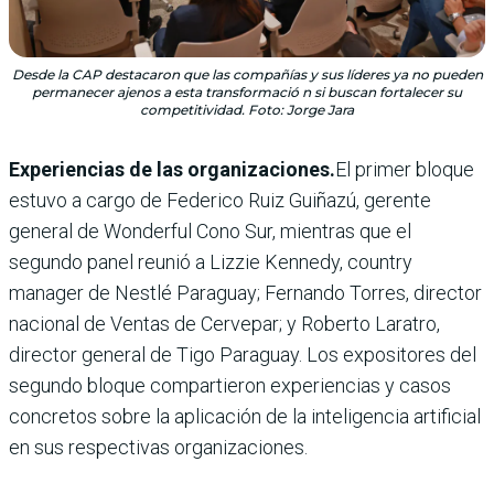
Desde la CAP destacaron que las compañías y sus líderes ya no pueden
permanecer ajenos a esta transformació n si buscan fortalecer su
competitividad. Foto: Jorge Jara
Experiencias de las organizaciones.
El primer bloque
estuvo a cargo de Federico Ruiz Guiñazú, gerente
general de Wonderful Cono Sur, mientras que el
segundo panel reunió a Lizzie Kennedy, country
manager de Nestlé Paraguay; Fernando Torres, director
nacional de Ventas de Cervepar; y Roberto Laratro,
director general de Tigo Paraguay. Los expositores del
segundo bloque compartieron experiencias y casos
concretos sobre la aplicación de la inteligencia artificial
en sus respectivas organizaciones.