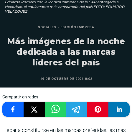
Eduardo Romero con la icónica campana de la CAP entregada a
Hecodulc, el edulcorante más consumido del país.FOTO: EDUARDO
VELÁZQUEZ
SOCIALES - EDICIÓN IMPRESA
Más imágenes de la noche
dedicada a las marcas
líderes del país
14 DE OCTUBRE DE 2024 0:02
Compartir en redes
Llegar a constituirse en las marcas preferidas, las más