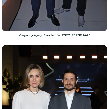
Diego Aguayo y Alan Haitter.FOTO: JORGE JARA