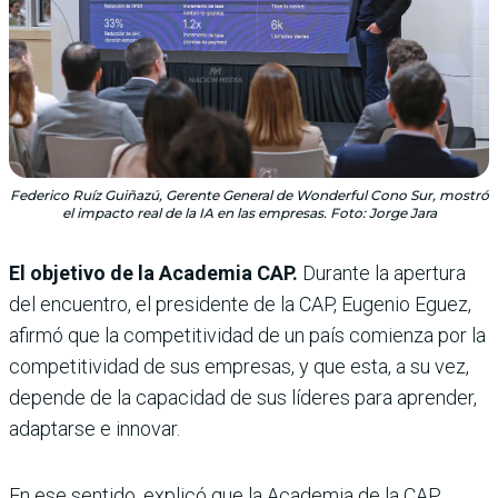
Federico Ruíz Guiñazú, Gerente General de Wonderful Cono Sur, mostró
el impacto real de la IA en las empresas. Foto: Jorge Jara
El objetivo de la Academia CAP.
Durante la apertura
del encuentro, el presidente de la CAP, Eugenio Eguez,
afirmó que la competitividad de un país comienza por la
competitividad de sus empresas, y que esta, a su vez,
depende de la capacidad de sus líderes para aprender,
adaptarse e innovar.
En ese sentido, explicó que la Academia de la CAP