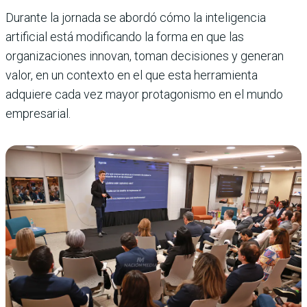
Durante la jornada se abordó cómo la inteligencia
artificial está modificando la forma en que las
organizaciones innovan, toman decisiones y generan
valor, en un contexto en el que esta herramienta
adquiere cada vez mayor protagonismo en el mundo
empresarial.