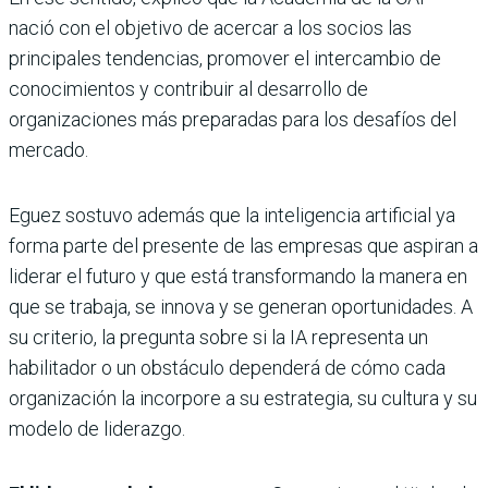
nació con el objetivo de acercar a los socios las
principales tendencias, promover el intercambio de
conocimientos y contribuir al desarrollo de
organizaciones más preparadas para los desafíos del
mercado.
Eguez sostuvo además que la inteligencia artificial ya
forma parte del presente de las empresas que aspiran a
liderar el futuro y que está transformando la manera en
que se trabaja, se innova y se generan oportunidades. A
su criterio, la pregunta sobre si la IA representa un
habilitador o un obstáculo dependerá de cómo cada
organización la incorpore a su estrategia, su cultura y su
modelo de liderazgo.