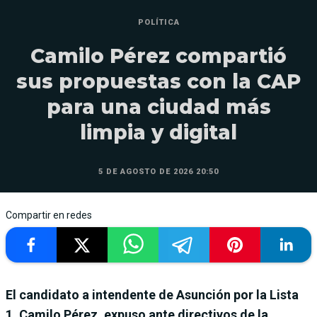
POLÍTICA
Camilo Pérez compartió
sus propuestas con la CAP
para una ciudad más
limpia y digital
5 DE AGOSTO DE 2026 20:50
Compartir en redes
El candidato a intendente de Asunción por la Lista
1, Camilo Pérez, expuso ante directivos de la