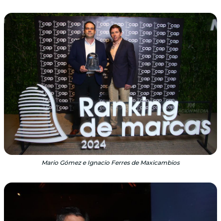
Mario Gómez e Ignacio Ferres de Maxicambios