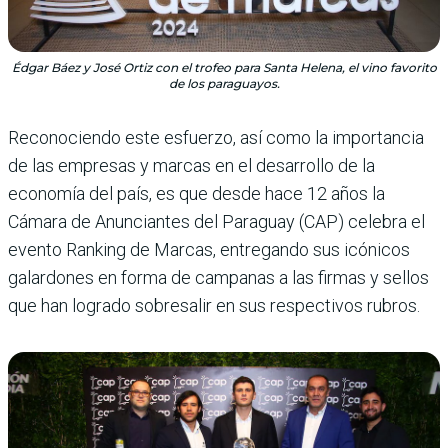
Édgar Báez y José Ortiz con el trofeo para Santa Helena, el vino favorito
de los paraguayos.
Reconociendo este esfuerzo, así como la importancia
de las empresas y marcas en el desarrollo de la
economía del país, es que desde hace 12 años la
Cámara de Anun­ciantes del Paraguay (CAP) celebra el
evento Ranking de Marcas, entregando sus icó­nicos
galardones en forma de campanas a las firmas y sellos
que han logrado sobresalir en sus respec­tivos rubros.