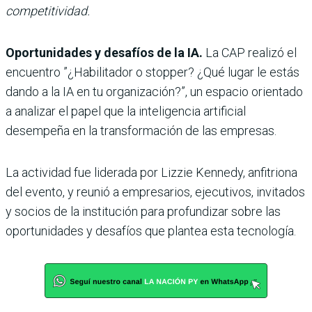
competitividad.
Oportunidades y desafíos de la IA.
La CAP realizó el
encuentro ”¿Habilitador o stopper? ¿Qué lugar le estás
dando a la IA en tu organización?”, un espacio orientado
a analizar el papel que la inteligencia artificial
desempeña en la transformación de las empresas.
La actividad fue liderada por Lizzie Kennedy, anfitriona
del evento, y reunió a empresarios, ejecutivos, invitados
y socios de la institución para profundizar sobre las
oportunidades y desafíos que plantea esta tecnología.