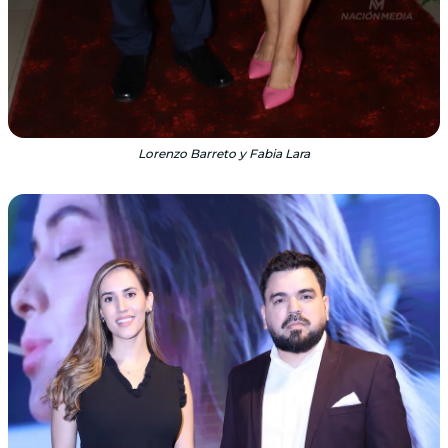
Lorenzo Barreto y Fabia Lara