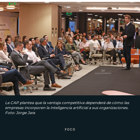
La CAP plantea que la ventaja competitiva dependerá de cómo las
empresas incorporen la inteligencia artificial a sus organizaciones.
Foto: Jorge Jara
FOCO