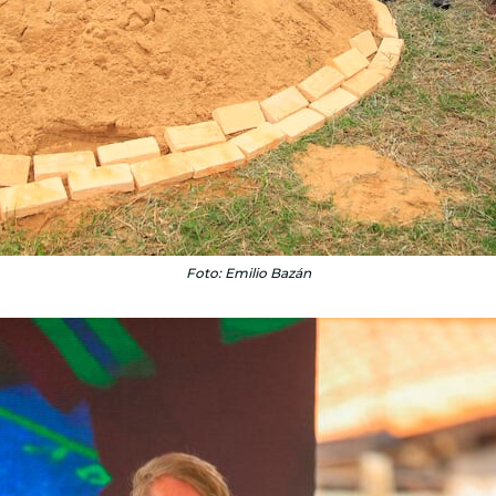
Foto: Emilio Bazán