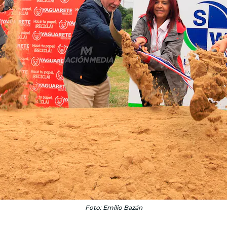
Foto: Emilio Bazán