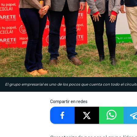
El grupo empresarial es uno de los pocos que cuenta con todo el circuit
Compartir en redes