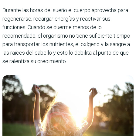
Durante las horas del sueño el cuerpo aprovecha para
regenerarse, recargar energías y reactivar sus
funciones. Cuando se duerme menos de lo
recomendado, el organismo no tiene suficiente tiempo
para transportar los nutrientes, el oxígeno y la sangre a
las raíces del cabello y esto lo debilita al punto de que
se ralentiza su crecimiento.