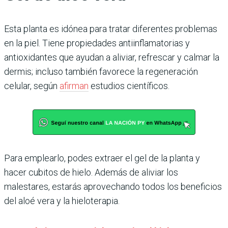
Esta planta es idónea para tratar diferentes problemas
en la piel. Tiene propiedades antiinflamatorias y
antioxidantes que ayudan a aliviar, refrescar y calmar la
dermis; incluso también favorece la regeneración
celular, según
afirman
estudios científicos.
Para emplearlo, podes extraer el gel de la planta y
hacer cubitos de hielo. Además de aliviar los
malestares, estarás aprovechando todos los beneficios
del aloé vera y la hieloterapia.