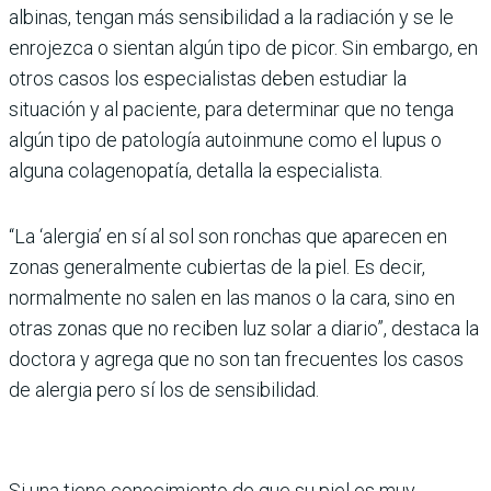
albinas, tengan más sensibilidad a la radiación y se le
enrojezca o sientan algún tipo de picor. Sin embargo, en
otros casos los especialistas deben estudiar la
situación y al paciente, para determinar que no tenga
algún tipo de patología autoinmune como el lupus o
alguna colagenopatía, detalla la especialista.
“La ‘alergia’ en sí al sol son ronchas que aparecen en
zonas generalmente cubiertas de la piel. Es decir,
normalmente no salen en las manos o la cara, sino en
otras zonas que no reciben luz solar a diario”, destaca la
doctora y agrega que no son tan frecuentes los casos
de alergia pero sí los de sensibilidad.
Si una tiene conocimiento de que su piel es muy