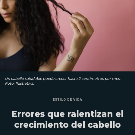
Un cabello saludable puede crecer hasta 2 centímetros por mes.
Foto: Ilustrativa.
ESTILO DE VIDA
Errores que ralentizan el
crecimiento del cabello