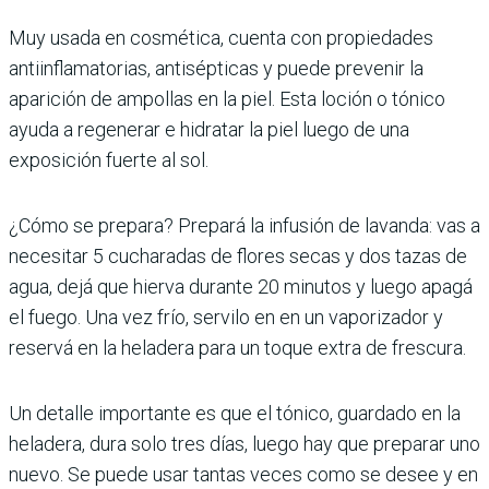
Muy usada en cosmética, cuenta con propiedades
antiinflamatorias, antisépticas y puede prevenir la
aparición de ampollas en la piel. Esta loción o tónico
ayuda a regenerar e hidratar la piel luego de una
exposición fuerte al sol.
¿Cómo se prepara? Prepará la infusión de lavanda: vas a
necesitar 5 cucharadas de flores secas y dos tazas de
agua, dejá que hierva durante 20 minutos y luego apagá
el fuego. Una vez frío, servilo en en un vaporizador y
reservá en la heladera para un toque extra de frescura.
Un detalle importante es que el tónico, guardado en la
heladera, dura solo tres días, luego hay que preparar uno
nuevo. Se puede usar tantas veces como se desee y en