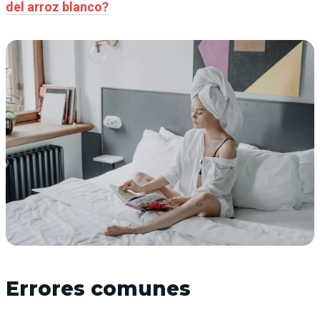
del arroz blanco?
Errores comunes