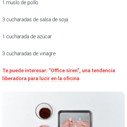
1 muslo de pollo
3 cucharadas de salsa de soja
1 cucharada de azúcar
3 cucharadas de vinagre
Te puede interesar: “Office siren”, una tendencia
liberadora para lucir en la oficina