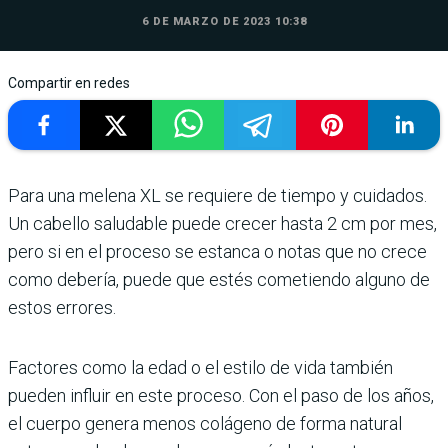
6 DE MARZO DE 2023 10:38
Compartir en redes
Para una melena XL se requiere de tiempo y cuidados.
Un cabello saludable puede crecer hasta 2 cm por mes,
pero si en el proceso se estanca o notas que no crece
como debería, puede que estés cometiendo alguno de
estos errores.
Factores como la edad o el estilo de vida también
pueden influir en este proceso. Con el paso de los años,
el cuerpo genera menos colágeno de forma natural