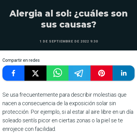
Alergia al sol: ¿cuáles son
sus causas?
1 DE SEPTIEMBRE DE 2022 9:30
Compartir en redes
Se usa frecuentemente para describir molestias que
nacen a consecuencia de la exposición solar sin
protección. Por ejemplo, si al estar al aire libre en un día
soleado sentís picor en ciertas zonas o la piel se te
enrojece con facilidad.