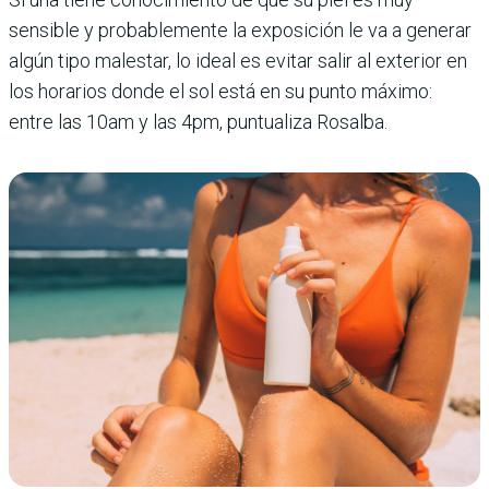
sensible y probablemente la exposición le va a generar
algún tipo malestar, lo ideal es evitar salir al exterior en
los horarios donde el sol está en su punto máximo:
entre las 10am y las 4pm, puntualiza Rosalba.