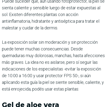
Puede suceder que, aún usando fotoprotector, la piel se
sienta caliente y sensible luego de estar expuestas al
sol. Existen diferentes plantas con acción
antiinflamatoria, hidratante y antiséptica para tratar el
malestar y cuidar de la dermis.
La exposición solar sin moderación y sin protección
puede tener muchas consecuencias. Desde
quemaduras muy dolorosas, manchas, hasta afecciones
más graves. La idea no es aislarse, pero sí seguir las
indicaciones de los especialistas -evitar la exposición
de 10:00 a 16:00 y usar protector FPS 50-, si aún
aplicando esta guía la piel se siente sensible, caliente, y
está enrojecida, podés usar estas plantas:
Gel de aloe vera