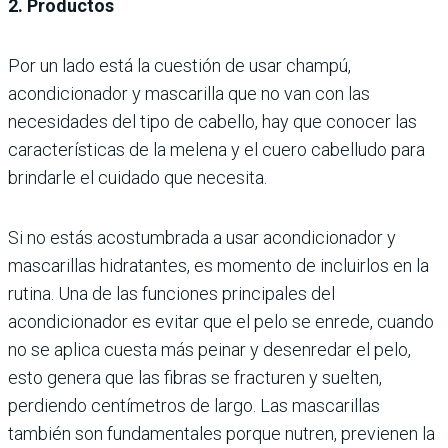
2. Productos
Por un lado está la cuestión de usar champú,
acondicionador y mascarilla que no van con las
necesidades del tipo de cabello, hay que conocer las
características de la melena y el cuero cabelludo para
brindarle el cuidado que necesita.
Si no estás acostumbrada a usar acondicionador y
mascarillas hidratantes, es momento de incluirlos en la
rutina. Una de las funciones principales del
acondicionador es evitar que el pelo se enrede, cuando
no se aplica cuesta más peinar y desenredar el pelo,
esto genera que las fibras se fracturen y suelten,
perdiendo centímetros de largo. Las mascarillas
también son fundamentales porque nutren, previenen la