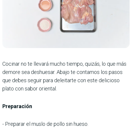
Cocinar no te llevará mucho tiempo, quizás, lo que más
demore sea deshuesar. Abajo te contamos los pasos
que debes seguir para deleitarte con este delicioso
plato con sabor oriental.
Preparación
- Preparar el muslo de pollo sin hueso.