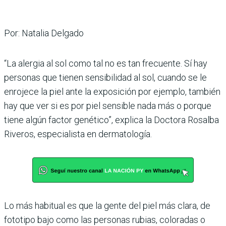
Por: Natalia Delgado
“La alergia al sol como tal no es tan frecuente. Sí hay
personas que tienen sensibilidad al sol, cuando se le
enrojece la piel ante la exposición por ejemplo, también
hay que ver si es por piel sensible nada más o porque
tiene algún factor genético”, explica la Doctora Rosalba
Riveros, especialista en dermatología.
Lo más habitual es que la gente del piel más clara, de
fototipo bajo como las personas rubias, coloradas o