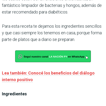
fantástico limpiador de bacterias y hongos, además de
estar recomendado para diabéticos.
Para esta receta te dejamos los ingredientes sencillos
y que casi siempre los tenemos en casa, porque forma
parte de platos que a diario se preparan.
Lea también: Conocé los beneficios del diálogo
interno positivo
Ingredientes