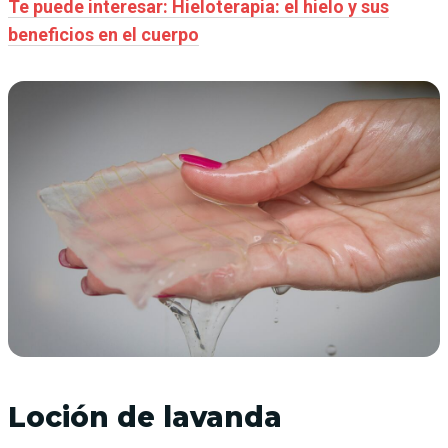
Te puede interesar: Hieloterapia: el hielo y sus
beneficios en el cuerpo
Loción de lavanda