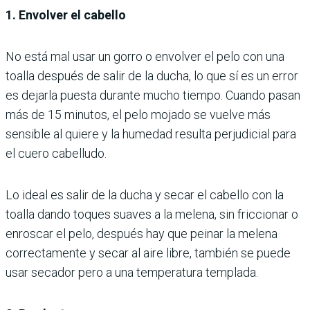
1. Envolver el cabello
No está mal usar un gorro o envolver el pelo con una
toalla después de salir de la ducha, lo que sí es un error
es dejarla puesta durante mucho tiempo. Cuando pasan
más de 15 minutos, el pelo mojado se vuelve más
sensible al quiere y la humedad resulta perjudicial para
el cuero cabelludo.
Lo ideal es salir de la ducha y secar el cabello con la
toalla dando toques suaves a la melena, sin friccionar o
enroscar el pelo, después hay que peinar la melena
correctamente y secar al aire libre, también se puede
usar secador pero a una temperatura templada.