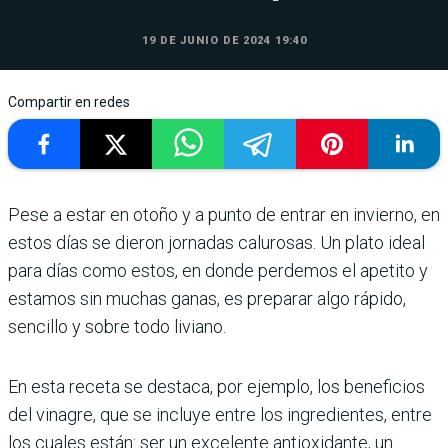
19 DE JUNIO DE 2024 19:40
Compartir en redes
Pese a estar en otoño y a punto de entrar en invierno, en
estos días se dieron jornadas calurosas. Un plato ideal
para días como estos, en donde perdemos el apetito y
estamos sin muchas ganas, es preparar algo rápido,
sencillo y sobre todo liviano.
En esta receta se destaca, por ejemplo, los beneficios
del vinagre, que se incluye entre los ingredientes, entre
los cuales están: ser un excelente antioxidante, un