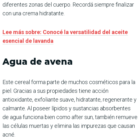
diferentes zonas del cuerpo. Recordá siempre finalizar
con una crema hidratante.
Lee más sobre: Conocé la versatilidad del aceite
esencial de lavanda
Agua de avena
Este cereal forma parte de muchos cosméticos para la
piel. Gracias a sus propiedades tiene acción
antioxidante, exfoliante suave, hidratante, regenerante y
calmante. Al poseer lípidos y sustancias absorbentes
de agua funciona bien como after sun, también remueve
las células muertas y elimina las impurezas que causan
acné.