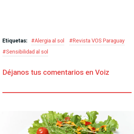
Etiquetas:
#
Alergia al sol
#
Revista VOS Paraguay
#
Sensibilidad al sol
Déjanos tus comentarios en Voiz