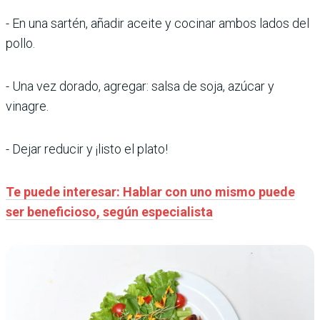
- En una sartén, añadir aceite y cocinar ambos lados del
pollo.
- Una vez dorado, agregar: salsa de soja, azúcar y
vinagre.
- Dejar reducir y ¡listo el plato!
Te puede interesar: Hablar con uno mismo puede
ser beneficioso, según especialista