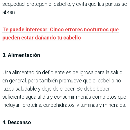
sequedad, protegen el cabello, y evita que las puntas se
abran.
Te puede interesar: Cinco errores nocturnos que
pueden estar dañando tu cabello
3. Alimentación
Una alimentación deficiente es peligrosa para la salud
en general, pero también promueve que el cabello no
luzca saludable y deje de crecer. Se debe beber
suficiente agua al día y consumir menús completos que
incluyan: proteína, carbohidratos, vitaminas y minerales.
4. Descanso