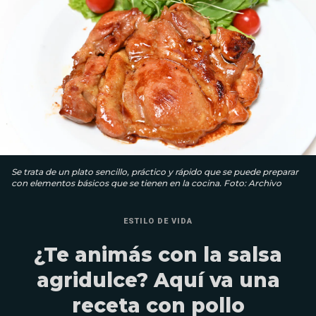
Se trata de un plato sencillo, práctico y rápido que se puede preparar
con elementos básicos que se tienen en la cocina. Foto: Archivo
ESTILO DE VIDA
¿Te animás con la salsa
agridulce? Aquí va una
receta con pollo