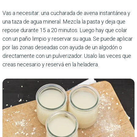
Vas a necesitar: una cucharada de avena instantánea y
una taza de agua mineral. Mezcla la pasta y deja que
repose durante 15 a 20 minutos. Luego hay que colar
con un paño limpio y reservar su agua. Se puede aplicar
por las zonas deseadas con ayuda de un algodón o
directamente con un pulverizador. Usalo las veces que
creas necesario y reservá en la heladera.