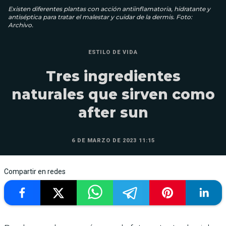
Existen diferentes plantas con acción antiinflamatoria, hidratante y
antiséptica para tratar el malestar y cuidar de la dermis. Foto:
Archivo.
ESTILO DE VIDA
Tres ingredientes
naturales que sirven como
after sun
6 DE MARZO DE 2023 11:15
Compartir en redes