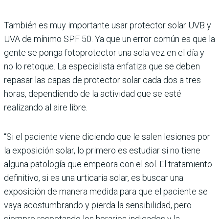
También es muy importante usar protector solar UVB y
UVA de mínimo SPF 50. Ya que un error común es que la
gente se ponga fotoprotector una sola vez en el día y
no lo retoque. La especialista enfatiza que se deben
repasar las capas de protector solar cada dos a tres
horas, dependiendo de la actividad que se esté
realizando al aire libre.
“Si el paciente viene diciendo que le salen lesiones por
la exposición solar, lo primero es estudiar si no tiene
alguna patología que empeora con el sol. El tratamiento
definitivo, si es una urticaria solar, es buscar una
exposición de manera medida para que el paciente se
vaya acostumbrando y pierda la sensibilidad, pero
siempre respetando los horarios indicados y la