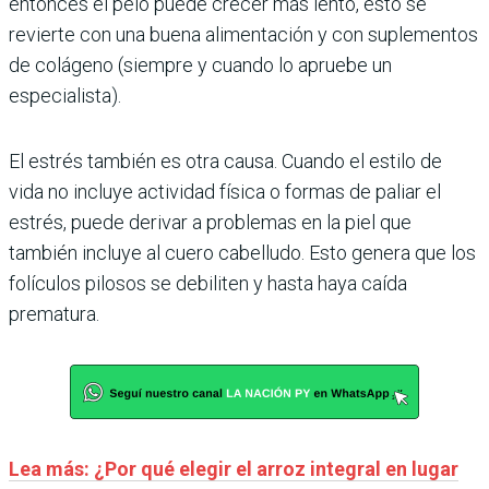
entonces el pelo puede crecer más lento, esto se
revierte con una buena alimentación y con suplementos
de colágeno (siempre y cuando lo apruebe un
especialista).
El estrés también es otra causa. Cuando el estilo de
vida no incluye actividad física o formas de paliar el
estrés, puede derivar a problemas en la piel que
también incluye al cuero cabelludo. Esto genera que los
folículos pilosos se debiliten y hasta haya caída
prematura.
Lea más: ¿Por qué elegir el arroz integral en lugar