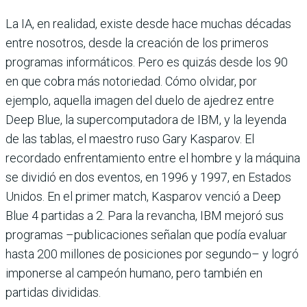
La IA, en realidad, existe desde hace muchas décadas
entre nosotros, desde la creación de los primeros
programas informáticos. Pero es quizás desde los 90
en que cobra más notoriedad. Cómo olvidar, por
ejemplo, aquella imagen del duelo de ajedrez entre
Deep Blue, la supercomputadora de IBM, y la leyenda
de las tablas, el maestro ruso Gary Kasparov. El
recordado enfrentamiento entre el hombre y la máquina
se dividió en dos eventos, en 1996 y 1997, en Estados
Unidos. En el primer match, Kasparov venció a Deep
Blue 4 partidas a 2. Para la revancha, IBM mejoró sus
programas –publicaciones señalan que podía evaluar
hasta 200 millones de posiciones por segundo– y logró
imponerse al campeón humano, pero también en
partidas divididas.