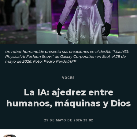
Un robot humanoide presenta sus creaciones en el desfile "Mach33:
Physical AI Fashion Show" de Galaxy Corporation en Seúl, el 28 de
mayo de 2026. Foto: Pedro Pardo/AFP
VOCES
La IA: ajedrez entre
humanos, máquinas y Dios
29 DE MAYO DE 2026 23:02