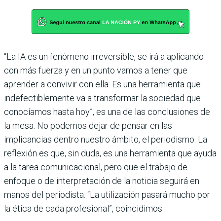
“La IA es un fenómeno irreversible, se irá a aplicando
con más fuerza y en un punto vamos a tener que
aprender a convivir con ella. Es una herramienta que
indefectiblemente va a transformar la sociedad que
conocíamos hasta hoy”, es una de las conclusiones de
la mesa. No podemos dejar de pensar en las
implicancias dentro nuestro ámbito, el periodismo. La
reflexión es que, sin duda, es una herramienta que ayuda
a la tarea comunicacional, pero que el trabajo de
enfoque o de interpretación de la noticia seguirá en
manos del periodista. “La utilización pasará mucho por
la ética de cada profesional”, coincidimos.