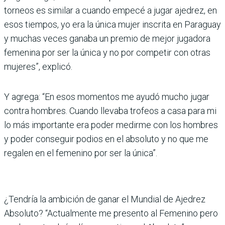
torneos es similar a cuando empecé a jugar ajedrez, en
esos tiempos, yo era la única mujer inscrita en Paraguay
y muchas veces ganaba un premio de mejor jugadora
femenina por ser la única y no por competir con otras
mujeres”, explicó.
Y agrega: “En esos momentos me ayudó mucho jugar
contra hombres. Cuando llevaba trofeos a casa para mi
lo más importante era poder medirme con los hombres
y poder conseguir podios en el absoluto y no que me
regalen en el femenino por ser la única”.
¿Tendría la ambición de ganar el Mundial de Ajedrez
Absoluto? “Actualmente me presento al Femenino pero