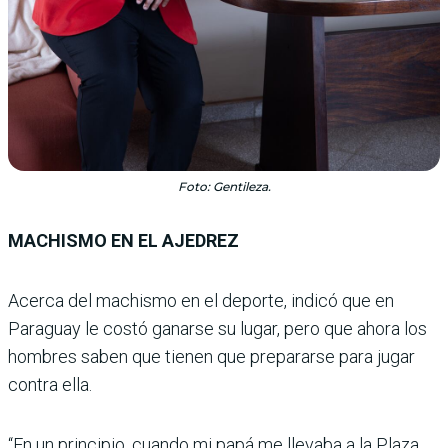
Foto: Gentileza.
MACHISMO EN EL AJEDREZ
Acerca del machismo en el deporte, indicó que en
Paraguay le costó ganarse su lugar, pero que ahora los
hombres saben que tienen que prepararse para jugar
contra ella.
“En un principio, cuando mi papá me llevaba a la Plaza