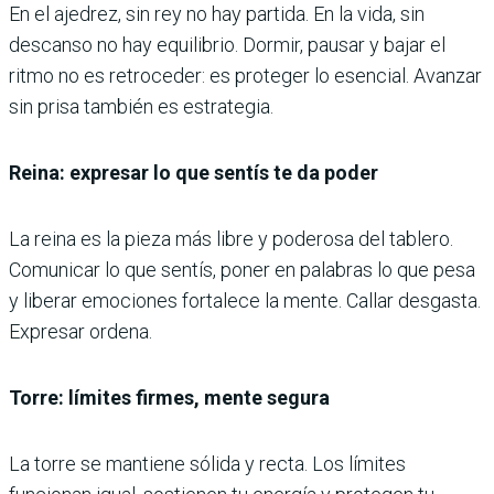
En el ajedrez, sin rey no hay partida. En la vida, sin
descanso no hay equilibrio. Dormir, pausar y bajar el
ritmo no es retroceder: es proteger lo esencial. Avanzar
sin prisa también es estrategia.
Reina: expresar lo que sentís te da poder
La reina es la pieza más libre y poderosa del tablero.
Comunicar lo que sentís, poner en palabras lo que pesa
y liberar emociones fortalece la mente. Callar desgasta.
Expresar ordena.
Torre: límites firmes, mente segura
La torre se mantiene sólida y recta. Los límites