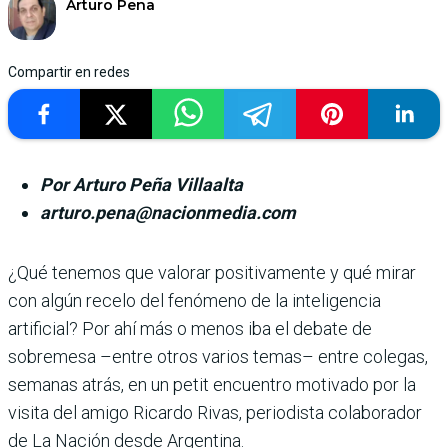
Arturo Pena
Compartir en redes
Por Arturo Peña Villaalta
arturo.pena@nacionmedia.com
¿Qué tenemos que valorar positivamente y qué mirar
con algún recelo del fenómeno de la inteligencia
artificial? Por ahí más o menos iba el debate de
sobremesa –entre otros varios temas– entre colegas,
semanas atrás, en un petit encuentro motivado por la
visita del amigo Ricardo Rivas, periodista colaborador
de La Nación desde Argentina.