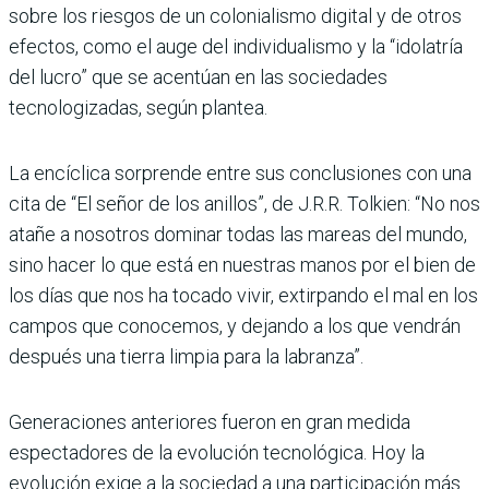
sobre los riesgos de un colonialismo digital y de otros
efectos, como el auge del individualismo y la “idolatría
del lucro” que se acentúan en las sociedades
tecnologizadas, según plantea.
La encíclica sorprende entre sus conclusiones con una
cita de “El señor de los anillos”, de J.R.R. Tolkien: “No nos
atañe a nosotros dominar todas las mareas del mundo,
sino hacer lo que está en nuestras manos por el bien de
los días que nos ha tocado vivir, extirpando el mal en los
campos que conocemos, y dejando a los que vendrán
después una tierra limpia para la labranza”.
Generaciones anteriores fueron en gran medida
espectadores de la evolución tecnológica. Hoy la
evolución exige a la sociedad a una participación más