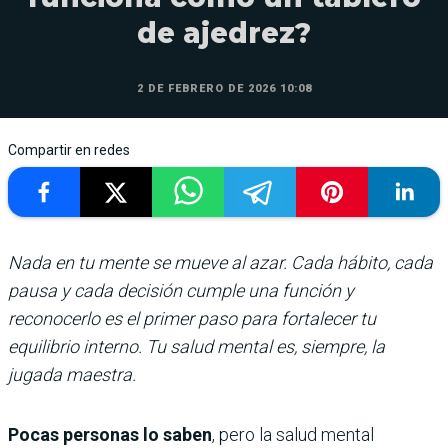
de ajedrez?
2 DE FEBRERO DE 2026 10:08
Compartir en redes
Nada en tu mente se mueve al azar. Cada hábito, cada
pausa y cada decisión cumple una función y
reconocerlo es el primer paso para fortalecer tu
equilibrio interno. Tu salud mental es, siempre, la
jugada maestra.
Pocas personas lo saben
, pero la salud mental