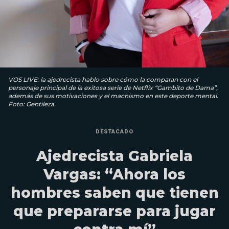
VOS LIVE: la ajedrecista hablo sobre cómo la comparan con el
personaje principal de la exitosa serie de Netflix “Gambito de Dama”,
además de sus motivaciones y el machismo en este deporte mental.
Foto: Gentileza.
DESTACADO
Ajedrecista Gabriela
Vargas: “Ahora los
hombres saben que tienen
que prepararse para jugar