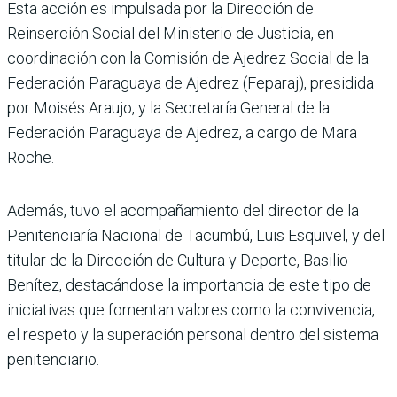
Esta acción es impulsada por la Dirección de
Reinserción Social del Ministerio de Justicia, en
coordinación con la Comisión de Ajedrez Social de la
Federación Paraguaya de Ajedrez (Feparaj), presidida
por Moisés Araujo, y la Secretaría General de la
Federación Paraguaya de Ajedrez, a cargo de Mara
Roche.
Además, tuvo el acompañamiento del director de la
Penitenciaría Nacional de Tacumbú, Luis Esquivel, y del
titular de la Dirección de Cultura y Deporte, Basilio
Benítez, destacándose la importancia de este tipo de
iniciativas que fomentan valores como la convivencia,
el respeto y la superación personal dentro del sistema
penitenciario.