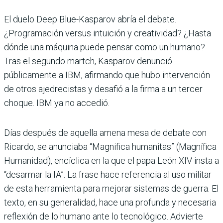
El duelo Deep Blue-Kasparov abría el debate.
¿Programación versus intuición y creatividad? ¿Hasta
dónde una máquina puede pensar como un humano?
Tras el segundo martch, Kasparov denunció
públicamente a IBM, afirmando que hubo intervención
de otros ajedrecistas y desafió a la firma a un tercer
choque. IBM ya no accedió.
Días después de aquella amena mesa de debate con
Ricardo, se anunciaba “Magnifica humanitas” (Magnífica
Humanidad), encíclica en la que el papa León XIV insta a
“desarmar la IA”. La frase hace referencia al uso militar
de esta herramienta para mejorar sistemas de guerra. El
texto, en su generalidad, hace una profunda y necesaria
reflexión de lo humano ante lo tecnológico. Advierte