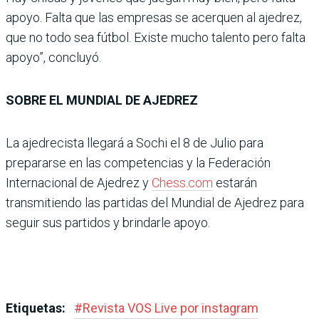
apoyo. Falta que las empresas se acerquen al ajedrez,
que no todo sea fútbol. Existe mucho talento pero falta
apoyo”, concluyó.
SOBRE EL MUNDIAL DE AJEDREZ
La ajedrecista llegará a Sochi el 8 de Julio para
prepararse en las competencias y la Federación
Internacional de Ajedrez y
Chess.com
estarán
transmitiendo las partidas del Mundial de Ajedrez para
seguir sus partidos y brindarle apoyo.
Etiquetas:
#
Revista VOS Live por instagram