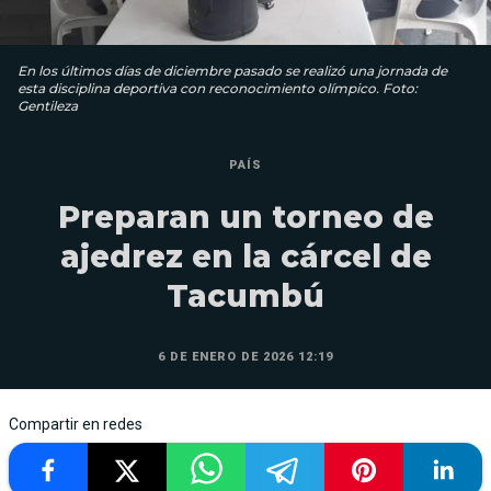
En los últimos días de diciembre pasado se realizó una jornada de
esta disciplina deportiva con reconocimiento olímpico. Foto:
Gentileza
PAÍS
Preparan un torneo de
ajedrez en la cárcel de
Tacumbú
6 DE ENERO DE 2026 12:19
Compartir en redes