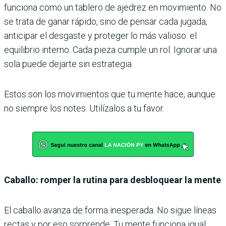
funciona como un tablero de ajedrez en movimiento. No
se trata de ganar rápido, sino de pensar cada jugada,
anticipar el desgaste y proteger lo más valioso: el
equilibrio interno. Cada pieza cumple un rol. Ignorar una
sola puede dejarte sin estrategia.
Estos son los movimientos que tu mente hace, aunque
no siempre los notes. Utilízalos a tu favor.
Caballo: romper la rutina para desbloquear la mente
El caballo avanza de forma inesperada. No sigue líneas
rectas y por eso sorprende. Tu mente funciona igual