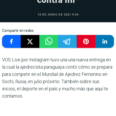
contra mí”
10 DE JUNIO DE 2021 9:30
Compartir en redes
VOS Live por Instagram tuvo una una nueva entrega en
la cual la ajedrecista paraguaya contó cómo se prepara
para competir en el Mundial de Ajedrez Femenino en
Sochi, Rusia, en julio próximo. También sobre sus
inicios, el deporte en el país y mucho más que aquí te
contamos.