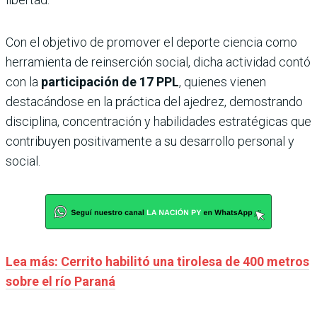
Con el objetivo de promover el deporte ciencia como
herramienta de reinserción social, dicha actividad contó
con la
participación de 17 PPL
, quienes vienen
destacándose en la práctica del ajedrez, demostrando
disciplina, concentración y habilidades estratégicas que
contribuyen positivamente a su desarrollo personal y
social.
Lea más: Cerrito habilitó una tirolesa de 400 metros
sobre el río Paraná