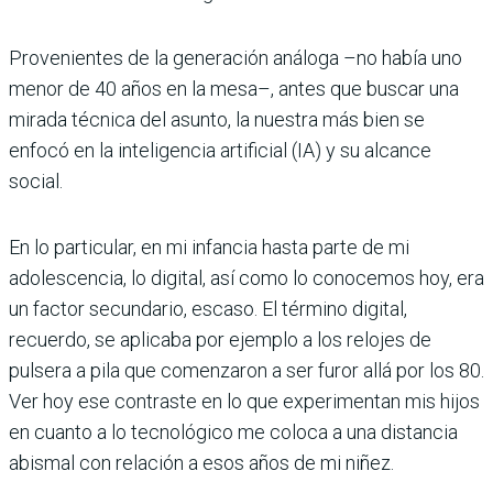
Provenientes de la generación análoga –no había uno
menor de 40 años en la mesa–, antes que buscar una
mirada técnica del asunto, la nuestra más bien se
enfocó en la inteligencia artificial (IA) y su alcance
social.
En lo particular, en mi infancia hasta parte de mi
adolescencia, lo digital, así como lo conocemos hoy, era
un factor secundario, escaso. El término digital,
recuerdo, se aplicaba por ejemplo a los relojes de
pulsera a pila que comenzaron a ser furor allá por los 80.
Ver hoy ese contraste en lo que experimentan mis hijos
en cuanto a lo tecnológico me coloca a una distancia
abismal con relación a esos años de mi niñez.