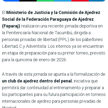
El
Ministerio de Justicia y la Comisión de Ajedrez
Social de la Federación Paraguaya de Ajedrez
(Feparaj)
realizaron una reciente jornada deportiva en
la Penitenciaría Nacional de Tacumbú, dirigida a
personas privadas de libertad (PPL) de los pabellones
Libertad, C y Adventista. Los internos ya se encuentran
en etapa de preparación para su primer torneo, previsto
para la quincena de enero de 2026.
A través de esta jornada se apunta a la formalización de
un club de ajedrez dentro del penal
, iniciativa que
permitirá dar continuidad al entrenamiento y preparar a
los participantes para su futura participación en torneos
internacionales de ajedrez para personas privadas de
libertad.