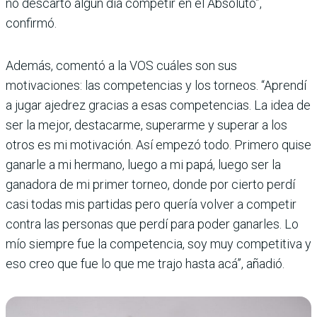
no descarto algún día competir en el Absoluto”,
confirmó.
Además, comentó a la VOS cuáles son sus
motivaciones: las competencias y los torneos. “Aprendí
a jugar ajedrez gracias a esas competencias. La idea de
ser la mejor, destacarme, superarme y superar a los
otros es mi motivación. Así empezó todo. Primero quise
ganarle a mi hermano, luego a mi papá, luego ser la
ganadora de mi primer torneo, donde por cierto perdí
casi todas mis partidas pero quería volver a competir
contra las personas que perdí para poder ganarles. Lo
mío siempre fue la competencia, soy muy competitiva y
eso creo que fue lo que me trajo hasta acá”, añadió.