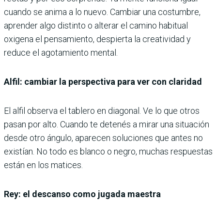
cuando se anima a lo nuevo. Cambiar una costumbre,
aprender algo distinto o alterar el camino habitual
oxigena el pensamiento, despierta la creatividad y
reduce el agotamiento mental.
Alfil: cambiar la perspectiva para ver con claridad
El alfil observa el tablero en diagonal. Ve lo que otros
pasan por alto. Cuando te detenés a mirar una situación
desde otro ángulo, aparecen soluciones que antes no
existían. No todo es blanco o negro, muchas respuestas
están en los matices.
Rey: el descanso como jugada maestra