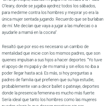
O’leary, donde se jugaba ajedrez todos los sábados,
para medirme contra los hombres y mejorar yo era la
única mujer sentada jugando. Recuerdo que se burlaban
de mí. Me decían que vaya a jugar a las muñecas o a
ayudarle a mamá en la cocina“.
Resaltó que por eso es necesario un cambio de
mentalidad que inicie con los mismos padres, que son
quienes impulsan a sus hijos a hacer deportes. “Yo tuve
el apoyo de mi papá y de mi mamá y sin ellos no iba a
poder llegar hasta acá. Es más, si hoy preguntas a
padres de familia qué prefieren que su hija estudie,
probablemente van a decir ballet o patinaje, deportes
donde la presencia femenina es mucho más fuerte.
Sería ideal que tanto los hombres como las mujeres