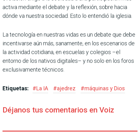
activa mediante el debate y la reflexión, sobre hacia
dónde va nuestra sociedad. Esto lo entendió la iglesia.
La tecnología en nuestras vidas es un debate que debe
incentivarse aún más, sanamente, en los escenarios de
la actividad cotidiana, en escuelas y colegios –el
entorno de los nativos digitales– y no solo en los foros
exclusivamente técnicos.
Etiquetas:
#
La IA
#
ajedrez
#
máquinas y Dios
Déjanos tus comentarios en Voiz