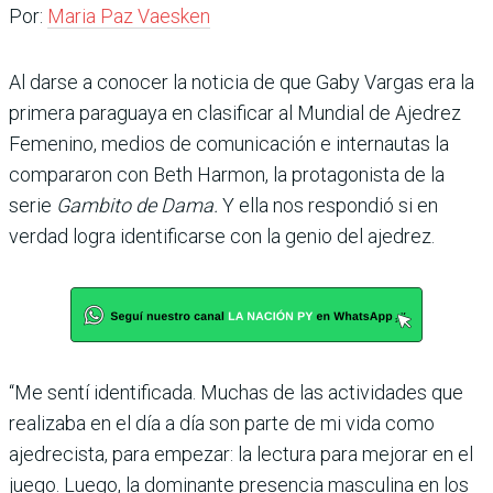
Por:
Maria Paz Vaesken
Al darse a conocer la noticia de que Gaby Vargas era la
primera paraguaya en clasificar al Mundial de Ajedrez
Femenino, medios de comunicación e internautas la
compararon con Beth Harmon, la protagonista de la
serie
Gambito de Dama.
Y ella nos respondió si en
verdad logra identificarse con la genio del ajedrez.
“Me sentí identificada. Muchas de las actividades que
realizaba en el día a día son parte de mi vida como
ajedrecista, para empezar: la lectura para mejorar en el
juego. Luego, la dominante presencia masculina en los