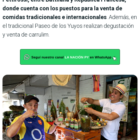
donde cuenta con los puestos para la venta de
comidas tradicionales e internacionales
. Además, en
el tradicional Paseo de los Yuyos realizan degustación
y venta de carrulim.