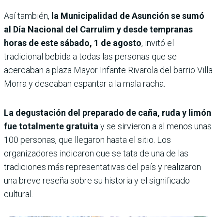
Así también,
la Municipalidad de Asunción se sumó
al Día Nacional del Carrulim y desde tempranas
horas de este sábado, 1 de agosto
, invitó el
tradicional bebida a todas las personas que se
acercaban a plaza Mayor Infante Rivarola del barrio Villa
Morra y deseaban espantar a la mala racha.
La degustación del preparado de caña, ruda y limón
fue totalmente gratuita
y se sirvieron a al menos unas
100 personas, que llegaron hasta el sitio. Los
organizadores indicaron que se tata de una de las
tradiciones más representativas del país y realizaron
una breve reseña sobre su historia y el significado
cultural.