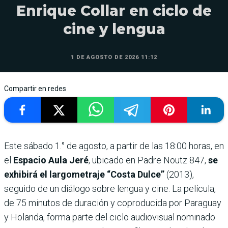
Enrique Collar en ciclo de
cine y lengua
1 DE AGOSTO DE 2026 11:12
Compartir en redes
Este sábado 1.° de agosto, a partir de las 18:00 horas, en
el
Espacio Aula Jeré
, ubicado en Padre Noutz 847,
se
exhibirá el largometraje “Costa Dulce”
(2013),
seguido de un diálogo sobre lengua y cine. La película,
de 75 minutos de duración y coproducida por Paraguay
y Holanda, forma parte del ciclo audiovisual nominado