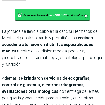
La jornada se llevó a cabo en la cancha Hermanos de
Menti del populoso barrio y permitió a los
vecinos
acceder a atención en distintas especialidades
médicas,
entre ellas clínica médica, pediatría,
ginecobstetricia, traumatología, odontología, psicología
y nutrición.
Además, se
brindaron servicios de ecografías,
control de glicemia, electrocardiogramas,
evaluaciones oftalmológicas
con entrega de lentes,
peluquería y vacunación para animales, entre otras
prestaciones llevadas adelante por profesionales y