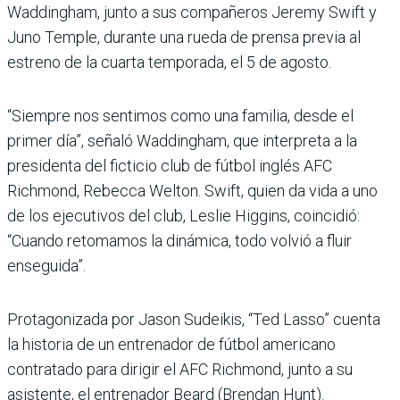
Waddingham, junto a sus compañeros Jeremy Swift y
Juno Temple, durante una rueda de prensa previa al
estreno de la cuarta temporada, el 5 de agosto.
“Siempre nos sentimos como una familia, desde el
primer día”, señaló Waddingham, que interpreta a la
presidenta del ficticio club de fútbol inglés AFC
Richmond, Rebecca Welton. Swift, quien da vida a uno
de los ejecutivos del club, Leslie Higgins, coincidió:
“Cuando retomamos la dinámica, todo volvió a fluir
enseguida”.
Protagonizada por Jason Sudeikis, “Ted Lasso” cuenta
la historia de un entrenador de fútbol americano
contratado para dirigir el AFC Richmond, junto a su
asistente, el entrenador Beard (Brendan Hunt).