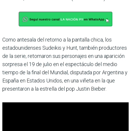
Como antesala del retorno a la pantalla chica, los
estadounidenses Sudeikis y Hunt, también productores
de la serie, retomaron sus personajes en una aparición
sorpresa el 19 de julio en el espectáculo del medio
tiempo de la final del Mundial, disputada por Argentina y
España en Estados Unidos, en una viñeta en la que
presentaron a la estrella del pop Justin Bieber.