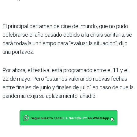
El principal certamen de cine del mundo, que no pudo
celebrarse el año pasado debido a la crisis sanitaria, se
dará todavía un tiempo para “evaluar la situación”, dijo
una portavoz.
Por ahora, el festival está programado entre el 11 y el
22 de mayo. Pero “estamos valorando nuevas fechas
entre finales de junio y finales de julio” en caso de que la
pandemia exija su aplazamiento, añadió.