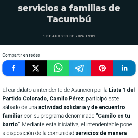
servicios a familias de
Tacumbú
1 DE AGOSTO DE 2026 18:01
Compartir en redes
El candidato a intendente de Asunción por la
Lista 1 del
Partido Colorado, Camilo Pérez
, participó este
sábado de una
actividad solidaria y de encuentro
familiar
con su programa denominado
“Camilo en tu
barrio”
. Mediante esta iniciativa, el intendentable pone
a disposición de la comunidad
servicios de manera