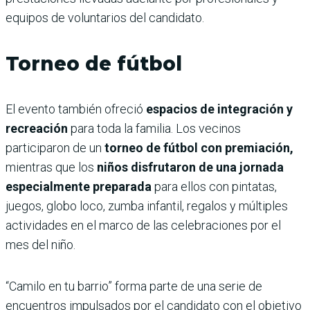
equipos de voluntarios del candidato.
Torneo de fútbol
El evento también ofreció
espacios de integración y
recreación
para toda la familia. Los vecinos
participaron de un
torneo de fútbol con premiación,
mientras que los
niños disfrutaron de una jornada
especialmente preparada
para ellos con pintatas,
juegos, globo loco, zumba infantil, regalos y múltiples
actividades en el marco de las celebraciones por el
mes del niño.
“Camilo en tu barrio” forma parte de una serie de
encuentros impulsados por el candidato con el objetivo