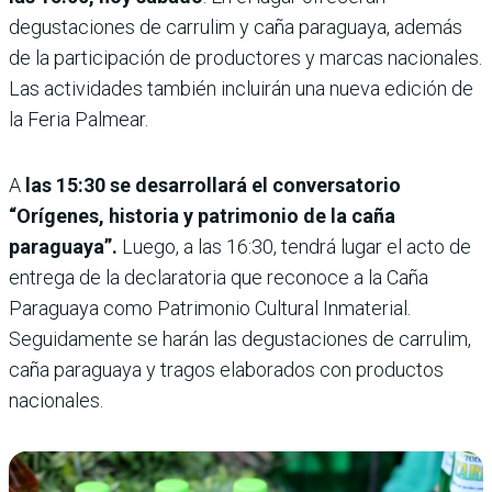
degustaciones de carrulim y caña paraguaya, además
de la participación de productores y marcas nacionales.
Las actividades también incluirán una nueva edición de
la Feria Palmear.
A
las 15:30 se desarrollará el conversatorio
“Orígenes, historia y patrimonio de la caña
paraguaya”.
Luego, a las 16:30, tendrá lugar el acto de
entrega de la declaratoria que reconoce a la Caña
Paraguaya como Patrimonio Cultural Inmaterial.
Seguidamente se harán las degustaciones de carrulim,
caña paraguaya y tragos elaborados con productos
nacionales.