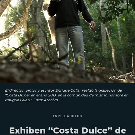
El director, pintor y escritor Enrique Collar realizó la grabación de
“Costa Dulce” en el año 2013, en la comunidad de mismo nombre en
Itauguá Guazú. Foto: Archivo
ESPECTÁCULOS
Exhiben “Costa Dulce” de