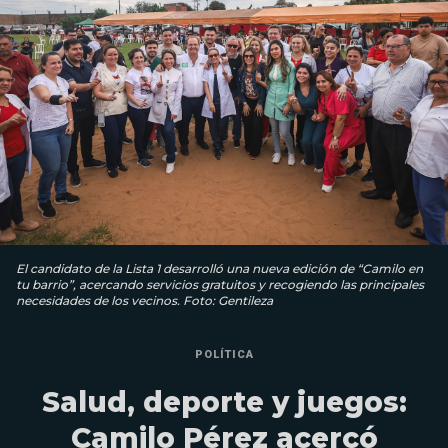
El candidato de la Lista 1 desarrolló una nueva edición de “Camilo en
tu barrio”, acercando servicios gratuitos y recogiendo las principales
necesidades de los vecinos. Foto: Gentileza
POLÍTICA
Salud, deporte y juegos:
Camilo Pérez acercó