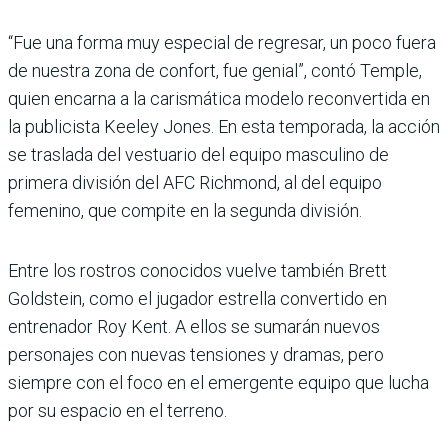
“Fue una forma muy especial de regresar, un poco fuera
de nuestra zona de confort, fue genial”, contó Temple,
quien encarna a la carismática modelo reconvertida en
la publicista Keeley Jones. En esta temporada, la acción
se traslada del vestuario del equipo masculino de
primera división del AFC Richmond, al del equipo
femenino, que compite en la segunda división.
Entre los rostros conocidos vuelve también Brett
Goldstein, como el jugador estrella convertido en
entrenador Roy Kent. A ellos se sumarán nuevos
personajes con nuevas tensiones y dramas, pero
siempre con el foco en el emergente equipo que lucha
por su espacio en el terreno.