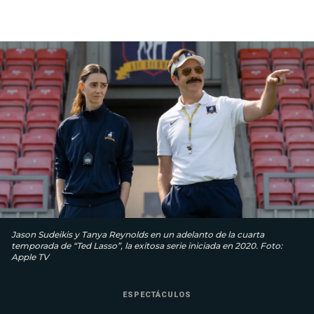
Jason Sudeikis y Tanya Reynolds en un adelanto de la cuarta
temporada de “Ted Lasso”, la exitosa serie iniciada en 2020. Foto:
Apple TV
ESPECTÁCULOS