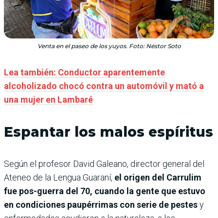
Venta en el paseo de los yuyos. Foto: Néstor Soto
Lea también: Conductor aparentemente
alcoholizado chocó contra un automóvil y mató a
una mujer en Lambaré
Espantar los malos espíritus
Según el profesor David Galeano, director general del
Ateneo de la Lengua Guaraní,
el origen del Carrulim
fue pos-guerra del 70, cuando la gente que estuvo
en condiciones paupérrimas con serie de pestes
y