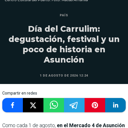
PAÍS
Día del Carrulim:
degustación, festival y un
poco de historia en
Asunción
1 DE AGOSTO DE 2026 12:24
Compartir en redes
Como cada 1 de agosto,
en el Mercado 4 de Asunción