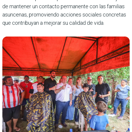
de mantener un contacto permanente con las familias
asuncenas, promoviendo acciones sociales concretas
que contribuyan a mejorar su calidad de vida.