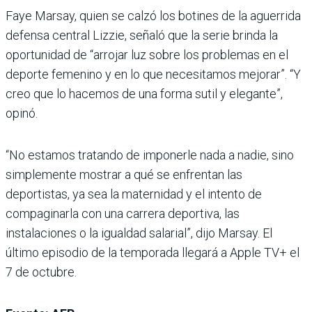
Faye Marsay, quien se calzó los botines de la aguerrida
defensa central Lizzie, señaló que la serie brinda la
oportunidad de “arrojar luz sobre los problemas en el
deporte femenino y en lo que necesitamos mejorar”. “Y
creo que lo hacemos de una forma sutil y elegante”,
opinó.
“No estamos tratando de imponerle nada a nadie, sino
simplemente mostrar a qué se enfrentan las
deportistas, ya sea la maternidad y el intento de
compaginarla con una carrera deportiva, las
instalaciones o la igualdad salarial”, dijo Marsay. El
último episodio de la temporada llegará a Apple TV+ el
7 de octubre.