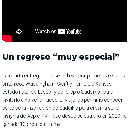
Un regreso “muy especial”
La cuarta entrega de la serie lleva por primera vez a los
británicos Waddingham, Swift y Temple a Kansas,
estado natal de Lasso -y del propio Sudeikis-, para
invitarlo a volver al ruedo. El viaje les permitió conocer
parte de la inspiración de Sudeikis para crear la serie
insignia de Apple TV+, que desde su estreno en 2020 ha
ganado 13 premios Emmy.