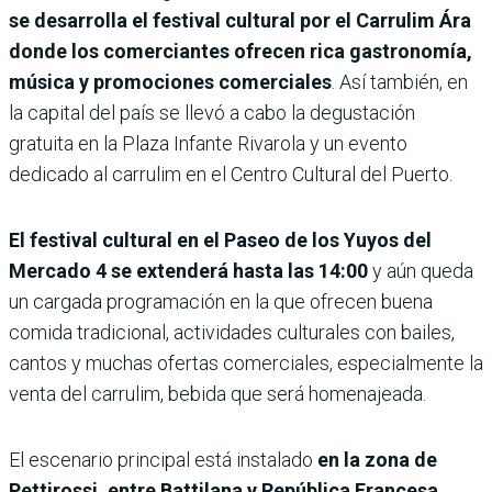
se desarrolla el festival cultural por el Carrulim Ára
donde los comerciantes ofrecen rica gastronomía,
música y promociones comerciales
. Así también, en
la capital del país se llevó a cabo la degustación
gratuita en la Plaza Infante Rivarola y un evento
dedicado al carrulim en el Centro Cultural del Puerto.
El festival cultural en el Paseo de los Yuyos del
Mercado 4 se extenderá hasta las 14:00
y aún queda
un cargada programación en la que ofrecen buena
comida tradicional, actividades culturales con bailes,
cantos y muchas ofertas comerciales, especialmente la
venta del carrulim, bebida que será homenajeada.
El escenario principal está instalado
en la zona de
Pettirossi, entre Battilana y República Francesa,