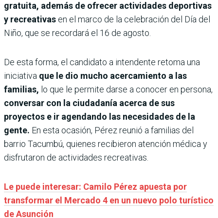
gratuita, además de ofrecer actividades deportivas
y recreativas
en el marco de la celebración del Día del
Niño, que se recordará el 16 de agosto.
De esta forma, el candidato a intendente retoma una
iniciativa
que le dio mucho acercamiento a las
familias,
lo que le permite darse a conocer en persona,
conversar con la ciudadanía acerca de sus
proyectos e ir agendando las necesidades de la
gente.
En esta ocasión, Pérez reunió a familias del
barrio Tacumbú, quienes recibieron atención médica y
disfrutaron de actividades recreativas.
Le puede interesar: Camilo Pérez apuesta por
transformar el Mercado 4 en un nuevo polo turístico
de Asunción