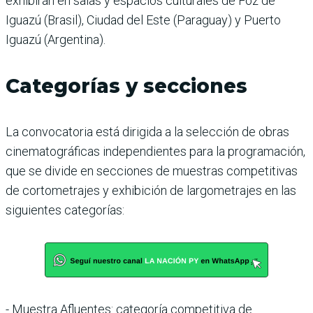
exhibirán en salas y espacios culturales de Foz de
Iguazú (Brasil), Ciudad del Este (Paraguay) y Puerto
Iguazú (Argentina).
Categorías y secciones
La convocatoria está dirigida a la selección de obras
cinematográficas independientes para la programación,
que se divide en secciones de muestras competitivas
de cortometrajes y exhibición de largometrajes en las
siguientes categorías:
- Muestra Afluentes: categoría competitiva de