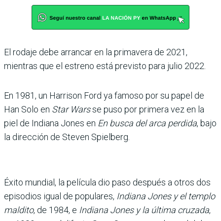
El rodaje debe arrancar en la primavera de 2021,
mientras que el estreno está previsto para julio 2022.
En 1981, un Harrison Ford ya famoso por su papel de
Han Solo en
Star Wars
se puso por primera vez en la
piel de Indiana Jones en
En busca del arca perdida
, bajo
la dirección de Steven Spielberg.
Éxito mundial, la película dio paso después a otros dos
episodios igual de populares,
Indiana Jones y el templo
maldito
, de 1984, e
Indiana Jones y la última cruzada
,