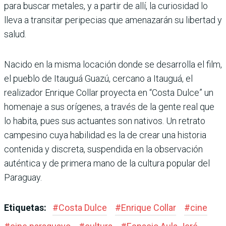
para buscar metales, y a partir de allí, la curiosidad lo
lleva a transitar peripecias que amenazarán su libertad y
salud.
Nacido en la misma locación donde se desarrolla el film,
el pueblo de Itauguá Guazú, cercano a Itauguá, el
realizador Enrique Collar proyecta en “Costa Dulce” un
homenaje a sus orígenes, a través de la gente real que
lo habita, pues sus actuantes son nativos. Un retrato
campesino cuya habilidad es la de crear una historia
contenida y discreta, suspendida en la observación
auténtica y de primera mano de la cultura popular del
Paraguay.
Etiquetas:
#
Costa Dulce
#
Enrique Collar
#
cine