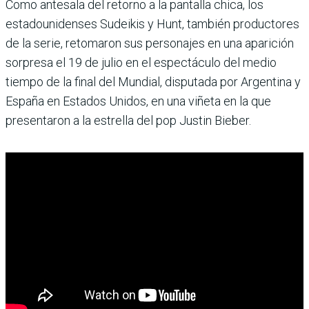
Como antesala del retorno a la pantalla chica, los
estadounidenses Sudeikis y Hunt, también productores
de la serie, retomaron sus personajes en una aparición
sorpresa el 19 de julio en el espectáculo del medio
tiempo de la final del Mundial, disputada por Argentina y
España en Estados Unidos, en una viñeta en la que
presentaron a la estrella del pop Justin Bieber.