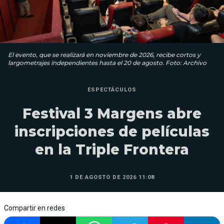
El evento, que se realizará en noviembre de 2026, recibe cortos y
largometrajes independientes hasta el 20 de agosto. Foto: Archivo
ESPECTÁCULOS
Festival 3 Margens abre
inscripciones de películas
en la Triple Frontera
1 DE AGOSTO DE 2026 11:08
Compartir en redes