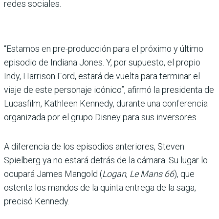
redes sociales.
“Estamos en pre-producción para el próximo y último
episodio de Indiana Jones. Y, por supuesto, el propio
Indy, Harrison Ford, estará de vuelta para terminar el
viaje de este personaje icónico”, afirmó la presidenta de
Lucasfilm, Kathleen Kennedy, durante una conferencia
organizada por el grupo Disney para sus inversores.
A diferencia de los episodios anteriores, Steven
Spielberg ya no estará detrás de la cámara. Su lugar lo
ocupará James Mangold (
Logan
,
Le Mans 66
), que
ostenta los mandos de la quinta entrega de la saga,
precisó Kennedy.