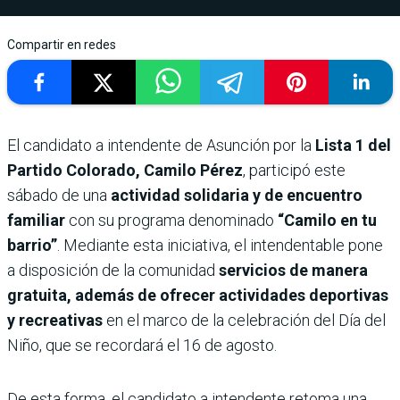
Compartir en redes
El candidato a intendente de Asunción por la
Lista 1 del
Partido Colorado, Camilo Pérez
, participó este
sábado de una
actividad solidaria y de encuentro
familiar
con su programa denominado
“Camilo en tu
barrio”
. Mediante esta iniciativa, el intendentable pone
a disposición de la comunidad
servicios de manera
gratuita, además de ofrecer actividades deportivas
y recreativas
en el marco de la celebración del Día del
Niño, que se recordará el 16 de agosto.
De esta forma, el candidato a intendente retoma una