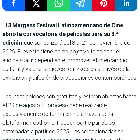
El
3 Margens Festival Latinoamericano de Cine
abrió la convocatoria de películas para su 8.ª
edición
, que se realizará del 8 al 21 de noviembre de
2026. El evento tiene como objetivo fortalecer el
audiovisual independiente, promover el intercambio
cultural y valorar a nuevos realizadores a través de la
exhibición y difusión de producciones contemporáneas.
Las inscripciones son gratuitas y estarán abiertas hasta
el 20 de agosto. El proceso debe realizarse
exclusivamente de forma online a través de la
plataforma Festhome. Pueden participar obras
estrenadas a partir de 2025. Las seleccionadas se