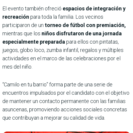
El evento también ofreció
espacios de integración y
recreación
para toda la familia. Los vecinos
participaron de un
torneo de fútbol con premiación,
mientras que los
niños disfrutaron de una jornada
especialmente preparada
para ellos con pintatas,
juegos, globo loco, zumba infantil, regalos y múltiples
actividades en el marco de las celebraciones por el
mes del niño.
“Camilo en tu barrio” forma parte de una serie de
encuentros impulsados por el candidato con el objetivo
de mantener un contacto permanente con las familias
asuncenas, promoviendo acciones sociales concretas
que contribuyan a mejorar su calidad de vida.