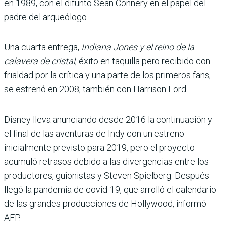
en 1989, con el difunto Sean Connery en el papel del
padre del arqueólogo.
Una cuarta entrega,
Indiana Jones y el reino de la
calavera de cristal
, éxito en taquilla pero recibido con
frialdad por la crítica y una parte de los primeros fans,
se estrenó en 2008, también con Harrison Ford.
Disney lleva anunciando desde 2016 la continuación y
el final de las aventuras de Indy con un estreno
inicialmente previsto para 2019, pero el proyecto
acumuló retrasos debido a las divergencias entre los
productores, guionistas y Steven Spielberg. Después
llegó la pandemia de covid-19, que arrolló el calendario
de las grandes producciones de Hollywood, informó
AFP.