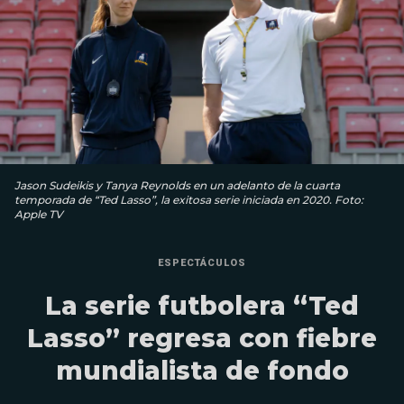
Jason Sudeikis y Tanya Reynolds en un adelanto de la cuarta
temporada de “Ted Lasso”, la exitosa serie iniciada en 2020. Foto:
Apple TV
ESPECTÁCULOS
La serie futbolera “Ted
Lasso” regresa con fiebre
mundialista de fondo