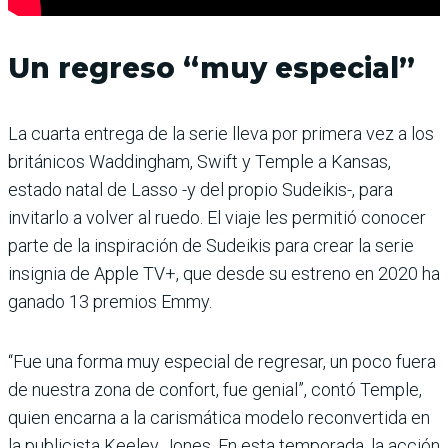
Un regreso “muy especial”
La cuarta entrega de la serie lleva por primera vez a los
británicos Waddingham, Swift y Temple a Kansas,
estado natal de Lasso -y del propio Sudeikis-, para
invitarlo a volver al ruedo. El viaje les permitió conocer
parte de la inspiración de Sudeikis para crear la serie
insignia de Apple TV+, que desde su estreno en 2020 ha
ganado 13 premios Emmy.
“Fue una forma muy especial de regresar, un poco fuera
de nuestra zona de confort, fue genial”, contó Temple,
quien encarna a la carismática modelo reconvertida en
la publicista Keeley Jones. En esta temporada, la acción