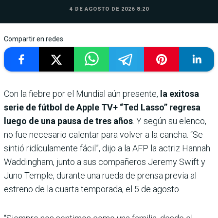
4 DE AGOSTO DE 2026 8:20
Compartir en redes
Con la fiebre por el Mundial aún presente,
la exitosa
serie de fútbol de Apple TV+ “Ted Lasso” regresa
luego de una pausa de tres años
. Y según su elenco,
no fue necesario calentar para volver a la cancha. “Se
sintió ridículamente fácil”, dijo a la AFP la actriz Hannah
Waddingham, junto a sus compañeros Jeremy Swift y
Juno Temple, durante una rueda de prensa previa al
estreno de la cuarta temporada, el 5 de agosto.