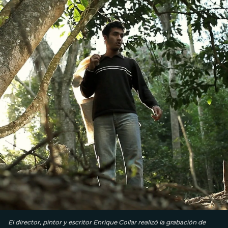
El director, pintor y escritor Enrique Collar realizó la grabación de