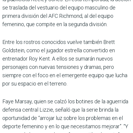
se traslada del vestuario del equipo masculino de
primera división del AFC Richmond, al del equipo
femenino, que compite en la segunda división.
Entre los rostros conocidos vuelve también Brett
Goldstein, como el jugador estrella convertido en
entrenador Roy Kent. A ellos se sumarán nuevos
personajes con nuevas tensiones y dramas, pero
siempre con el foco en el emergente equipo que lucha
por su espacio en el terreno.
Faye Marsay, quien se calzó los botines de la aguerrida
defensa central Lizzie, señaló que la serie brinda la
oportunidad de “arrojar luz sobre los problemas en el
deporte femenino y en lo que necesitamos mejorar”. “Y