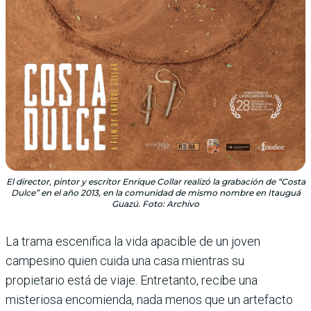
El director, pintor y escritor Enrique Collar realizó la grabación de “Costa
Dulce” en el año 2013, en la comunidad de mismo nombre en Itauguá
Guazú. Foto: Archivo
La trama escenifica la vida apacible de un joven
campesino quien cuida una casa mientras su
propietario está de viaje. Entretanto, recibe una
misteriosa encomienda, nada menos que un artefacto