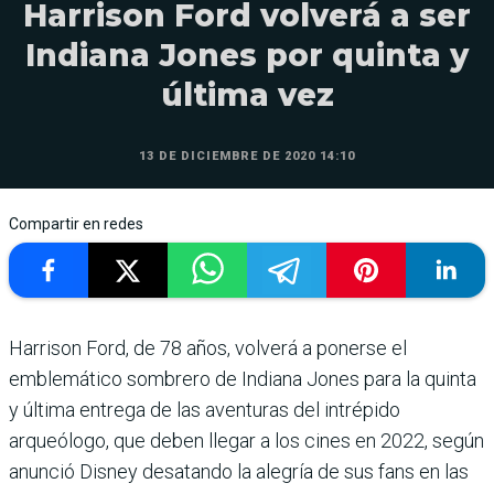
Harrison Ford volverá a ser
Indiana Jones por quinta y
última vez
13 DE DICIEMBRE DE 2020 14:10
Compartir en redes
Harrison Ford, de 78 años, volverá a ponerse el
emblemático sombrero de Indiana Jones para la quinta
y última entrega de las aventuras del intrépido
arqueólogo, que deben llegar a los cines en 2022, según
anunció Disney desatando la alegría de sus fans en las