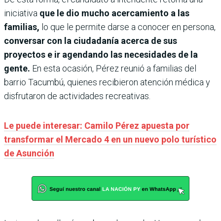
iniciativa
que le dio mucho acercamiento a las
familias,
lo que le permite darse a conocer en persona,
conversar con la ciudadanía acerca de sus
proyectos e ir agendando las necesidades de la
gente.
En esta ocasión, Pérez reunió a familias del
barrio Tacumbú, quienes recibieron atención médica y
disfrutaron de actividades recreativas.
Le puede interesar: Camilo Pérez apuesta por
transformar el Mercado 4 en un nuevo polo turístico
de Asunción