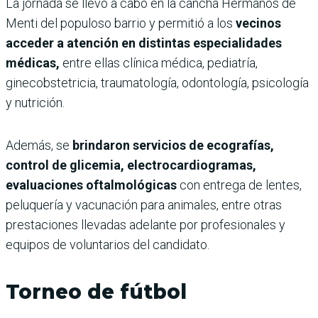
La jornada se llevó a cabo en la cancha Hermanos de
Menti del populoso barrio y permitió a los
vecinos
acceder a atención en distintas especialidades
médicas,
entre ellas clínica médica, pediatría,
ginecobstetricia, traumatología, odontología, psicología
y nutrición.
Además, se
brindaron servicios de ecografías,
control de glicemia, electrocardiogramas,
evaluaciones oftalmológicas
con entrega de lentes,
peluquería y vacunación para animales, entre otras
prestaciones llevadas adelante por profesionales y
equipos de voluntarios del candidato.
Torneo de fútbol