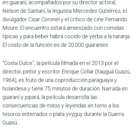
en guaraní, acompañados por su director actoral,
Nelson de Santaní, la lingüista Mercedes Gutiérrez, el
divulgador Cisar Coronel y el crítico de cine Fernando
Moure. El encuentro estará amenizado con comidas
típicas y para beber habrá cocido de yerba a la naranja.
El costo de la función es de 20.000 guaraníes.
“Costa Dulce”, la película filmada en el 2013 por el
director, pintor y escritor Enrique Collar (Itauguá Guazú,
1964), es fruto de una coproducción paraguaya y
holandesa y tiene 75 minutos de duración. Narrada en
guaraní y jopará, la película desarrolla las
consecuencias de mitos y leyendas en torno a los
tesoros enterrados o plata yvyguy durante la Guerra
Guasú.