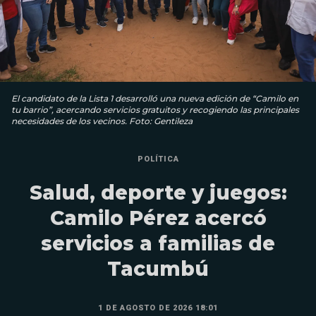
El candidato de la Lista 1 desarrolló una nueva edición de “Camilo en
tu barrio”, acercando servicios gratuitos y recogiendo las principales
necesidades de los vecinos. Foto: Gentileza
POLÍTICA
Salud, deporte y juegos:
Camilo Pérez acercó
servicios a familias de
Tacumbú
1 DE AGOSTO DE 2026 18:01