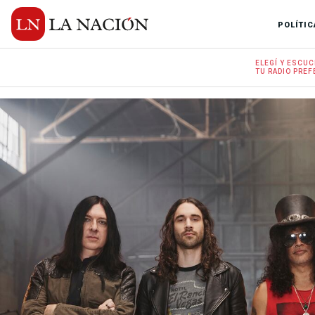
POLÍTIC
ELEGÍ Y
ESCUC
TU RADIO
PREF