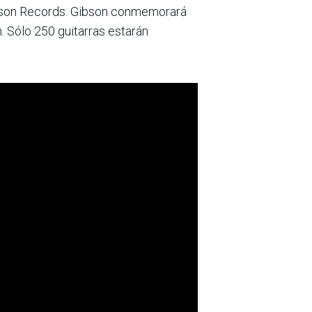
 Gibson Records. Gibson conmemorará
. Sólo 250 guitarras estarán