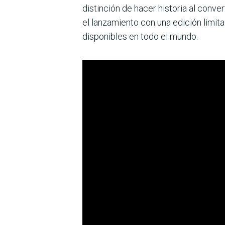
distinción de hacer historia al conv
el lanzamiento con una edición limit
disponibles en todo el mundo.