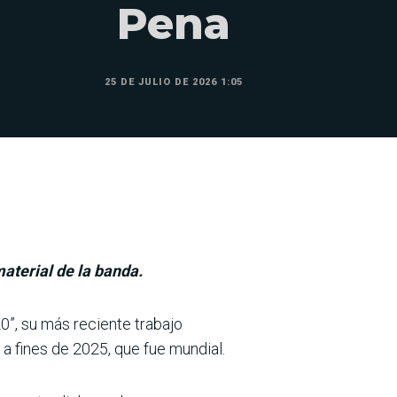
Pena
25 DE JULIO DE 2026 1:05
material de la banda.
0”, su más reciente trabajo
 a fines de 2025, que fue mundial.