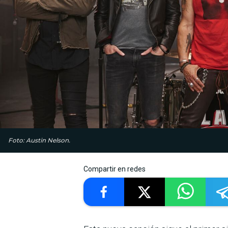
Foto: Austin Nelson.
Compartir en redes