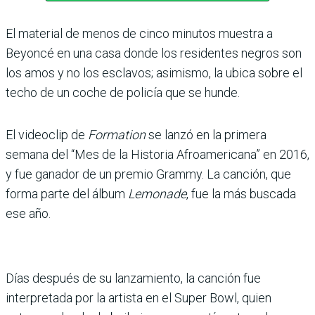
El material de menos de cinco minutos muestra a
Beyoncé en una casa donde los residentes negros son
los amos y no los esclavos; asimismo, la ubica sobre el
techo de un coche de policía que se hunde.
El videoclip de
Formation
se lanzó en la primera
semana del “Mes de la Historia Afroamericana” en 2016,
y fue ganador de un premio Grammy. La canción, que
forma parte del álbum
Lemonade
, fue la más buscada
ese año.
Días después de su lanzamiento, la canción fue
interpretada por la artista en el Super Bowl, quien