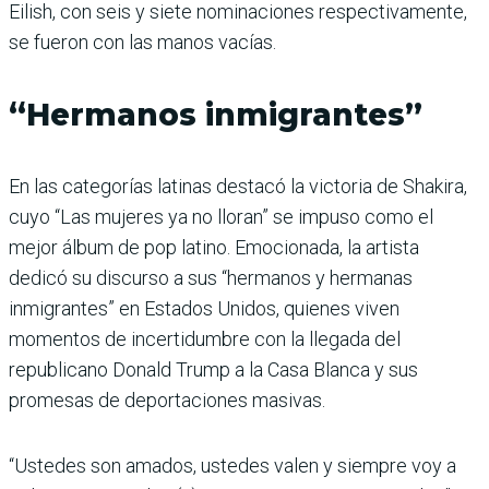
Eilish, con seis y siete nominaciones respectivamente,
se fueron con las manos vacías.
“Hermanos inmigrantes”
En las categorías latinas destacó la victoria de Shakira,
cuyo “Las mujeres ya no lloran” se impuso como el
mejor álbum de pop latino. Emocionada, la artista
dedicó su discurso a sus “hermanos y hermanas
inmigrantes” en Estados Unidos, quienes viven
momentos de incertidumbre con la llegada del
republicano Donald Trump a la Casa Blanca y sus
promesas de deportaciones masivas.
“Ustedes son amados, ustedes valen y siempre voy a