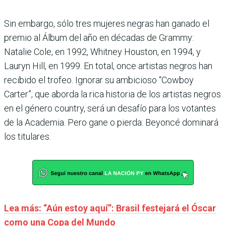
Sin embargo, sólo tres mujeres negras han ganado el
premio al Álbum del año en décadas de Grammy:
Natalie Cole, en 1992, Whitney Houston, en 1994, y
Lauryn Hill, en 1999. En total, once artistas negros han
recibido el trofeo. Ignorar su ambicioso “Cowboy
Carter”, que aborda la rica historia de los artistas negros
en el género country, será un desafío para los votantes
de la Academia. Pero gane o pierda: Beyoncé dominará
los titulares.
Lea más: “Aún estoy aquí”: Brasil festejará el Óscar
como una Copa del Mundo