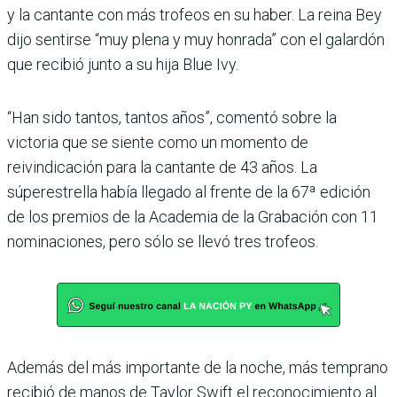
y la cantante con más trofeos en su haber. La reina Bey
dijo sentirse “muy plena y muy honrada” con el galardón
que recibió junto a su hija Blue Ivy.
“Han sido tantos, tantos años”, comentó sobre la
victoria que se siente como un momento de
reivindicación para la cantante de 43 años. La
súperestrella había llegado al frente de la 67ª edición
de los premios de la Academia de la Grabación con 11
nominaciones, pero sólo se llevó tres trofeos.
Además del más importante de la noche, más temprano
recibió de manos de Taylor Swift el reconocimiento al