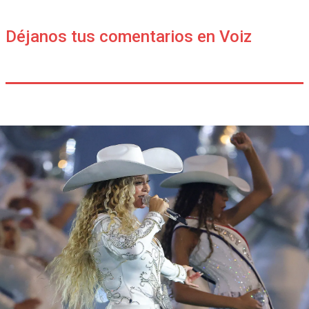
Déjanos tus comentarios en Voiz