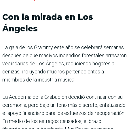
Con la mirada en Los
Ángeles
La gala de los Grammy este año se celebrará semanas
después de que masivos incendios forestales arrasaron
vecindarios de Los Ángeles, reduciendo hogares a
cenizas, incluyendo muchos pertenecientes a
miembros de la industria musical.
La Academia de la Grabación decidió continuar con su
ceremonia, pero bajo un tono más discreto, enfatizando
el apoyo financiero para los esfuerzos de recuperación.
En medio de los estragos causados, el brazo