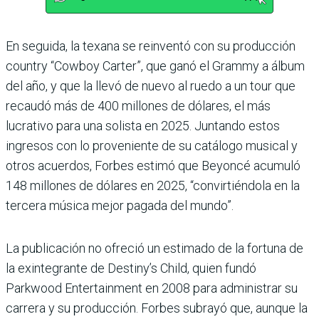
En seguida, la texana se reinventó con su producción
country “Cowboy Carter”, que ganó el Grammy a álbum
del año, y que la llevó de nuevo al ruedo a un tour que
recaudó más de 400 millones de dólares, el más
lucrativo para una solista en 2025. Juntando estos
ingresos con lo proveniente de su catálogo musical y
otros acuerdos, Forbes estimó que Beyoncé acumuló
148 millones de dólares en 2025, “convirtiéndola en la
tercera música mejor pagada del mundo”.
La publicación no ofreció un estimado de la fortuna de
la exintegrante de Destiny’s Child, quien fundó
Parkwood Entertainment en 2008 para administrar su
carrera y su producción. Forbes subrayó que, aunque la