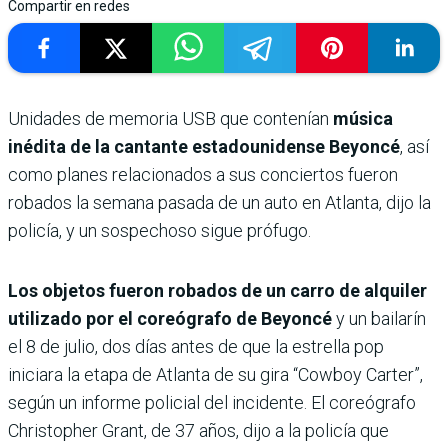
Compartir en redes
Unidades de memoria USB que contenían
música
inédita de la cantante estadounidense Beyoncé
, así
como planes relacionados a sus conciertos fueron
robados la semana pasada de un auto en Atlanta, dijo la
policía, y un sospechoso sigue prófugo.
Los objetos fueron robados de un carro de alquiler
utilizado por el coreógrafo de Beyoncé
y un bailarín
el 8 de julio, dos días antes de que la estrella pop
iniciara la etapa de Atlanta de su gira “Cowboy Carter”,
según un informe policial del incidente. El coreógrafo
Christopher Grant, de 37 años, dijo a la policía que