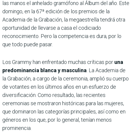
las manos el anhelado gramófono al Álbum del año. Este
domingo, en la 67ª edición de los premios de la
Academia de la Grabación, la megaestrella tendrá otra
oportunidad de llevarse a casa el codiciado
reconocimiento. Pero la competencia es dura, por lo
que todo puede pasar.
Los Grammy han enfrentado muchas críticas por
una
predominancia blanca y masculina
. La Academia de
la Grabación, a cargo de la ceremonia, amplió su cuerpo
de votantes en los últimos años en un esfuerzo de
diversificación. Como resultado, las recientes
ceremonias se mostraron históricas para las mujeres,
que dominaron las categorías principales, así como en
géneros en los que, por lo general, tenían menos
prominencia.