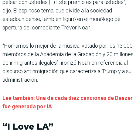
pelear con ustedes (...) Este premio es para ustedes”,
dijo. El espinoso tema, que divide a la sociedad
estadounidense, también figuró en el monólogo de
apertura del comediante Trevor Noah.
“Honramos lo mejor de la música, votado por los 13.000
miembros de la Academia de la Grabación y 20 millones
de inmigrantes ilegales”, ironizó Noah en referencia al
discurso antinmigración que caracteriza a Trump y a su
administración.
Lea también: Una de cada diez canciones de Deezer
fue generada por IA
“I Love LA”