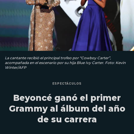
La cantante recibió el principal trofeo por “Cowboy Carter”,
acompañada en el escenario por su hija Blue Ivy Carter. Foto: Kevin
Winter/AFP
ESPECTÁCULOS
Beyoncé ganó el primer
Grammy al álbum del año
de su carrera