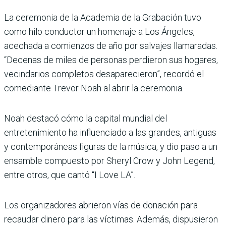
La ceremonia de la Academia de la Grabación tuvo
como hilo conductor un homenaje a Los Ángeles,
acechada a comienzos de año por salvajes llamaradas.
“Decenas de miles de personas perdieron sus hogares,
vecindarios completos desaparecieron”, recordó el
comediante Trevor Noah al abrir la ceremonia.
Noah destacó cómo la capital mundial del
entretenimiento ha influenciado a las grandes, antiguas
y contemporáneas figuras de la música, y dio paso a un
ensamble compuesto por Sheryl Crow y John Legend,
entre otros, que cantó “I Love LA”.
Los organizadores abrieron vías de donación para
recaudar dinero para las víctimas. Además, dispusieron