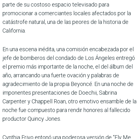
parte de su costoso espacio televisado para
promocionar a comerciantes locales afectados por la
catástrofe natural, una de las peores de la historia de
California.
En una escena inédita, una comisión encabezada por el
jefe de bomberos del condado de Los Ángeles entregó
el premio más importante de la noche, el del álbum del
año, arrancando una fuerte ovación y palabras de
agradecimiento de la propia Beyoncé. En una noche de
imponentes presentaciones de Doechii, Sabrina
Carpenter y Chappell Roan, otro emotivo ensamble de la
noche fue compuesto para rendir honores al fallecido
productor Quincy Jones.
Cynthia Erivo entonó una poderosa versión de “Fly Me