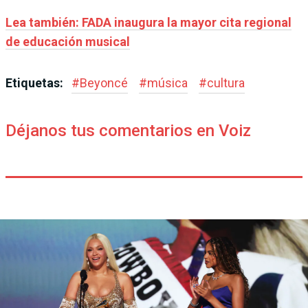
Lea también: FADA inaugura la mayor cita regional
de educación musical
Etiquetas:
#
Beyoncé
#
música
#
cultura
Déjanos tus comentarios en Voiz