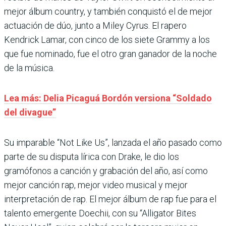
mejor álbum country, y también conquistó el de mejor
actuación de dúo, junto a Miley Cyrus. El rapero
Kendrick Lamar, con cinco de los siete Grammy a los
que fue nominado, fue el otro gran ganador de la noche
de la música.
Lea más: Delia Picaguá Bordón versiona “Soldado
del divague”
Su imparable “Not Like Us”, lanzada el año pasado como
parte de su disputa lírica con Drake, le dio los
gramófonos a canción y grabación del año, así como
mejor canción rap, mejor video musical y mejor
interpretación de rap. El mejor álbum de rap fue para el
talento emergente Doechii, con su “Alligator Bites