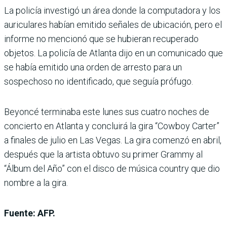
La policía investigó un área donde la computadora y los
auriculares habían emitido señales de ubicación, pero el
informe no mencionó que se hubieran recuperado
objetos. La policía de Atlanta dijo en un comunicado que
se había emitido una orden de arresto para un
sospechoso no identificado, que seguía prófugo.
Beyoncé terminaba este lunes sus cuatro noches de
concierto en Atlanta y concluirá la gira “Cowboy Carter”
a finales de julio en Las Vegas. La gira comenzó en abril,
después que la artista obtuvo su primer Grammy al
“Álbum del Año” con el disco de música country que dio
nombre a la gira.
Fuente: AFP.