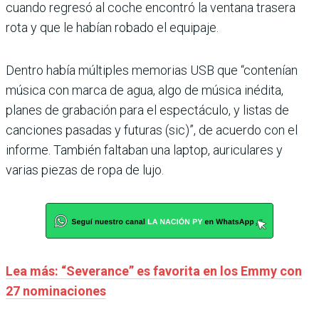
cuando regresó al coche encontró la ventana trasera
rota y que le habían robado el equipaje.
Dentro había múltiples memorias USB que “contenían
música con marca de agua, algo de música inédita,
planes de grabación para el espectáculo, y listas de
canciones pasadas y futuras (sic)”, de acuerdo con el
informe. También faltaban una laptop, auriculares y
varias piezas de ropa de lujo.
Lea más: “Severance” es favorita en los Emmy con
27 nominaciones