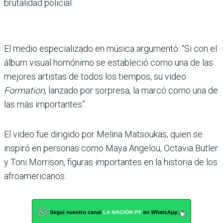
brutalidad policial.
El medio especializado en música argumentó: “Si con el
álbum visual homónimo se estableció como una de las
mejores artistas de todos los tiempos, su video
Formation
, lanzado por sorpresa, la marcó como una de
las más importantes”.
El video fue dirigido por Melina Matsoukas, quien se
inspiró en personas como Maya Angelou, Octavia Butler
y Toni Morrison, figuras importantes en la historia de los
afroamericanos.