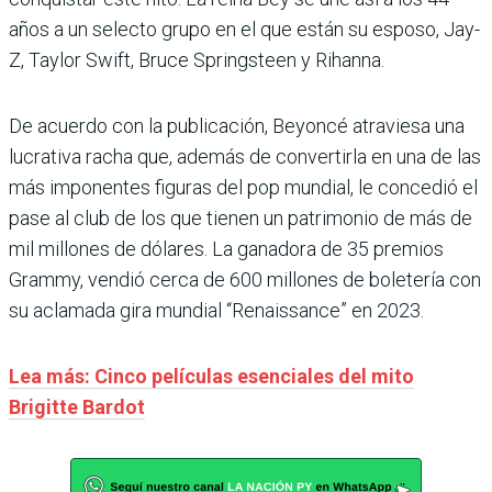
años a un selecto grupo en el que están su esposo, Jay-
Z, Taylor Swift, Bruce Springsteen y Rihanna.
De acuerdo con la publicación, Beyoncé atraviesa una
lucrativa racha que, además de convertirla en una de las
más imponentes figuras del pop mundial, le concedió el
pase al club de los que tienen un patrimonio de más de
mil millones de dólares. La ganadora de 35 premios
Grammy, vendió cerca de 600 millones de boletería con
su aclamada gira mundial “Renaissance” en 2023.
Lea más: Cinco películas esenciales del mito
Brigitte Bardot