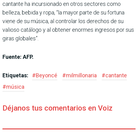
cantante ha incursionado en otros sectores como
belleza, bebida y ropa, “la mayor parte de su fortuna
viene de su música, al controlar los derechos de su
valioso catálogo y al obtener enormes ingresos por sus
giras globales”.
Fuente: AFP.
Etiquetas:
#
Beyoncé
#
milmillonaria
#
cantante
#
música
Déjanos tus comentarios en Voiz