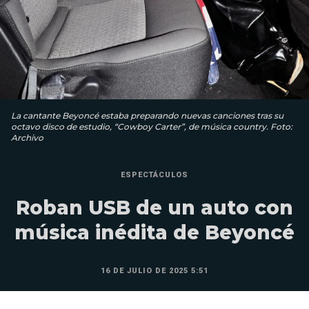
La cantante Beyoncé estaba preparando nuevas canciones tras su
octavo disco de estudio, “Cowboy Carter”, de música country. Foto:
Archivo
ESPECTÁCULOS
Roban USB de un auto con
música inédita de Beyoncé
16 DE JULIO DE 2025 5:51