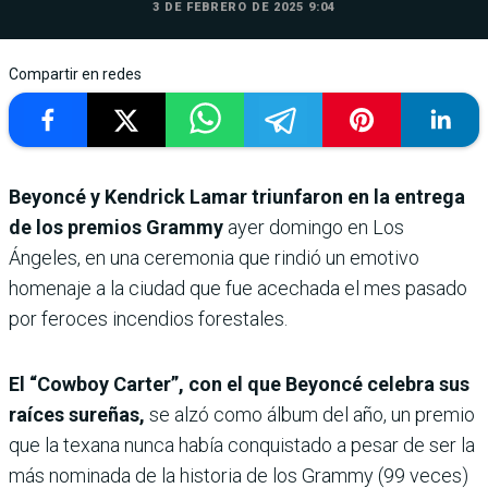
3 DE FEBRERO DE 2025 9:04
Compartir en redes
Beyoncé y Kendrick Lamar triunfaron en la entrega
de los premios Grammy
ayer domingo en Los
Ángeles, en una ceremonia que rindió un emotivo
homenaje a la ciudad que fue acechada el mes pasado
por feroces incendios forestales.
El “Cowboy Carter”, con el que Beyoncé celebra sus
raíces sureñas,
se alzó como álbum del año, un premio
que la texana nunca había conquistado a pesar de ser la
más nominada de la historia de los Grammy (99 veces)