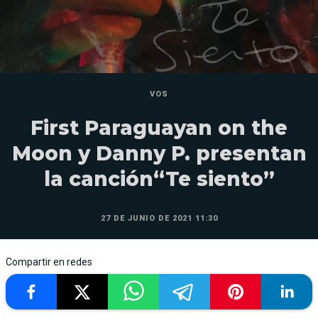
VOS
First Paraguayan on the
Moon y Danny P. presentan
la canción“Te siento”
27 DE JUNIO DE 2021 11:30
Compartir en redes