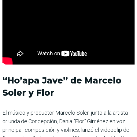
“Ho’apa Jave” de Marcelo
Soler y Flor
El músico y productor Marcelo Soler, junto a la artista
oriunda de Concepción, Dania “Flor” Giménez en voz
principal, composición y violines, lanzó el videoclip de