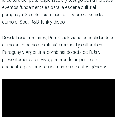
eventos fundamentales para la escena cultural
paraguaya. Su selección musical recorrerá sonidos
como el Soul, R&B, funk y disco.
Desde hace tres años, Pum Clack viene consolidándose
como un espacio de difusión musical y cultural en
Paraguay y Argentina, combinando sets de DJs y
presentaciones en vivo, generando un punto de
encuentro para artistas y amantes de estos géneros.