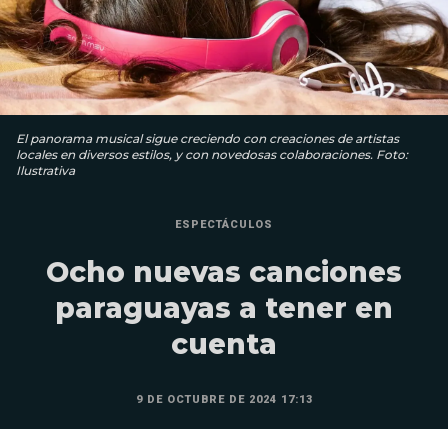
El panorama musical sigue creciendo con creaciones de artistas
locales en diversos estilos, y con novedosas colaboraciones. Foto:
Ilustrativa
ESPECTÁCULOS
Ocho nuevas canciones
paraguayas a tener en
cuenta
9 DE OCTUBRE DE 2024 17:13