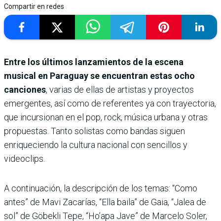
Compartir en redes
Entre los últimos lanzamientos de la escena
musical en Paraguay se encuentran estas ocho
canciones
, varias de ellas de artistas y proyectos
emergentes, así como de referentes ya con trayectoria,
que incursionan en el pop, rock, música urbana y otras
propuestas. Tanto solistas como bandas siguen
enriqueciendo la cultura nacional con sencillos y
videoclips.
A continuación, la descripción de los temas: “Como
antes” de Mavi Zacarías, “Ella baila” de Gaia, “Jalea de
sol” de Göbekli Tepe, “Ho’apa Jave” de Marcelo Soler,