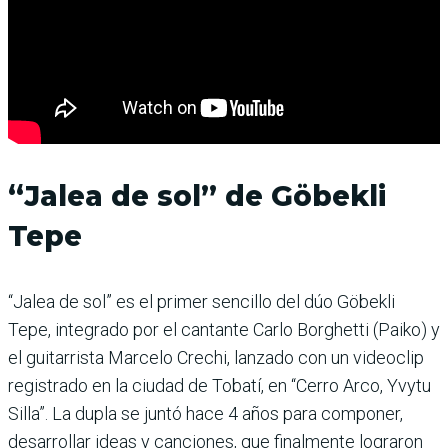
“Jalea de sol” de Göbekli
Tepe
“Jalea de sol” es el primer sencillo del dúo Göbekli
Tepe, integrado por el cantante Carlo Borghetti (Paiko) y
el guitarrista Marcelo Crechi, lanzado con un videoclip
registrado en la ciudad de Tobatí, en “Cerro Arco, Yvytu
Silla”. La dupla se juntó hace 4 años para componer,
desarrollar ideas y canciones, que finalmente lograron