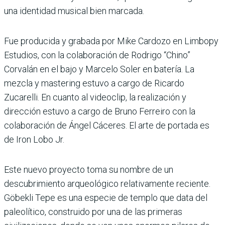
una identidad musical bien marcada.
Fue producida y grabada por Mike Cardozo en Limbopy
Estudios, con la colaboración de Rodrigo “Chino”
Corvalán en el bajo y Marcelo Soler en batería. La
mezcla y mastering estuvo a cargo de Ricardo
Zucarelli. En cuanto al videoclip, la realización y
dirección estuvo a cargo de Bruno Ferreiro con la
colaboración de Ángel Cáceres. El arte de portada es
de Iron Lobo Jr.
Este nuevo proyecto toma su nombre de un
descubrimiento arqueológico relativamente reciente.
Göbekli Tepe es una especie de templo que data del
paleolítico, construido por una de las primeras