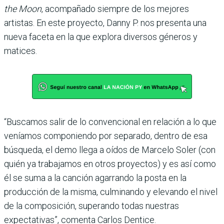
the Moon
, acompañado siempre de los mejores
artistas. En este proyecto, Danny P. nos presenta una
nueva faceta en la que explora diversos géneros y
matices.
“Buscamos salir de lo convencional en relación a lo que
veníamos componiendo por separado, dentro de esa
búsqueda, el demo llega a oídos de Marcelo Soler (con
quién ya trabajamos en otros proyectos) y es así como
él se suma a la canción agarrando la posta en la
producción de la misma, culminando y elevando el nivel
de la composición, superando todas nuestras
expectativas”, comenta Carlos Dentice.