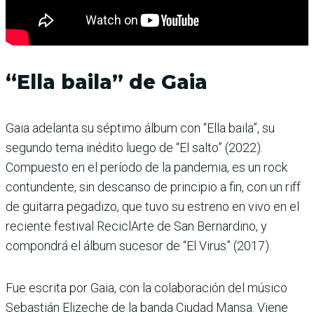
“Ella baila” de Gaia
Gaia adelanta su séptimo álbum con “Ella baila”, su
segundo tema inédito luego de “El salto” (2022).
Compuesto en el período de la pandemia, es un rock
contundente, sin descanso de principio a fin, con un riff
de guitarra pegadizo, que tuvo su estreno en vivo en el
reciente festival ReciclArte de San Bernardino, y
compondrá el álbum sucesor de “El Virus” (2017).
Fue escrita por Gaia, con la colaboración del músico
Sebastián Elizeche de la banda Ciudad Mansa. Viene