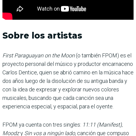
Sobre los artistas
First Paraguayan on the Moon
(o también FPOM) es el
proyecto personal del músico y productor encarnaceno
Carlos Dentice, quien se abrió camino en la música hace
dos años luego de la disolución de su antigua banda y
con la idea de expresar y explorar nuevos colores
musicales, buscando que cada canción sea una
experiencia especial, y espacial, para el oyente.
FPOM ya cuenta con tres singles:
11:11 (Manifest)
,
Moodz
y
Sin vos a ningún lado
, canción que compuso