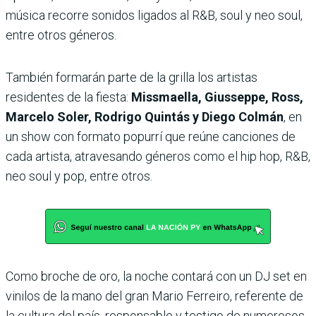
música recorre sonidos ligados al R&B, soul y neo soul,
entre otros géneros.
También formarán parte de la grilla los artistas
residentes de la fiesta:
Missmaella, Giusseppe, Ross,
Marcelo Soler, Rodrigo Quintás y Diego Colmán
, en
un show con formato popurrí que reúne canciones de
cada artista, atravesando géneros como el hip hop, R&B,
neo soul y pop, entre otros.
Como broche de oro, la noche contará con un DJ set en
vinilos de la mano del gran Mario Ferreiro, referente de
la cultura del país, responsable y testigo de numerosos