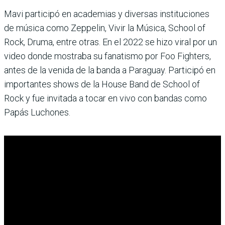
Mavi participó en academias y diversas instituciones
de música como Zeppelin, Vivir la Música, School of
Rock, Druma, entre otras. En el 2022 se hizo viral por un
video donde mostraba su fanatismo por Foo Fighters,
antes de la venida de la banda a Paraguay. Participó en
importantes shows de la House Band de School of
Rock y fue invitada a tocar en vivo con bandas como
Papás Luchones.