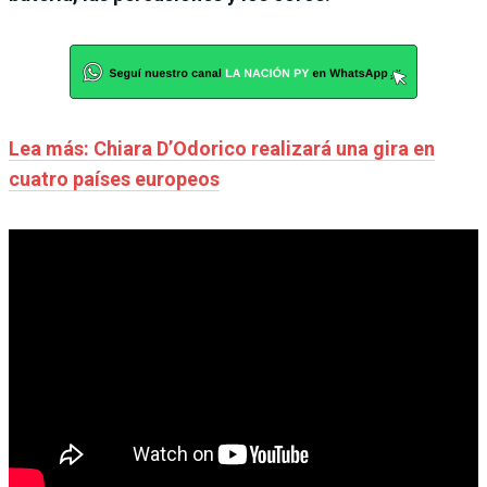
Lea más: Chiara D’Odorico realizará una gira en
cuatro países europeos