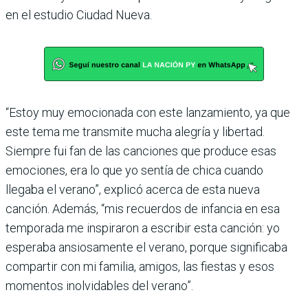
en el estudio Ciudad Nueva.
“Estoy muy emocionada con este lanzamiento, ya que
este tema me transmite mucha alegría y libertad.
Siempre fui fan de las canciones que produce esas
emociones, era lo que yo sentía de chica cuando
llegaba el verano”, explicó acerca de esta nueva
canción. Además, “mis recuerdos de infancia en esa
temporada me inspiraron a escribir esta canción: yo
esperaba ansiosamente el verano, porque significaba
compartir con mi familia, amigos, las fiestas y esos
momentos inolvidables del verano”.