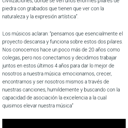
civilizaciones, donde se ven unos enormes pilares de
piedra con grabados que tienen que ver con la
naturaleza y la expresión artística”.
Los músicos aclaran: “pensamos que esencialmente el
proyecto descansa y funciona sobre estos dos pilares.
Nos conocemos hace un poco más de 20 años como
colegas, pero nos conectamos y decidimos trabajar
juntos en estos últimos 4 años para dar lo mejor de
nosotros a nuestra música: emocionarnos, crecer,
encontrarnos y ser nosotros mismos a través de
nuestras canciones, humildemente y buscando con la
capacidad de asociación la excelencia a la cual
quisimos elevar nuestra música”