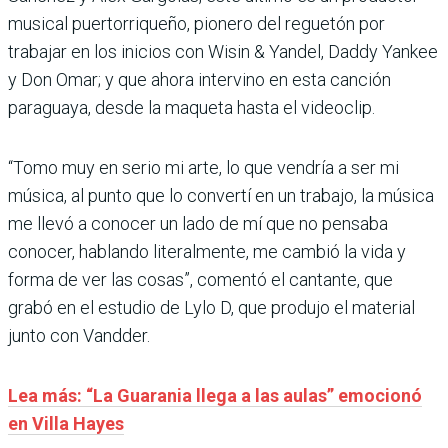
musical puertorriqueño, pionero del reguetón por
trabajar en los inicios con Wisin & Yandel, Daddy Yankee
y Don Omar; y que ahora intervino en esta canción
paraguaya, desde la maqueta hasta el videoclip.
“Tomo muy en serio mi arte, lo que vendría a ser mi
música, al punto que lo convertí en un trabajo, la música
me llevó a conocer un lado de mí que no pensaba
conocer, hablando literalmente, me cambió la vida y
forma de ver las cosas”, comentó el cantante, que
grabó en el estudio de Lylo D, que produjo el material
junto con Vandder.
Lea más: “La Guarania llega a las aulas” emocionó
en Villa Hayes