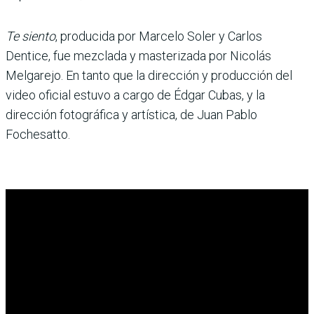
Te siento
, producida por Marcelo Soler y Carlos
Dentice, fue mezclada y masterizada por Nicolás
Melgarejo. En tanto que la dirección y producción del
video oficial estuvo a cargo de Édgar Cubas, y la
dirección fotográfica y artística, de Juan Pablo
Fochesatto.