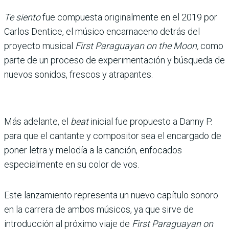
Te siento
fue compuesta originalmente en el 2019 por
Carlos Dentice, el músico encarnaceno detrás del
proyecto musical
First Paraguayan on the Moon,
como
parte de un proceso de experimentación y búsqueda de
nuevos sonidos, frescos y atrapantes.
Más adelante, el
beat
inicial fue propuesto a Danny P.
para que el cantante y compositor sea el encargado de
poner letra y melodía a la canción, enfocados
especialmente en su color de vos.
Este lanzamiento representa un nuevo capítulo sonoro
en la carrera de ambos músicos, ya que sirve de
introducción al próximo viaje de
First Paraguayan on