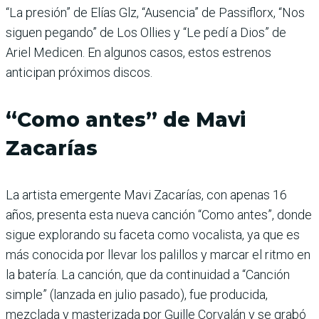
“La presión” de Elías Glz, “Ausencia” de Passiflorx, “Nos
siguen pegando” de Los Ollies y “Le pedí a Dios” de
Ariel Medicen. En algunos casos, estos estrenos
anticipan próximos discos.
“Como antes” de Mavi
Zacarías
La artista emergente Mavi Zacarías, con apenas 16
años, presenta esta nueva canción “Como antes”, donde
sigue explorando su faceta como vocalista, ya que es
más conocida por llevar los palillos y marcar el ritmo en
la batería. La canción, que da continuidad a “Canción
simple” (lanzada en julio pasado), fue producida,
mezclada y masterizada por Guille Corvalán y se grabó