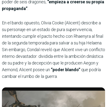
poder de seis dragones,
“empieza a creerse su propia
propaganda”
.
En el bando opuesto, Olivia Cooke (Alicent) describe a
su personaje en un estado de pura supervivencia,
intentando cumplir el pacto hecho con Rhaenyra al final
de la segunda temporada para salvar a su hija Helaena.
Sin embargo, Condal reveló que Alicent vive un conflicto
interno devastador: dividida entre la ambición dinástica
de su padre y la decepción que le producen Aegon y
Aemond, Alicent posee un
“poder blando”
que podría
cambiar el rumbo de la guerra.