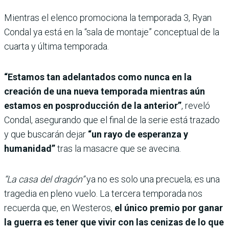
Mientras el elenco promociona la temporada 3, Ryan
Condal ya está en la “sala de montaje” conceptual de la
cuarta y última temporada.
“Estamos tan adelantados como nunca en la
creación de una nueva temporada mientras aún
estamos en posproducción de la anterior”
, reveló
Condal, asegurando que el final de la serie está trazado
y que buscarán dejar
“un rayo de esperanza y
humanidad”
tras la masacre que se avecina.
“La casa del dragón”
ya no es solo una precuela; es una
tragedia en pleno vuelo. La tercera temporada nos
recuerda que, en Westeros,
el único premio por ganar
la guerra es tener que vivir con las cenizas de lo que