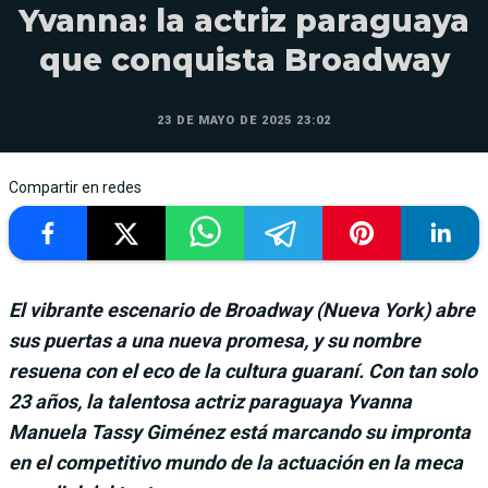
Yvanna: la actriz paraguaya
que conquista Broadway
23 DE MAYO DE 2025 23:02
Compartir en redes
El vibrante escenario de Broadway (Nueva York) abre
sus puertas a una nueva promesa, y su nombre
resuena con el eco de la cultura guaraní. Con tan solo
23 años, la talentosa actriz paraguaya Yvanna
Manuela Tassy Giménez está marcando su impronta
en el competitivo mundo de la actuación en la meca