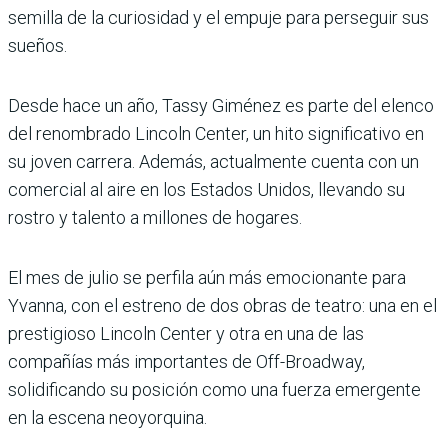
semilla de la curiosidad y el empuje para perseguir sus
sueños.
Desde hace un año, Tassy Giménez es parte del elenco
del renombrado Lincoln Center, un hito significativo en
su joven carrera. Además, actualmente cuenta con un
comercial al aire en los Esta­dos Unidos, llevando su
rostro y talento a millones de hoga­res.
El mes de julio se perfila aún más emocionante para
Yvanna, con el estreno de dos obras de teatro: una en el
pres­tigioso Lincoln Center y otra en una de las
compañías más importantes de Off-Broad­way,
solidificando su posición como una fuerza emergente
en la escena neoyorquina.