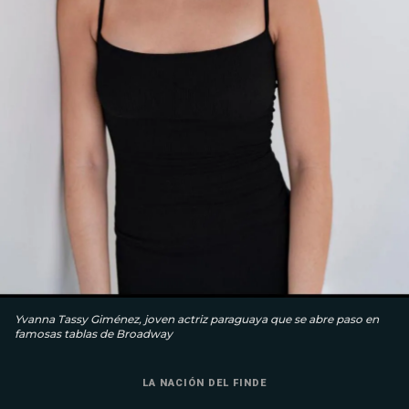
Yvanna Tassy Giménez, joven actriz paraguaya que se abre paso en
famosas tablas de Broadway
LA NACIÓN DEL FINDE