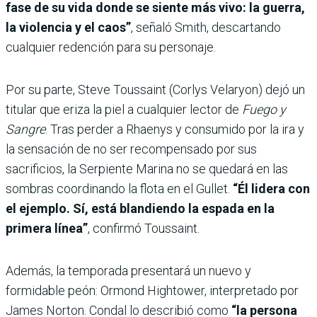
fase de su vida donde se siente más vivo: la guerra,
la violencia y el caos”
, señaló Smith, descartando
cualquier redención para su personaje.
Por su parte, Steve Toussaint (Corlys Velaryon) dejó un
titular que eriza la piel a cualquier lector de
Fuego y
Sangre
. Tras perder a Rhaenys y consumido por la ira y
la sensación de no ser recompensado por sus
sacrificios, la Serpiente Marina no se quedará en las
sombras coordinando la flota en el Gullet.
“Él lidera con
el ejemplo. Sí, está blandiendo la espada en la
primera línea”
, confirmó Toussaint.
Además, la temporada presentará un nuevo y
formidable peón: Ormond Hightower, interpretado por
James Norton. Condal lo describió como
“la persona