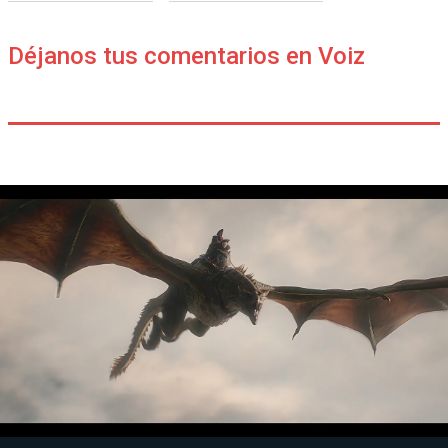
Déjanos tus comentarios en Voiz