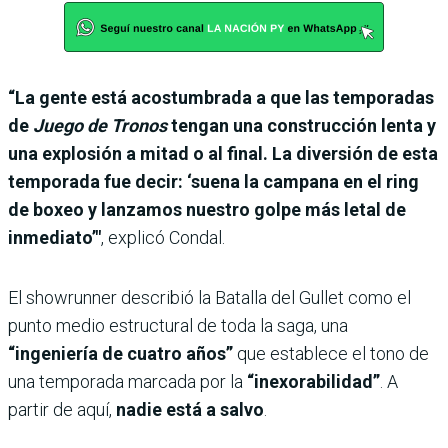
“La gente está acostumbrada a que las temporadas
de
Juego de Tronos
tengan una construcción lenta y
una explosión a mitad o al final. La diversión de esta
temporada fue decir: ‘suena la campana en el ring
de boxeo y lanzamos nuestro golpe más letal de
inmediato’"
, explicó Condal.
El showrunner describió la Batalla del Gullet como el
punto medio estructural de toda la saga, una
“ingeniería de cuatro años”
que establece el tono de
una temporada marcada por la
“inexorabilidad”
. A
partir de aquí,
nadie está a salvo
.