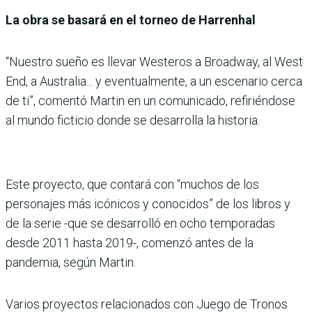
La obra se basará en el torneo de Harrenhal
“Nuestro sueño es llevar Westeros a Broadway, al West
End, a Australia... y eventualmente, a un escenario cerca
de ti”, comentó Martin en un comunicado, refiriéndose
al mundo ficticio donde se desarrolla la historia.
Este proyecto, que contará con “muchos de los
personajes más icónicos y conocidos” de los libros y
de la serie -que se desarrolló en ocho temporadas
desde 2011 hasta 2019-, comenzó antes de la
pandemia, según Martin.
Varios proyectos relacionados con Juego de Tronos