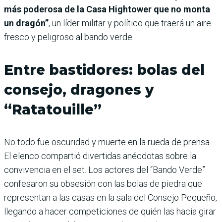
más poderosa de la Casa Hightower que no monta
un dragón”
, un líder militar y político que traerá un aire
fresco y peligroso al bando verde.
Entre bastidores: bolas del
consejo, dragones y
“Ratatouille”
No todo fue oscuridad y muerte en la rueda de prensa.
El elenco compartió divertidas anécdotas sobre la
convivencia en el set. Los actores del “Bando Verde”
confesaron su obsesión con las bolas de piedra que
representan a las casas en la sala del Consejo Pequeño,
llegando a hacer competiciones de quién las hacía girar