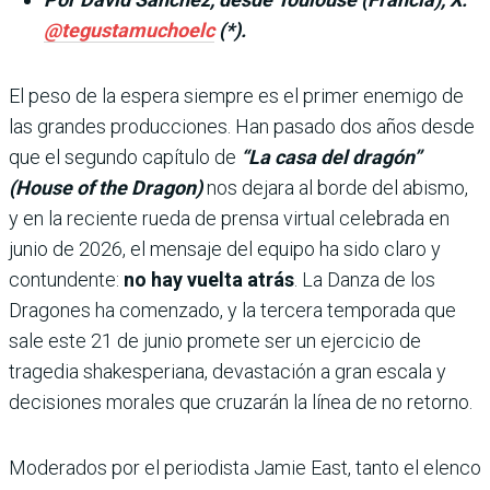
@tegustamuchoelc
(*).
El peso de la espera siempre es el primer enemigo de
las grandes producciones. Han pasado dos años desde
que el segundo capítulo de
“La casa del dragón”
(House of the Dragon)
nos dejara al borde del abismo,
y en la reciente rueda de prensa virtual celebrada en
junio de 2026, el mensaje del equipo ha sido claro y
contundente:
no hay vuelta atrás
. La Danza de los
Dragones ha comenzado, y la tercera temporada que
sale este 21 de junio promete ser un ejercicio de
tragedia shakesperiana, devastación a gran escala y
decisiones morales que cruzarán la línea de no retorno.
Moderados por el periodista Jamie East, tanto el elenco