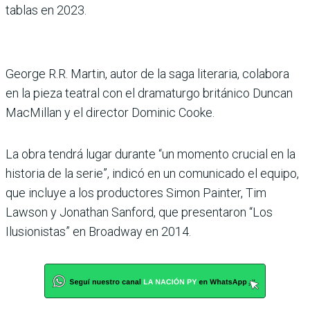
tablas en 2023.
George R.R. Martin, autor de la saga literaria, colabora
en la pieza teatral con el dramaturgo británico Duncan
MacMillan y el director Dominic Cooke.
La obra tendrá lugar durante “un momento crucial en la
historia de la serie”, indicó en un comunicado el equipo,
que incluye a los productores Simon Painter, Tim
Lawson y Jonathan Sanford, que presentaron “Los
Ilusionistas” en Broadway en 2014.