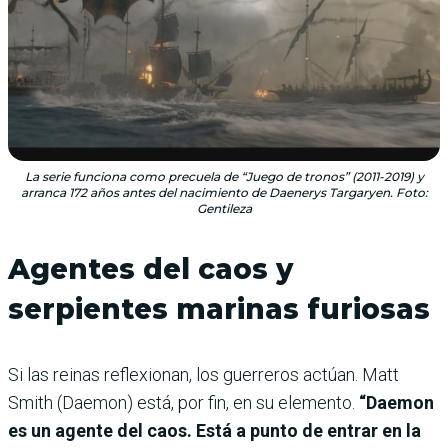
La serie funciona como precuela de “Juego de tronos” (2011-2019) y
arranca 172 años antes del nacimiento de Daenerys Targaryen. Foto:
Gentileza
Agentes del caos y
serpientes marinas furiosas
Si las reinas reflexionan, los guerreros actúan. Matt
Smith (Daemon) está, por fin, en su elemento.
“Daemon
es un agente del caos. Está a punto de entrar en la