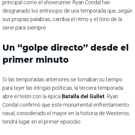
principal como el showrunner Ryan Condal han
desgranado los entresijos de una temporada que, según
sus propias palabras, cambia el ritmo y el tono de la
serie para siempre.
Un “golpe directo” desde el
primer minuto
Si las temporadas anteriores se tomaban su tiempo
para tejer las intrigas políticas, la tercera temporada
abre el telón con la épica
Batalla del Gullet
. Ryan
Condal confirmó que este monumental enfrentamiento
naval, considerado el mayor en la historia de Westeros,
tendrá lugar en el primer episodio.