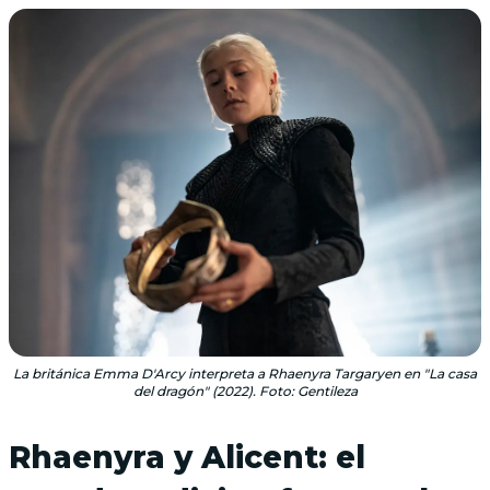
La británica Emma D'Arcy interpreta a Rhaenyra Targaryen en "La casa
del dragón" (2022). Foto: Gentileza
Rhaenyra y Alicent: el