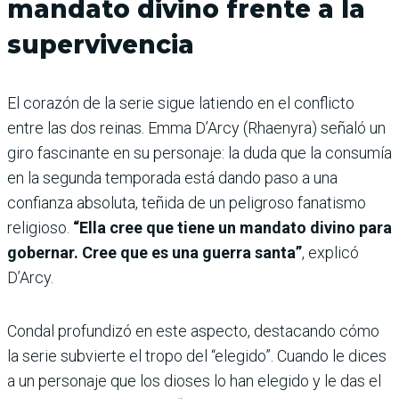
mandato divino frente a la
supervivencia
El corazón de la serie sigue latiendo en el conflicto
entre las dos reinas. Emma D’Arcy (Rhaenyra) señaló un
giro fascinante en su personaje: la duda que la consumía
en la segunda temporada está dando paso a una
confianza absoluta, teñida de un peligroso fanatismo
religioso.
“Ella cree que tiene un mandato divino para
gobernar. Cree que es una guerra santa”
, explicó
D’Arcy.
Condal profundizó en este aspecto, destacando cómo
la serie subvierte el tropo del “elegido”. Cuando le dices
a un personaje que los dioses lo han elegido y le das el