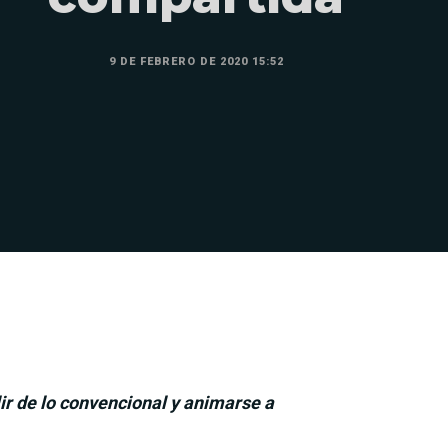
9 DE FEBRERO DE 2020 15:52
ir de lo convencional y animarse a