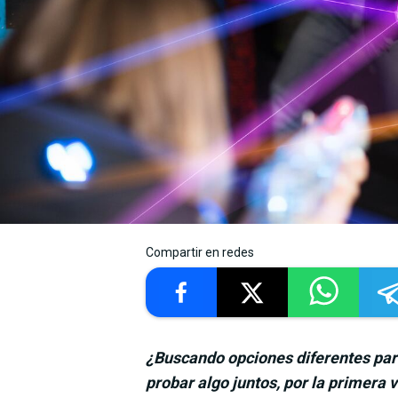
Compartir en redes
¿Buscando opciones diferentes par
probar algo juntos, por la primera v