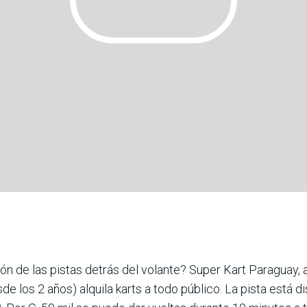
ón de las pistas detrás del volante? Super Kart Paraguay,
de los 2 años) alquila karts a todo público. La pista está 