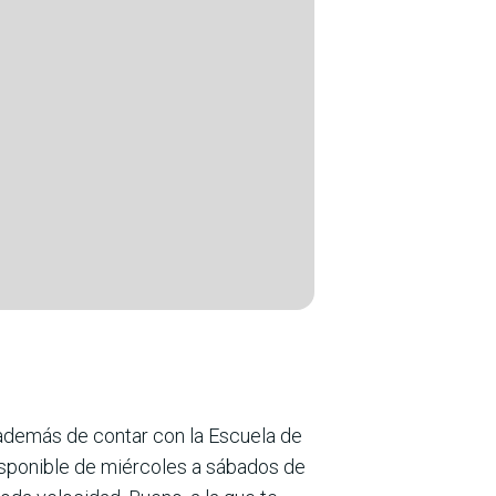
 además de contar con la Escuela de
disponible de miércoles a sábados de