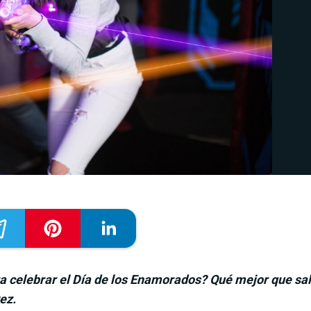
a celebrar el
Día de los Enamorados
? Qué mejor que sal
ez.