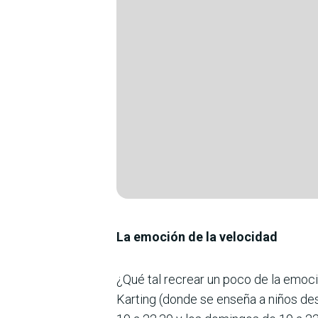
La emoción de la velocidad
¿Qué tal recrear un poco de la emoci
Karting (donde se enseña a niños des