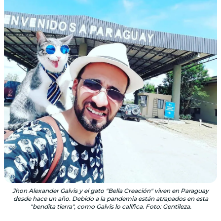
Jhon Alexander Galvis y el gato "Bella Creación" viven en Paraguay
desde hace un año. Debido a la pandemia están atrapados en esta
"bendita tierra", como Galvis lo califica. Foto: Gentileza.