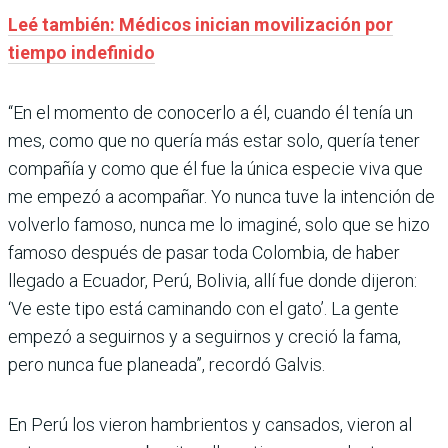
Leé también: Médicos inician movilización por
tiempo indefinido
“En el momento de conocerlo a él, cuando él tenía un
mes, como que no quería más estar solo, quería tener
compañía y como que él fue la única especie viva que
me empezó a acompañar. Yo nunca tuve la intención de
volverlo famoso, nunca me lo imaginé, solo que se hizo
famoso después de pasar toda Colombia, de haber
llegado a Ecuador, Perú, Bolivia, allí fue donde dijeron:
‘Ve este tipo está caminando con el gato’. La gente
empezó a seguirnos y a seguirnos y creció la fama,
pero nunca fue planeada”, recordó Galvis.
En Perú los vieron hambrientos y cansados, vieron al