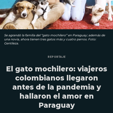
Se agrandó la familia del “gato mochilero” en Paraguay; además de
una novia, ahora tienen tres gatos más y cuatro perros. Foto:
Gentileza.
REPORTAJE
El gato mochilero: viajeros
colombianos llegaron
antes de la pandemia y
hallaron el amor en
Paraguay