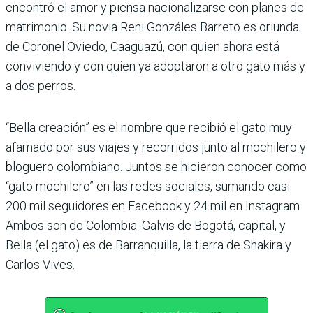
encontró el amor y piensa nacionalizarse con planes de
matrimonio. Su novia Reni Gonzáles Barreto es oriunda
de Coronel Oviedo, Caaguazú, con quien ahora está
conviviendo y con quien ya adoptaron a otro gato más y
a dos perros.
“Bella creación” es el nombre que recibió el gato muy
afamado por sus viajes y recorridos junto al mochilero y
bloguero colombiano. Juntos se hicieron conocer como
“gato mochilero” en las redes sociales, sumando casi
200 mil seguidores en Facebook y 24 mil en Instagram.
Ambos son de Colombia: Galvis de Bogotá, capital, y
Bella (el gato) es de Barranquilla, la tierra de Shakira y
Carlos Vives.