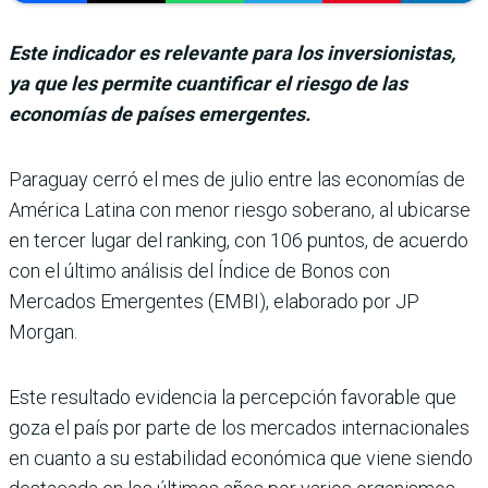
Este indicador es relevante para los inversionistas,
ya que les permite cuantificar el riesgo de las
economías de países emergentes.
Paraguay cerró el mes de julio entre las eco­nomías de
América Latina con menor riesgo soberano, al ubicarse
en ter­cer lugar del ranking, con 106 puntos, de acuerdo
con el último análisis del Índice de Bonos con
Mercados Emer­gentes (EMBI), elaborado por JP
Morgan.
Este resultado evidencia la percepción favorable que
goza el país por parte de los mercados internacionales
en cuanto a su estabilidad económica que viene siendo