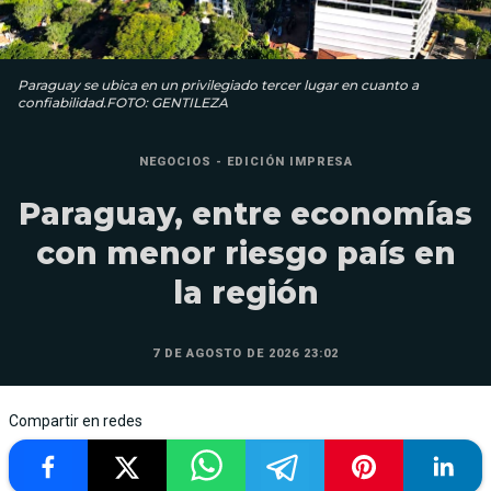
Paraguay se ubica en un privilegiado tercer lugar en cuanto a
confiabilidad.FOTO: GENTILEZA
NEGOCIOS - EDICIÓN IMPRESA
Paraguay, entre economías
con menor riesgo país en
la región
7 DE AGOSTO DE 2026 23:02
Compartir en redes