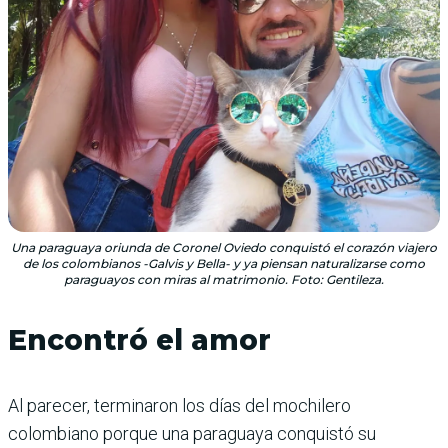
Una paraguaya oriunda de Coronel Oviedo conquistó el corazón viajero
de los colombianos -Galvis y Bella- y ya piensan naturalizarse como
paraguayos con miras al matrimonio. Foto: Gentileza.
Encontró el amor
Al parecer, terminaron los días del mochilero
colombiano porque una paraguaya conquistó su