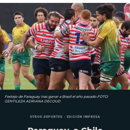
Festejo de Paraguay tras ganar a Brasil el año pasado.FOTO:
GENTILEZA ADRIANA DECOUD
OTROS DEPORTES - EDICIÓN IMPRESA