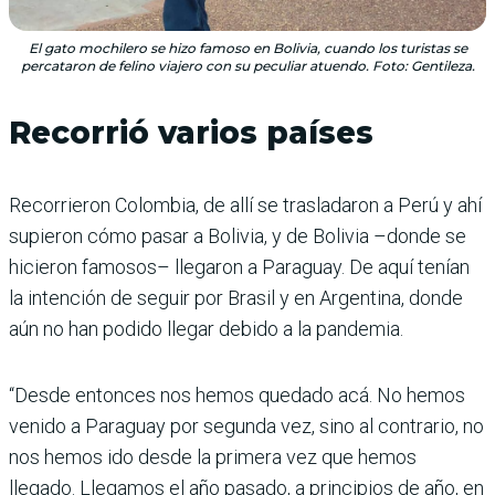
El gato mochilero se hizo famoso en Bolivia, cuando los turistas se
percataron de felino viajero con su peculiar atuendo. Foto: Gentileza.
Recorrió varios países
Recorrieron Colombia, de allí se trasladaron a Perú y ahí
supieron cómo pasar a Bolivia, y de Bolivia –donde se
hicieron famosos– llegaron a Paraguay. De aquí tenían
la intención de seguir por Brasil y en Argentina, donde
aún no han podido llegar debido a la pandemia.
“Desde entonces nos hemos quedado acá. No hemos
venido a Paraguay por segunda vez, sino al contrario, no
nos hemos ido desde la primera vez que hemos
llegado. Llegamos el año pasado, a principios de año, en