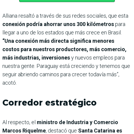
Alliana resaltó a través de sus redes sociales, que esta
conexión podría ahorrar unos 300 kilómetros
para
llegar a uno de los estados que más crece en Brasil.
“Una conexión más directa significa menores
costos para nuestros productores, más comercio,
más industrias, inversiones
y nuevos empleos para
nuestra gente. Paraguay está creciendo y tenemos que
seguir abriendo caminos para crecer todavía más”,
acotó.
Corredor estratégico
Al respecto, el
ministro de Industria y Comercio
Marcos Riquelme
, destacó que
Santa Catarina es