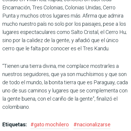
Encarnación, Tres Colonias, Colonias Unidas, Cerro
Punta y muchos otros lugares más. Afirma que admira
mucho nuestro país no solo por los paisajes, pese a los
lugares espectaculares como Salto Cristal, el Cerro Hu;
sino por la calidez de la gente, y añadió que el único
cerro que le falta por conocer es el Tres Kandu.
“Tienen una tierra divina, me complace mostrarles a
nuestros seguidores, que ya son muchísimos y que son
de todo el mundo, la bonita tierra que es Paraguay, cada
uno de sus caminos y lugares que se complementa con
la gente buena, con el cariño de la gente”, finalizó el
colombiano.
Etiquetas:
#
gato mochilero
#
nacionalizarse