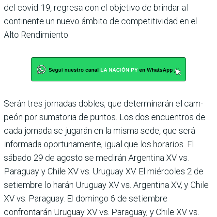
del covid-19, regresa con el objetivo de brindar al
continente un nuevo ámbito de competitividad en el
Alto Rendimiento.
Serán tres jornadas dobles, que determinarán el cam­
peón por sumatoria de pun­tos. Los dos encuentros de
cada jornada se jugarán en la misma sede, que será
infor­mada oportunamente, igual que los horarios. El
sábado 29 de agosto se medirán Argen­tina XV vs.
Paraguay y Chile XV vs. Uruguay XV. El miér­coles 2 de
setiembre lo harán Uruguay XV vs. Argentina XV, y Chile
XV vs. Paraguay. El domingo 6 de setiembre
confrontarán Uruguay XV vs. Paraguay, y Chile XV vs.