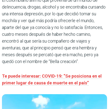
El colombiano afirmó que provenía de un mundo de
delincuencia, drogas, alcohol y se encontraba cursando
una intensa depresión, por lo que decidió tomar su
mochila y ver qué más podría ofrecerle el mundo,
aparte del que ya conocía y no lo satisfacía. Entonces,
cuatro meses después de haber hecho camino,
encontró al que sería su compañero de viajes y
aventuras, que al principio pensó que era hembra y
meses después se percató que era macho, pero ya
quedó con el nombre de “Bella creación”.
Te puede interesar: COVID-19: “Se posiciona en el
primer lugar de causa de muerte en el país”