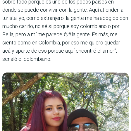
sobre todo porque es uno de los pocos países en
donde se puede convivir con la gente. Aquí atienden al
turista; yo, como extranjero, la gente me ha acogido con
mucho cariño, no sé si porque soy colombiano o por
Bella, pero a mí me parece
full
la gente. Es más, me
siento como en Colombia, por eso me quiero quedar
acá y aparte de eso porque aquí encontré el amor”,
señaló el colombiano.