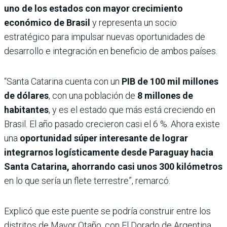
uno de los estados con mayor crecimiento
económico de Brasil
y representa un socio
estratégico para impulsar nuevas oportunidades de
desarrollo e integración en beneficio de ambos países.
“Santa Catarina cuenta con un
PIB de 100 mil millones
de dólares
, con una población de
8 millones de
habitantes
, y es el estado que más está creciendo en
Brasil. El año pasado crecieron casi el 6 %. Ahora existe
una
oportunidad súper interesante de lograr
integrarnos logísticamente desde Paraguay hacia
Santa Catarina, ahorrando casi unos 300 kilómetros
en lo que sería un flete terrestre”, remarcó.
Explicó que este puente se podría construir entre los
distritos de Mayor Otaño, con El Dorado de Argentina,