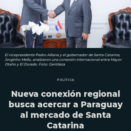
El vicepresidente Pedro Alliana y el gobernador de Santa Catarina,
Jorginho Mello, analizaron una conexión internacional entre Mayor
Otaño y El Dorado. Foto: Gentileza
POLÍTICA
Nueva conexión regional
busca acercar a Paraguay
al mercado de Santa
Catarina