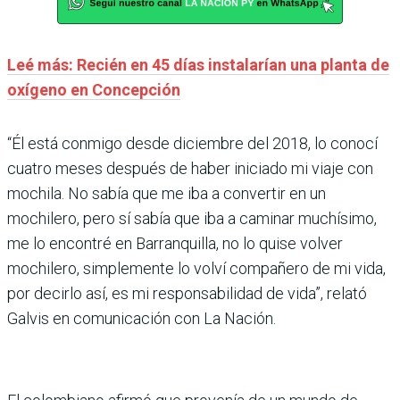
Leé más: Recién en 45 días instalarían una planta de
oxígeno en Concepción
“Él está conmigo desde diciembre del 2018, lo conocí
cuatro meses después de haber iniciado mi viaje con
mochila. No sabía que me iba a convertir en un
mochilero, pero sí sabía que iba a caminar muchísimo,
me lo encontré en Barranquilla, no lo quise volver
mochilero, simplemente lo volví compañero de mi vida,
por decirlo así, es mi responsabilidad de vida”, relató
Galvis en comunicación con La Nación.