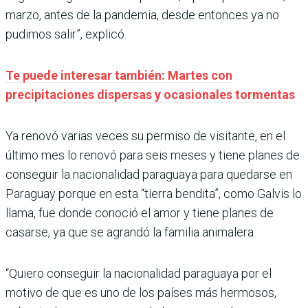
marzo, antes de la pandemia, desde entonces ya no
pudimos salir”, explicó.
Te puede interesar también: Martes con
precipitaciones dispersas y ocasionales tormentas
Ya renovó varias veces su permiso de visitante, en el
último mes lo renovó para seis meses y tiene planes de
conseguir la nacionalidad paraguaya para quedarse en
Paraguay porque en esta “tierra bendita”, como Galvis lo
llama, fue donde conoció el amor y tiene planes de
casarse, ya que se agrandó la familia animalera.
“Quiero conseguir la nacionalidad paraguaya por el
motivo de que es uno de los países más hermosos,