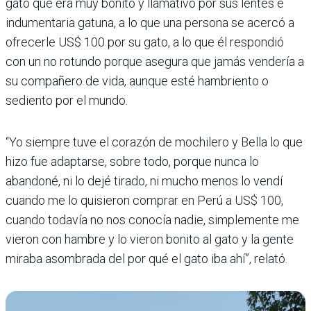
gato que era muy bonito y llamativo por sus lentes e
indumentaria gatuna, a lo que una persona se acercó a
ofrecerle US$ 100 por su gato, a lo que él respondió
con un no rotundo porque asegura que jamás vendería a
su compañero de vida, aunque esté hambriento o
sediento por el mundo.
“Yo siempre tuve el corazón de mochilero y Bella lo que
hizo fue adaptarse, sobre todo, porque nunca lo
abandoné, ni lo dejé tirado, ni mucho menos lo vendí
cuando me lo quisieron comprar en Perú a US$ 100,
cuando todavía no nos conocía nadie, simplemente me
vieron con hambre y lo vieron bonito al gato y la gente
miraba asombrada del por qué el gato iba ahí”, relató.