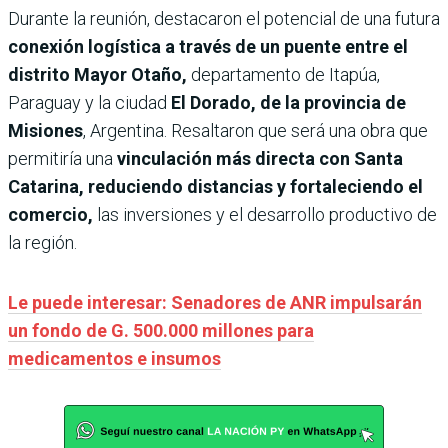
Durante la reunión, destacaron el potencial de una futura
conexión logística a través de un puente entre el
distrito Mayor Otaño,
departamento de Itapúa,
Paraguay y la ciudad
El Dorado, de la provincia de
Misiones
, Argentina. Resaltaron que será una obra que
permitiría una
vinculación más directa con Santa
Catarina, reduciendo distancias y fortaleciendo el
comercio,
las inversiones y el desarrollo productivo de
la región.
Le puede interesar: Senadores de ANR impulsarán
un fondo de G. 500.000 millones para
medicamentos e insumos