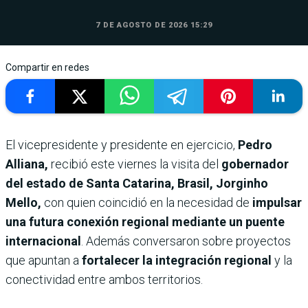
7 DE AGOSTO DE 2026 15:29
Compartir en redes
El vicepresidente y presidente en ejercicio,
Pedro
Alliana,
recibió este viernes la visita del
gobernador
del estado de Santa Catarina, Brasil, Jorginho
Mello,
con quien coincidió en la necesidad de
impulsar
una futura conexión regional mediante un puente
internacional
. Además conversaron sobre proyectos
que apuntan a
fortalecer la integración regional
y la
conectividad entre ambos territorios.