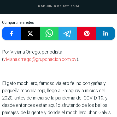
8 DE JUNIO DE 2021 10:34
Compartir en redes
Por Viviana Orrego, periodista
(
viviana.orrego@gruponacion.com.py
).
El gato mochilero, famoso viajero felino con gafas y
pequeña mochila roja, llegó a Paraguay a inicios del
2020, antes de iniciarse la pandemia del COVID-19, y
desde entonces están aquí disfrutando de los bellos
paisajes, de la gente y donde el mochilero Jhon Galvis