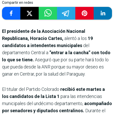
Compartir en redes
El presidente de la Asociación Nacional
Republicana, Horacio Cartes,
alentó a los
19
candidatos a intendentes municipales
del
departamento Central a
“entrar a la cancha” con todo
lo que se tiene.
Aseguró que por su parte hará todo lo
que pueda desde la ANR porque su mayor deseo es
ganar en Centrar, por la salud del Paraguay.
El titular del Partido Colorado
recibió este martes a
los candidatos de la Lista 1
para las intendencias
municipales del undécimo departamento,
acompañado
por senadores y diputados centralinos.
Durante el