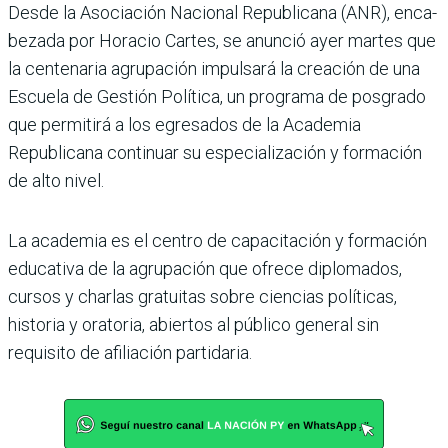
Desde la Asociación Nacio­nal Republicana (ANR), enca­
bezada por Horacio Cartes, se anunció ayer martes que
la centenaria agrupación impulsará la creación de una
Escuela de Gestión Política, un programa de posgrado
que permitirá a los egresados de la Academia
Republicana conti­nuar su especialización y for­mación
de alto nivel.
La academia es el centro de capacitación y formación
edu­cativa de la agrupación que ofrece diplomados,
cursos y charlas gratuitas sobre cien­cias políticas,
historia y orato­ria, abiertos al público general sin
requisito de afiliación partidaria.