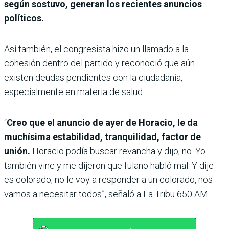
según sostuvo, generan los recientes anuncios
políticos.
Así también, el congresista hizo un llamado a la
cohesión dentro del partido y reconoció que aún
existen deudas pendientes con la ciudadanía,
especialmente en materia de salud.
“
Creo que el anuncio de ayer de Horacio, le da
muchísima estabilidad, tranquilidad, factor de
unión.
Horacio podía buscar revancha y dijo, no. Yo
también vine y me dijeron que fulano habló mal. Y dije
es colorado, no le voy a responder a un colorado, nos
vamos a necesitar todos”, señaló a La Tribu 650 AM.