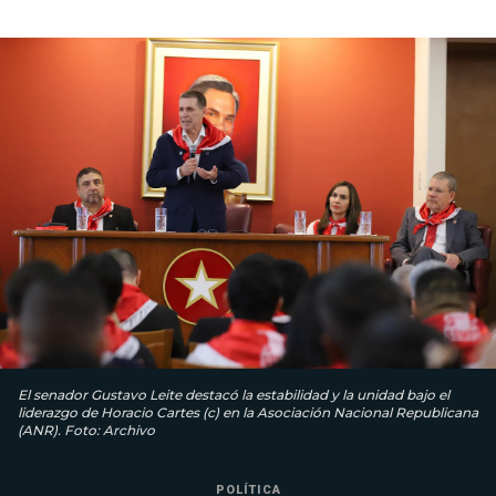
El senador Gustavo Leite destacó la estabilidad y la unidad bajo el
liderazgo de Horacio Cartes (c) en la Asociación Nacional Republicana
(ANR). Foto: Archivo
POLÍTICA