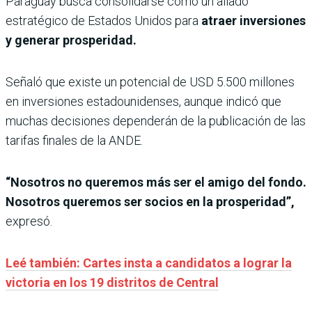
Paraguay busca consolidarse como un aliado
estratégico de Estados Unidos para
atraer inversiones
y generar prosperidad.
Señaló que existe un potencial de USD 5.500 millones
en inversiones estadounidenses, aunque indicó que
muchas decisiones dependerán de la publicación de las
tarifas finales de la ANDE.
“Nosotros no queremos más ser el amigo del fondo.
Nosotros queremos ser socios en la prosperidad”,
expresó.
Leé también: Cartes insta a candidatos a lograr la
victoria en los 19 distritos de Central