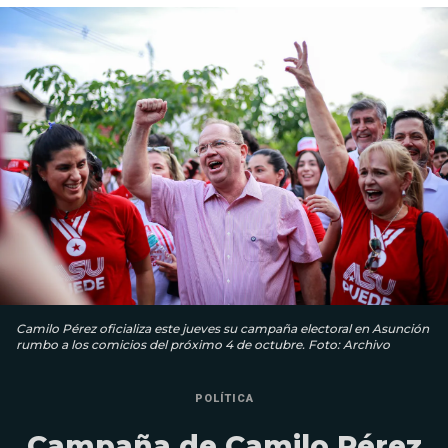
Camilo Pérez oficializa este jueves su campaña electoral en Asunción
rumbo a los comicios del próximo 4 de octubre. Foto: Archivo
POLÍTICA
Campaña de Camilo Pérez