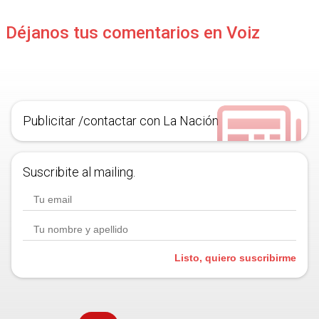
Déjanos tus comentarios en Voiz
Publicitar /contactar con La Nación
Suscribite al mailing.
Listo, quiero suscribirme