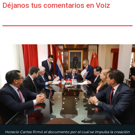
Déjanos tus comentarios en Voiz
Horacio Cartes firmó el documento por el cual se impulsa la creación