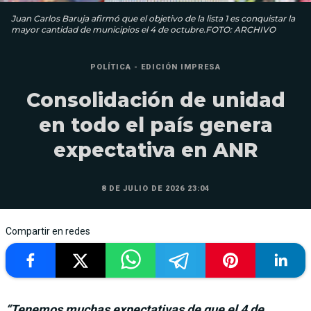
Juan Carlos Baruja afirmó que el objetivo de la lista 1 es conquistar la
mayor cantidad de municipios el 4 de octubre.FOTO: ARCHIVO
POLÍTICA - EDICIÓN IMPRESA
Consolidación de unidad
en todo el país genera
expectativa en ANR
8 DE JULIO DE 2026 23:04
Compartir en redes
“Tenemos muchas expectativas de que el 4 de