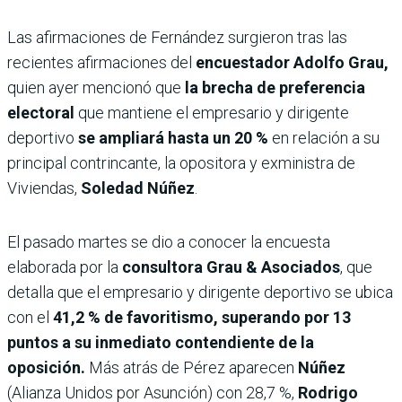
Las afirmaciones de Fernández surgieron tras las
recientes afirmaciones del
encuestador Adolfo Grau,
quien ayer mencionó que
la brecha de preferencia
electoral
que mantiene el empresario y dirigente
deportivo
se ampliará hasta un 20 %
en relación a su
principal contrincante, la opositora y exministra de
Viviendas,
Soledad Núñez
.
El pasado martes se dio a conocer la encuesta
elaborada por la
consultora Grau & Asociados
, que
detalla que el empresario y dirigente deportivo se ubica
con el
41,2 % de favoritismo, superando por 13
puntos a su inmediato contendiente de la
oposición.
Más atrás de Pérez aparecen
Núñez
(Alianza Unidos por Asunción) con 28,7 %,
Rodrigo