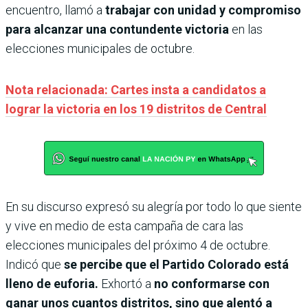
encuentro, llamó a
trabajar con unidad y compromiso
para alcanzar una contundente victoria
en las
elecciones municipales de octubre.
Nota relacionada: Cartes insta a candidatos a
lograr la victoria en los 19 distritos de Central
En su discurso expresó su alegría por todo lo que siente
y vive en medio de esta campaña de cara las
elecciones municipales del próximo 4 de octubre.
Indicó que
se percibe que el Partido Colorado está
lleno de euforia.
Exhortó a
no conformarse con
ganar unos cuantos distritos, sino que alentó a