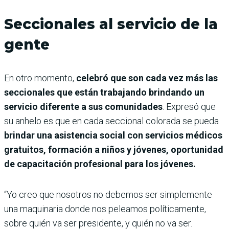
Seccionales al servicio de la
gente
En otro momento,
celebró que son cada vez más las
seccionales que están trabajando brindando un
servicio diferente a sus comunidades
. Expresó que
su anhelo es que en cada seccional colorada se pueda
brindar una asistencia social con servicios médicos
gratuitos, formación a niños y jóvenes, oportunidad
de capacitación profesional para los jóvenes.
“Yo creo que nosotros no debemos ser simplemente
una maquinaria donde nos peleamos políticamente,
sobre quién va ser presidente, y quién no va ser.