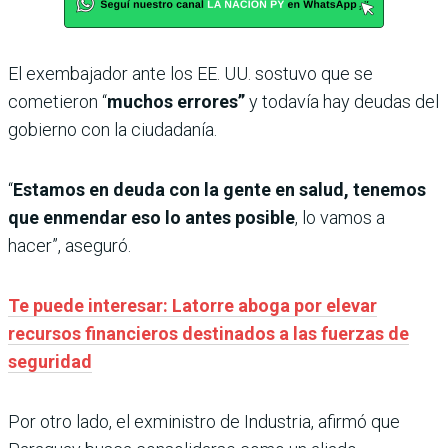
El exembajador ante los EE. UU. sostuvo que se
cometieron “
muchos errores”
y todavía hay deudas del
gobierno con la ciudadanía.
“
Estamos en deuda con la gente en salud, tenemos
que enmendar eso lo antes posible
, lo vamos a
hacer”, aseguró.
Te puede interesar: Latorre aboga por elevar
recursos financieros destinados a las fuerzas de
seguridad
Por otro lado, el exministro de Industria, afirmó que