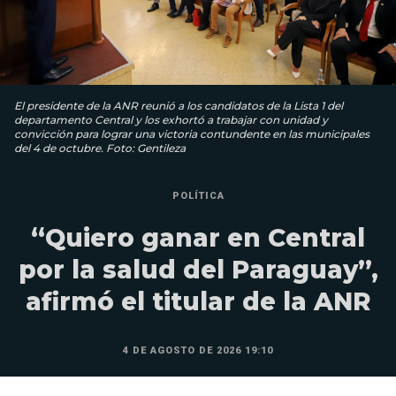
El presidente de la ANR reunió a los candidatos de la Lista 1 del
departamento Central y los exhortó a trabajar con unidad y
convicción para lograr una victoria contundente en las municipales
del 4 de octubre. Foto: Gentileza
POLÍTICA
“Quiero ganar en Central
por la salud del Paraguay”,
afirmó el titular de la ANR
4 DE AGOSTO DE 2026 19:10