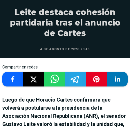
Leite destaca cohesión
partidaria tras el anuncio
de Cartes
4 DE AGOSTO DE 2026 20:45
Compartir en redes
Luego de que Horacio Cartes confirmara que
volverá a postularse a la presidencia de la
Asociación Nacional Republicana (ANR), el senador
Gustavo Leite valoró la estabilidad y la unidad que,