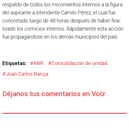
respaldo de todos los movimientos internos a la figura
del aspirante a inten­dente Camilo Pérez, el cual fue
concretado luego de 48 horas después de haber fina­
lizado los comicios internos. Rápidamente esta acción
fue propagándose en los demás municipios del país.
Etiquetas:
#
ANR
#
Consolidación de unidad
#
Juan Carlos Baruja
Déjanos tus comentarios en Voiz