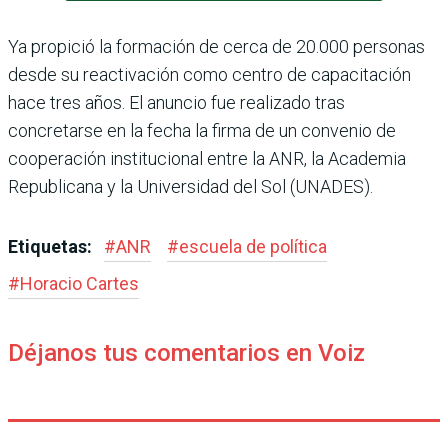
Ya propició la formación de cerca de 20.000 personas
desde su reactivación como centro de capacitación
hace tres años. El anuncio fue rea­lizado tras
concretarse en la fecha la firma de un convenio de
cooperación institucional entre la ANR, la Academia
Republicana y la Universi­dad del Sol (UNADES).
Etiquetas:
#
ANR
#
escuela de política
#
Horacio Cartes
Déjanos tus comentarios en Voiz