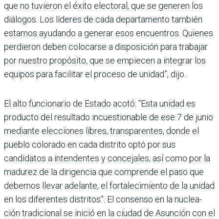
que no tuvieron el éxito electoral, que se generen los
diálogos. Los líderes de cada departamento también
estamos ayudando a generar esos encuentros. Quienes
perdieron deben colocarse a disposición para trabajar
por nuestro propósito, que se empiecen a integrar los
equipos para facilitar el pro­ceso de unidad”, dijo.
El alto funcionario de Estado acotó: “Esta uni­dad es
producto del resul­tado incuestionable de ese 7 de junio
mediante elec­ciones libres, transparen­tes, donde el
pueblo colorado en cada distrito optó por sus
candidatos a intendentes y concejales; así como por la
madurez de la dirigencia que comprende el paso que
debemos llevar adelante, el fortalecimiento de la unidad
en los diferentes distritos”. El consenso en la nuclea­
ción tradicional se inició en la ciudad de Asunción con el