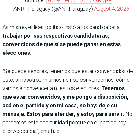
octubre.
pic.twitter.com/7JgskRIgaP
— ANR - Paraguay (@ANRParaguay)
August 4, 2026
Asimismo, el líder político instó a los candidatos a
trabajar por sus respectivas candidaturas,
convencidos de que sí se puede ganar en estas
elecciones.
“Se puede señores, tenemos que estar convencidos de
esto, si nosotros mismos no nos convencemos, cómo
vamos a convencer a nuestros electores.
Tenemos
que estar convencidos, y me pongo a disposición,
acá en el partido y en mi casa, no hay: deje su
mensaje. Estoy para atender, y estoy para servir.
No
perdamos esta oportunidad porque en el partido hay
efervescencia”, enfatizó.