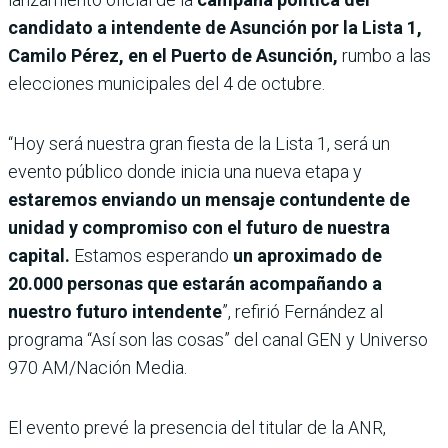
candidato a intendente de Asunción por la Lista 1,
Camilo Pérez, en el Puerto de Asunción,
rumbo a las
elecciones municipales del 4 de octubre.
“Hoy será nuestra gran fiesta de la Lista 1, será un
evento público donde inicia una nueva etapa y
estaremos enviando un mensaje contundente de
unidad y compromiso con el futuro de nuestra
capital.
Estamos esperando
un aproximado de
20.000 personas que estarán acompañando a
nuestro futuro intendente
”, refirió Fernández al
programa “Así son las cosas” del canal GEN y Universo
970 AM/Nación Media.
El evento prevé la presencia del titular de la ANR,