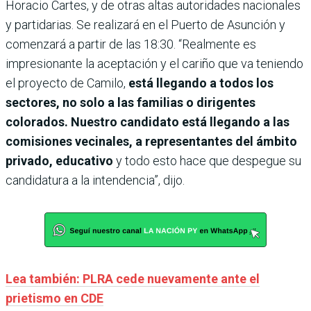
Horacio Cartes, y de otras altas autoridades nacionales
y partidarias. Se realizará en el Puerto de Asunción y
comenzará a partir de las 18:30. “Realmente es
impresionante la aceptación y el cariño que va teniendo
el proyecto de Camilo,
está llegando a todos los
sectores, no solo a las familias o dirigentes
colorados. Nuestro candidato está llegando a las
comisiones vecinales, a representantes del ámbito
privado, educativo
y todo esto hace que despegue su
candidatura a la intendencia”, dijo.
Lea también: PLRA cede nuevamente ante el
prietismo en CDE