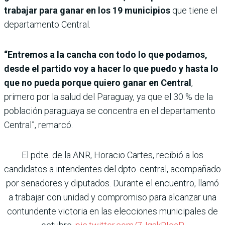
trabajar para ganar en los 19 municipios
que tiene el
departamento Central.
“Entremos a la cancha con todo lo que podamos,
desde el partido voy a hacer lo que puedo y hasta lo
que no pueda porque quiero ganar en Central
,
primero por la salud del Paraguay, ya que el 30 % de la
población paraguaya se concentra en el departamento
Central”, remarcó.
El pdte. de la ANR, Horacio Cartes, recibió a los
candidatos a intendentes del dpto. central, acompañado
por senadores y diputados. Durante el encuentro, llamó
a trabajar con unidad y compromiso para alcanzar una
contundente victoria en las elecciones municipales de