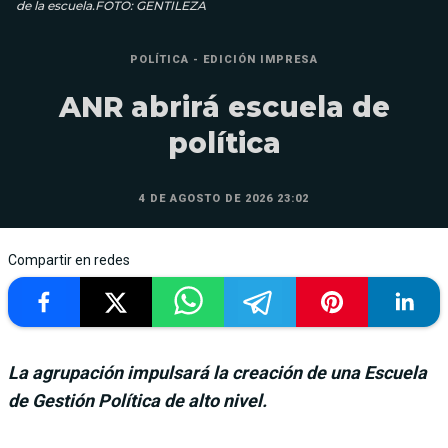
de la escuela.FOTO: GENTILEZA
POLÍTICA - EDICIÓN IMPRESA
ANR abrirá escuela de
política
4 DE AGOSTO DE 2026 23:02
Compartir en redes
La agrupación impulsará la creación de una Escuela
de Gestión Política de alto nivel.