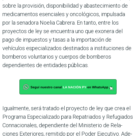
sobre la provisión, disponi­bilidad y abastecimiento de
medicamentos esenciales y oncológicos, impulsada
por la senadora Noelia Cabrera. En tanto, entre los
proyectos de ley se encuentra uno que exonera del
pago de impues­tos y tasas a la importación de
vehículos especializados destinados a instituciones de
bomberos voluntarios y cuer­pos de bomberos
dependien­tes de entidades públicas.
Igualmente, será tratado el proyecto de ley que crea el
Programa Especializado para Repatriados y Refugia­dos
Connacionales, dependiente del Ministerio de Rela­
ciones Exteriores, remitido por el Poder Ejecutivo. Ade­