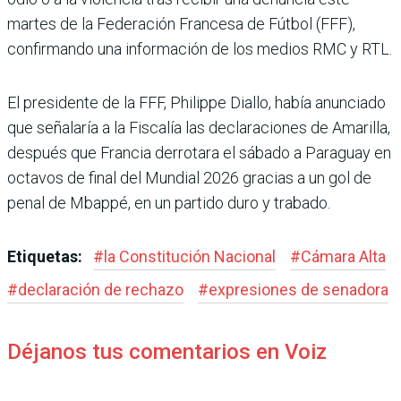
martes de la Federación Francesa de Fútbol (FFF),
confirmando una información de los medios RMC y RTL.
El presidente de la FFF, Philippe Diallo, había anunciado
que señalaría a la Fiscalía las declaraciones de Amarilla,
después que Francia derrotara el sábado a Paraguay en
octavos de final del Mundial 2026 gracias a un gol de
penal de Mbappé, en un par­tido duro y trabado.
Etiquetas:
#
la Constitución Nacional
#
Cámara Alta
#
declaración de rechazo
#
expresiones de senadora
Déjanos tus comentarios en Voiz