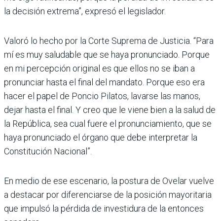
la decisión extrema”, expresó el legislador.
Valoró lo hecho por la Corte Suprema de Justicia. “Para
mí es muy saludable que se haya pronunciado. Porque
en mi percepción original es que ellos no se iban a
pronunciar hasta el final del mandato. Porque eso era
hacer el papel de Poncio Pilatos, lavarse las manos,
dejar hasta el final. Y creo que le viene bien a la salud de
la República, sea cual fuere el pronunciamiento, que se
haya pronunciado el órgano que debe interpretar la
Constitución Nacional”.
En medio de ese escenario, la postura de Ovelar vuelve
a destacar por diferenciarse de la posición mayoritaria
que impulsó la pérdida de investi­dura de la entonces