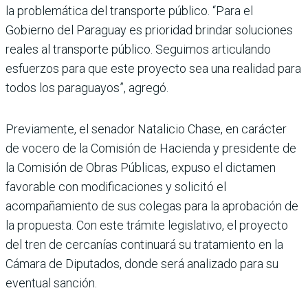
la problemática del transporte público. “Para el
Gobierno del Paraguay es prioridad brindar soluciones
reales al transporte público. Segui­mos articulando
esfuerzos para que este proyecto sea una realidad para
todos los paraguayos”, agregó.
Previamente, el senador Natalicio Chase, en carácter
de vocero de la Comisión de Hacienda y presidente de
la Comisión de Obras Públicas, expuso el dictamen
favorable con modificaciones y solicitó el
acompañamiento de sus colegas para la aprobación de
la propuesta. Con este trá­mite legislativo, el proyecto
del tren de cercanías conti­nuará su tratamiento en la
Cámara de Diputados, donde será analizado para su
even­tual sanción.