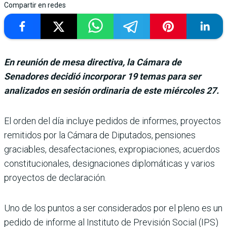
Compartir en redes
En reunión de mesa directiva, la Cámara de
Senadores decidió incorporar 19 temas para ser
analizados en sesión ordinaria de este miércoles 27.
El orden del día incluye pedi­dos de informes, proyectos
remitidos por la Cámara de Diputados, pensiones
gracia­bles, desafectaciones, expro­piaciones, acuerdos
consti­tucionales, designaciones diplomáticas y varios
pro­yectos de declaración.
Uno de los puntos a ser con­siderados por el pleno es un
pedido de informe al Insti­tuto de Previsión Social (IPS)