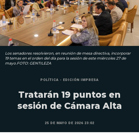
Los senadores resolvieron, en reunión de mesa directiva, incorporar
19 temas en el orden del día para la sesión de este miércoles 27 de
mayo.FOTO: GENTILEZA
POLÍTICA - EDICIÓN IMPRESA
Tratarán 19 puntos en
sesión de Cámara Alta
25 DE MAYO DE 2026 23:02