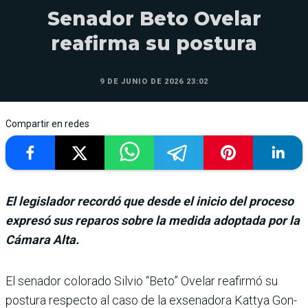
Senador Beto Ovelar
reafirma su postura
9 DE JUNIO DE 2026 23:02
Compartir en redes
El legislador recordó que desde el inicio del proceso
expresó sus reparos sobre la medida adoptada por la
Cámara Alta.
El senador colorado Silvio “Beto” Ovelar reafirmó su
postura respecto al caso de la exsenadora Kattya Gon­