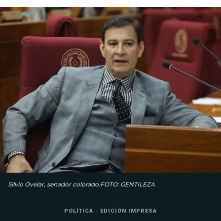
Silvio Ovelar, senador colorado.FOTO: GENTILEZA
POLÍTICA - EDICIÓN IMPRESA