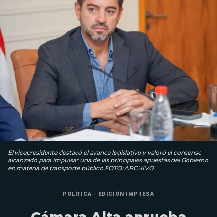
El vicepresidente destacó el avance legislativo y valoró el consenso
alcanzado para impulsar una de las principales apuestas del Gobierno
en materia de transporte público.FOTO: ARCHIVO
POLÍTICA - EDICIÓN IMPRESA