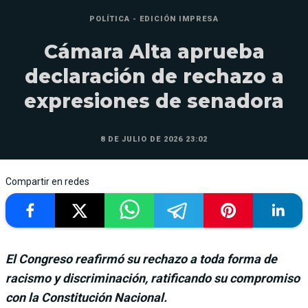
POLÍTICA - EDICIÓN IMPRESA
Cámara Alta aprueba
declaración de rechazo a
expresiones de senadora
8 DE JULIO DE 2026 23:02
Compartir en redes
El Congreso reafirmó su rechazo a toda forma de
racismo y discriminación, ratificando su compromiso
con la Constitución Nacional.