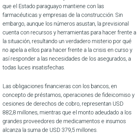
que el Estado paraguayo mantiene con las
farmacéuticas y empresas de la construcción. Sin
embargo, aunque los números asustan, la previsional
cuenta con recursos y herramientas para hacer frente a
la situación, resultando un verdadero misterio por qué
no apela a ellos para hacer frente a la crisis en curso y
así responder a las necesidades de los asegurados, a
todas luces insatisfechas.
Las obligaciones financieras con los bancos, en
concepto de préstamos, operaciones de fideicomiso y
cesiones de derechos de cobro, representan USD
882,8 millones, mientras que el monto adeudado a los
grandes proveedores de medicamentos e insumos
alcanza la suma de USD 379,5 millones.