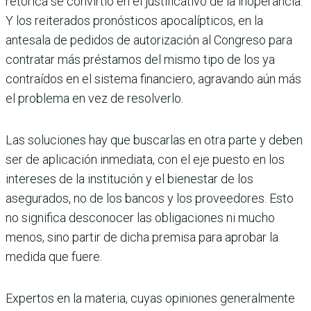
retórica se convirtió en el justificativo de la inoperancia.
Y los reiterados pronósticos apocalípticos, en la
antesala de pedidos de autorización al Congreso para
contratar más préstamos del mismo tipo de los ya
contraídos en el sistema financiero, agravando aún más
el problema en vez de resolverlo.
Las soluciones hay que buscarlas en otra parte y deben
ser de aplicación inmediata, con el eje puesto en los
intereses de la institución y el bienestar de los
asegurados, no de los bancos y los proveedores. Esto
no significa desconocer las obligaciones ni mucho
menos, sino partir de dicha premisa para aprobar la
medida que fuere.
Expertos en la materia, cuyas opiniones generalmente