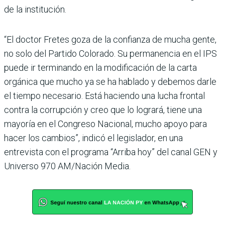
de la institución.
“El doctor Fretes goza de la confianza de mucha gente,
no solo del Partido Colorado. Su permanencia en el IPS
puede ir terminando en la modifica­ción de la carta
orgánica que mucho ya se ha hablado y debe­mos darle
el tiempo necesa­rio. Está haciendo una lucha frontal
contra la corrupción y creo que lo logrará, tiene una
mayoría en el Congreso Nacional, mucho apoyo para
hacer los cambios”, indicó el legislador, en una
entrevista con el programa “Arriba hoy” del canal GEN y
Universo 970 AM/Nación Media.