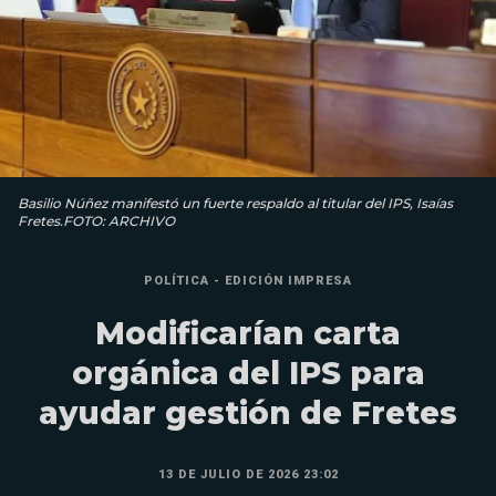
Basilio Núñez manifestó un fuerte respaldo al titular del IPS, Isaías
Fretes.FOTO: ARCHIVO
POLÍTICA - EDICIÓN IMPRESA
Modificarían carta
orgánica del IPS para
ayudar gestión de Fretes
13 DE JULIO DE 2026 23:02