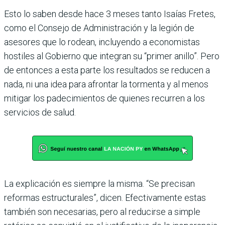
Esto lo saben desde hace 3 meses tanto Isaías Fretes,
como el Consejo de Administración y la legión de
asesores que lo rodean, incluyendo a economistas
hostiles al Gobierno que integran su “primer anillo”. Pero
de entonces a esta parte los resultados se reducen a
nada, ni una idea para afrontar la tormenta y al menos
mitigar los padecimientos de quienes recurren a los
servicios de salud.
La explicación es siempre la misma. “Se precisan
reformas estructurales”, dicen. Efectivamente estas
también son necesarias, pero al reducirse a simple