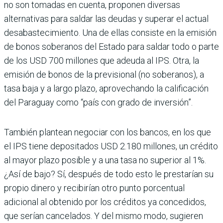
no son tomadas en cuenta, proponen diversas
alternativas para saldar las deudas y superar el actual
desabastecimiento. Una de ellas consiste en la emisión
de bonos soberanos del Estado para saldar todo o parte
de los USD 700 millones que adeuda al IPS. Otra, la
emisión de bonos de la previsional (no soberanos), a
tasa baja y a largo plazo, aprovechando la calificación
del Paraguay como “país con grado de inversión”.
También plantean negociar con los bancos, en los que
el IPS tiene depositados USD 2.180 millones, un crédito
al mayor plazo posible y a una tasa no superior al 1%.
¿Así de bajo? Sí, después de todo esto le prestarían su
propio dinero y recibirían otro punto porcentual
adicional al obtenido por los créditos ya concedidos,
que serían cancelados. Y del mismo modo, sugieren