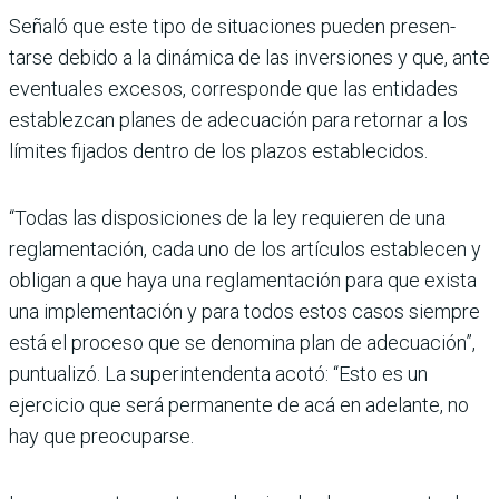
Señaló que este tipo de situaciones pueden presen­
tarse debido a la dinámica de las inversiones y que, ante
eventuales excesos, corres­ponde que las entidades
establezcan planes de ade­cuación para retornar a los
límites fijados dentro de los plazos establecidos.
“Todas las disposiciones de la ley requieren de una
reglamentación, cada uno de los artículos establecen y
obligan a que haya una reglamentación para que exista
una implementación y para todos estos casos siempre
está el proceso que se denomina plan de adecua­ción”,
puntualizó. La super­intendenta acotó: “Esto es un
ejercicio que será perma­nente de acá en adelante, no
hay que preocuparse.