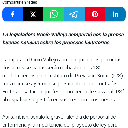
Compartir en redes
La legisladora Rocío Vallejo compartió con la prensa
buenas noticias sobre los procesos licitatorios.
La diputada Rocío Vallejo anunció que en las próximas
dos a tres semanas serán reabaste­cidos 180
medicamentos en el Instituto de Previsión Social (IPS),
tras reunirse ayer con su presidente, el doctor Isaías
Fretes, resaltando que “es el momento de salvar al IPS”
al respaldar su gestión en sus tres primeros meses.
Así también, señaló la grave falencia de personal de
enfer­mería y la importancia del proyecto de ley para