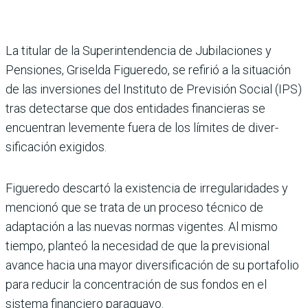
La titular de la Super­intendencia de Jubi­laciones y
Pensiones, Griselda Figueredo, se refirió a la situación
de las inversio­nes del Instituto de Previsión Social (IPS)
tras detectarse que dos entidades financie­ras se
encuentran levemente fuera de los límites de diver­
sificación exigidos.
Figueredo descartó la exis­tencia de irregularidades y
mencionó que se trata de un proceso técnico de
adapta­ción a las nuevas normas vigentes. Al mismo
tiempo, planteó la necesidad de que la previsional
avance hacia una mayor diversificación de su portafolio
para reducir la concentración de sus fondos en el
sistema financiero para­guayo.