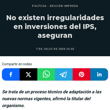
POLÍTICA - EDICIÓN IMPRESA
No existen irregularidades
en inversiones del IPS,
aseguran
7 DE JULIO DE 2026 23:02
Compartir en redes
Se trata de un proceso técnico de adaptación a las
nuevas normas vigentes, afirmó la titular del
organismo.