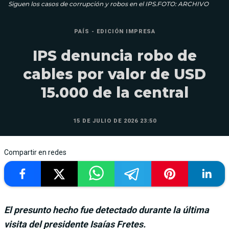
Siguen los casos de corrupción y robos en el IPS.FOTO: ARCHIVO
PAÍS - EDICIÓN IMPRESA
IPS denuncia robo de
cables por valor de USD
15.000 de la central
15 DE JULIO DE 2026 23:50
Compartir en redes
El presunto hecho fue detectado durante la última
visita del presidente Isaías Fretes.