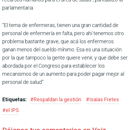
parlamentaria.
“El tema de enfermeras, tie­nen una gran cantidad de
per­sonal de enfermería en falta, pero ahí tenemos otro
pro­blema bastante grave, que acá los enfermeros
ganan menos del sueldo mínimo. Esa es una situación
por la que tam­poco la gente quiere venir, y que debe ser
abordada por el Congreso para establecer los
mecanismos de un aumento para poder pagar mejor al
personal de salud”.
Etiquetas:
#
Respaldan la gestión
#
Isaías Fretes
#
el IPS