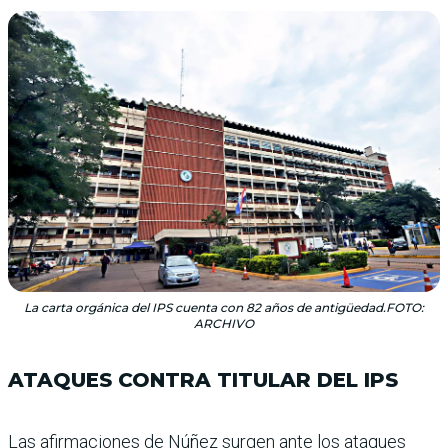
La carta orgánica del IPS cuenta con 82 años de antigüedad.FOTO:
ARCHIVO
ATAQUES CONTRA TITULAR DEL IPS
Las afirmaciones de Núñez surgen ante los ataques