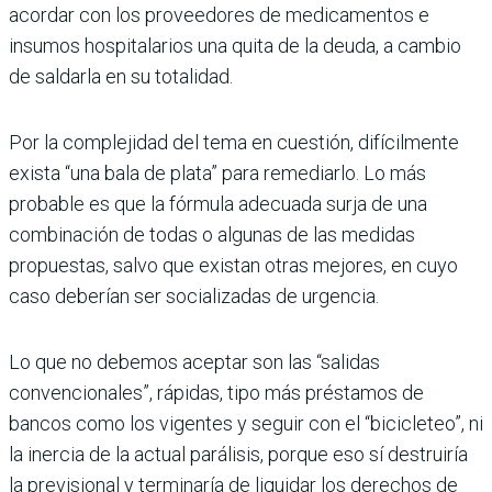
acordar con los proveedores de medicamentos e
insumos hospitalarios una quita de la deuda, a cambio
de saldarla en su totalidad.
Por la complejidad del tema en cuestión, difícilmente
exista “una bala de plata” para remediarlo. Lo más
probable es que la fórmula adecuada surja de una
combinación de todas o algunas de las medidas
propuestas, salvo que existan otras mejores, en cuyo
caso deberían ser socializadas de urgencia.
Lo que no debemos aceptar son las “salidas
convencionales”, rápidas, tipo más préstamos de
bancos como los vigentes y seguir con el “bicicleteo”, ni
la inercia de la actual parálisis, porque eso sí destruiría
la previsional y terminaría de liquidar los derechos de