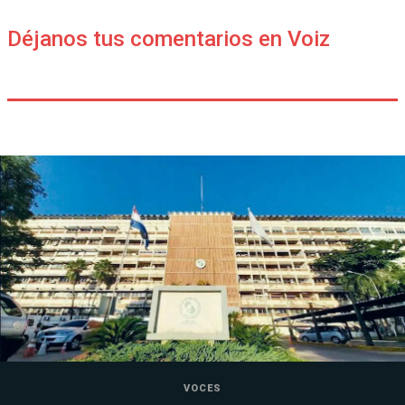
Déjanos tus comentarios en Voiz
VOCES