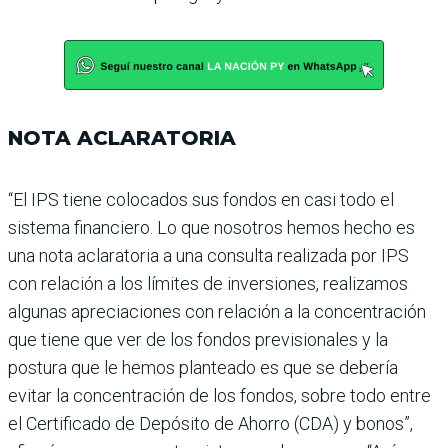
NOTA ACLARATORIA
“El IPS tiene colocados sus fondos en casi todo el
sistema financiero. Lo que nosotros hemos hecho es
una nota aclaratoria a una consulta realizada por IPS
con rela­ción a los límites de inver­siones, realizamos
algunas apreciaciones con relación a la concentración
que tiene que ver de los fondos previ­sionales y la
postura que le hemos planteado es que se debería
evitar la concen­tración de los fondos, sobre todo entre
el Certificado de Depósito de Ahorro (CDA) y bonos”,