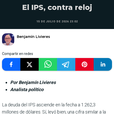
El IPS, contra reloj
15 DE JULIO DE 2026 23:02
Benjamín Livieres
Compartir en redes
Por Benjamín Livieres
Analista político
La deuda del IPS asciende en la fecha a 1.262,3
millones de dólares. Sí, leyó bien; una cifra similar a la