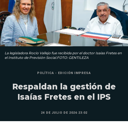
La legisladora Rocío Vallejo fue recibida por el doctor Isaías Fretes en
el Instituto de Previsión Social.FOTO: GENTILEZA
POLÍTICA - EDICIÓN IMPRESA
Respaldan la gestión de
Isaías Fretes en el IPS
24 DE JULIO DE 2026 23:02