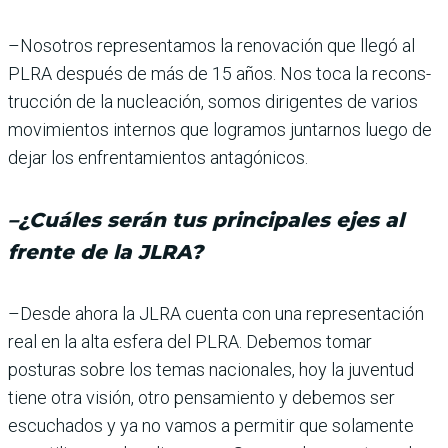
–Nosotros representamos la renovación que llegó al
PLRA después de más de 15 años. Nos toca la recons­
trucción de la nucleación, somos dirigentes de varios
movimientos internos que logramos juntarnos luego de
dejar los enfrentamientos antagónicos.
–
¿Cuáles serán tus prin­cipales ejes al
frente de la JLRA?
–Desde ahora la JLRA cuenta con una representación
real en la alta esfera del PLRA. Debemos tomar
posturas sobre los temas nacionales, hoy la juventud
tiene otra visión, otro pensamiento y debemos ser
escuchados y ya no vamos a permitir que sola­mente