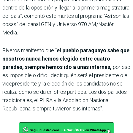
dentro de la oposición y llegar a la primera magistratura
del país”, comentó este martes al programa “Así son las
cosas” del canal GEN y Universo 970 AM/Nación
Media.
Riveros manifestó que “
el pueblo paraguayo sabe que
nosotros nunca hemos elegido entre cuatro
paredes, siempre hemos ido a unas internas,
por eso
es imposible o difícil decir quién será el presidente o el
vicepresidente y la elección de los candidatos no se
realiza como se da en otros partidos. Los dos partidos
tradicionales, el PLRA y la Asociación Nacional
Republicana, siempre tuvieron sus internas".