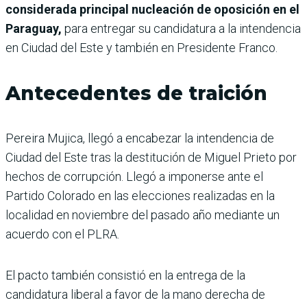
considerada principal nucleación de oposición en el
Paraguay,
para entregar su candidatura a la intendencia
en Ciudad del Este y también en Presidente Franco.
Antecedentes de traición
Pereira Mujica, llegó a encabezar la intendencia de
Ciudad del Este tras la destitución de Miguel Prieto por
hechos de corrupción. Llegó a imponerse ante el
Partido Colorado en las elecciones realizadas en la
localidad en noviembre del pasado año mediante un
acuerdo con el PLRA.
El pacto también consistió en la entrega de la
candidatura liberal a favor de la mano derecha de