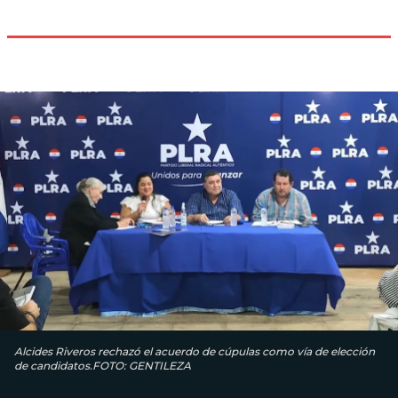
Alcides Riveros rechazó el acuerdo de cúpulas como vía de elección
de candidatos.FOTO: GENTILEZA