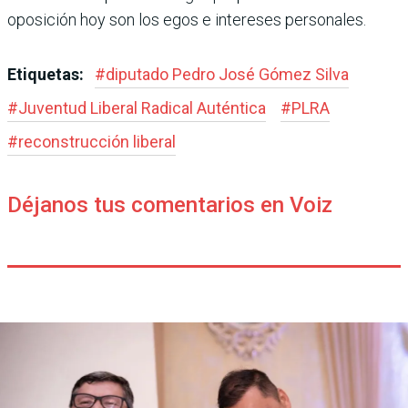
oposición hoy son los egos e intereses personales.
Etiquetas:
#
diputado Pedro José Gómez Silva
#
Juventud Liberal Radical Auténtica
#
PLRA
#
reconstrucción liberal
Déjanos tus comentarios en Voiz