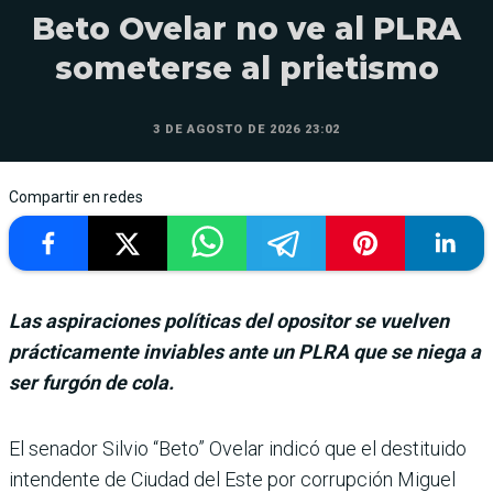
Beto Ovelar no ve al PLRA
someterse al prietismo
3 DE AGOSTO DE 2026 23:02
Compartir en redes
Las aspiraciones políticas del opositor se vuelven
prácticamente inviables ante un PLRA que se niega a
ser furgón de cola.
El senador Silvio “Beto” Ovelar indicó que el destituido
inten­dente de Ciudad del Este por corrupción Miguel