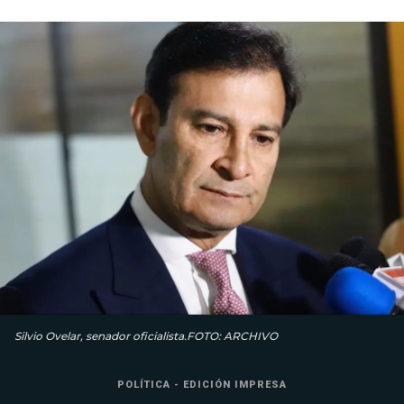
Silvio Ovelar, senador oficialista.FOTO: ARCHIVO
POLÍTICA - EDICIÓN IMPRESA