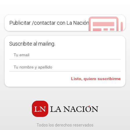
Publicitar /contactar con La Nación
Suscribite al mailing.
Listo, quiero suscribirme
Todos los derechos reservados