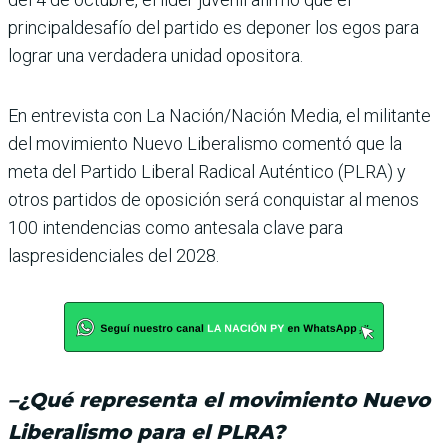
principaldesafío del partido es depo­ner los egos para
lograr una verdadera unidad opositora.
En entrevista con La Nación/Nación Media, el militante
del movimiento Nuevo Liberalismo comentó que la
meta del Partido Liberal Radical Auténtico (PLRA) y
otros partidos de oposición será conquistar al menos
100 intendencias como antesala clave para
laspresidenciales del 2028.
–
¿Qué representa el movi­miento Nuevo
Liberalismo para el PLRA?