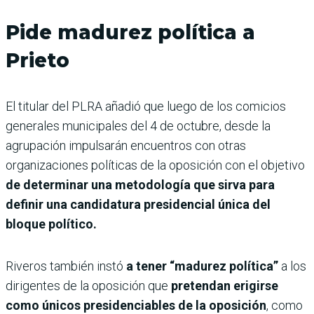
Pide madurez política a
Prieto
El titular del PLRA añadió que luego de los comicios
generales municipales del 4 de octubre, desde la
agrupación impulsarán encuentros con otras
organizaciones políticas de la oposición con el objetivo
de determinar una metodología que sirva para
definir una candidatura presidencial única del
bloque político.
Riveros también instó
a tener “madurez política”
a los
dirigentes de la oposición que
pretendan erigirse
como únicos presidenciables de la oposición
, como