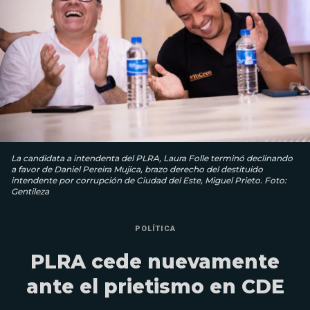
La candidata a intendenta del PLRA, Laura Folle terminó declinando
a favor de Daniel Pereira Mujica, brazo derecho del destituido
intendente por corrupción de Ciudad del Este, Miguel Prieto. Foto:
Gentileza
POLÍTICA
PLRA cede nuevamente
ante el prietismo en CDE