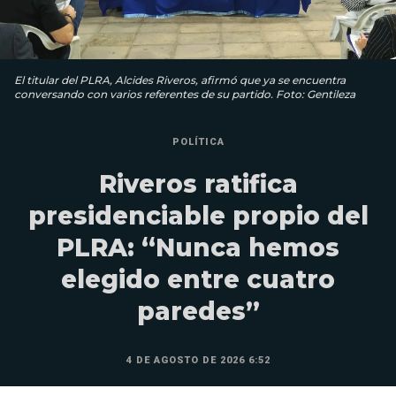
El titular del PLRA, Alcides Riveros, afirmó que ya se encuentra
conversando con varios referentes de su partido. Foto: Gentileza
POLÍTICA
Riveros ratifica
presidenciable propio del
PLRA: “Nunca hemos
elegido entre cuatro
paredes”
4 DE AGOSTO DE 2026 6:52