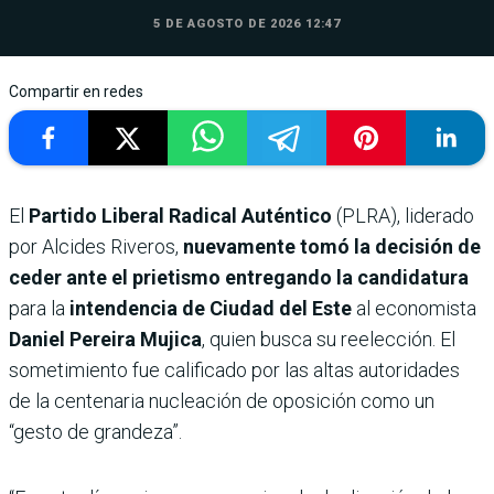
5 DE AGOSTO DE 2026 12:47
Compartir en redes
El
Partido Liberal Radical Auténtico
(PLRA), liderado
por Alcides Riveros,
nuevamente tomó la decisión de
ceder ante el prietismo entregando la candidatura
para la
intendencia de Ciudad del Este
al economista
Daniel Pereira Mujica
, quien busca su reelección. El
sometimiento fue calificado por las altas autoridades
de la centenaria nucleación de oposición como un
“gesto de grandeza”.