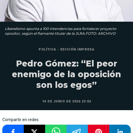
Liberalismo apunta a 100 intendencias para fortalecer proyecto
opositor, según el flamante titular de la JLRA.FOTO: ARCHIVO
POLÍTICA - EDICIÓN IMPRESA
Pedro Gómez: “El peor
enemigo de la oposición
son los egos”
14 DE JUNIO DE 2026 23:02
Compartir en redes