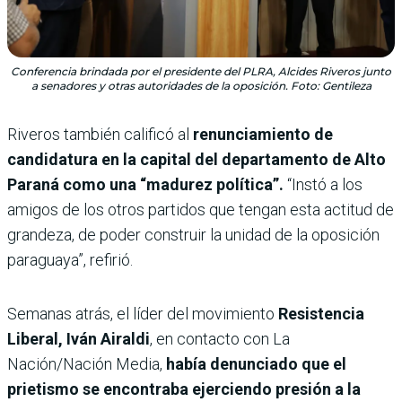
Conferencia brindada por el presidente del PLRA, Alcides Riveros junto
a senadores y otras autoridades de la oposición. Foto: Gentileza
Riveros también calificó al
renunciamiento de
candidatura en la capital del departamento de Alto
Paraná como una “madurez política”.
“Instó a los
amigos de los otros partidos que tengan esta actitud de
grandeza, de poder construir la unidad de la oposición
paraguaya”, refirió.
Semanas atrás, el
líder del movimiento
Resistencia
Liberal, Iván Airaldi
, en contacto con La
Nación/Nación Media,
había denunciado que el
prietismo se encontraba ejerciendo presión a la