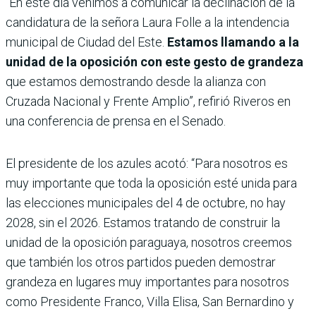
“En este día venimos a comunicar la declinación de la
candidatura de la señora Laura Folle a la intendencia
municipal de Ciudad del Este.
Estamos llamando a la
unidad de la oposición con este gesto de grandeza
que estamos demostrando desde la alianza con
Cruzada Nacional y Frente Amplio”, refirió Riveros en
una conferencia de prensa en el Senado.
El presidente de los azules acotó: “Para nosotros es
muy importante que toda la oposición esté unida para
las elecciones municipales del 4 de octubre, no hay
2028, sin el 2026. Estamos tratando de construir la
unidad de la oposición paraguaya, nosotros creemos
que también los otros partidos pueden demostrar
grandeza en lugares muy importantes para nosotros
como Presidente Franco, Villa Elisa, San Bernardino y