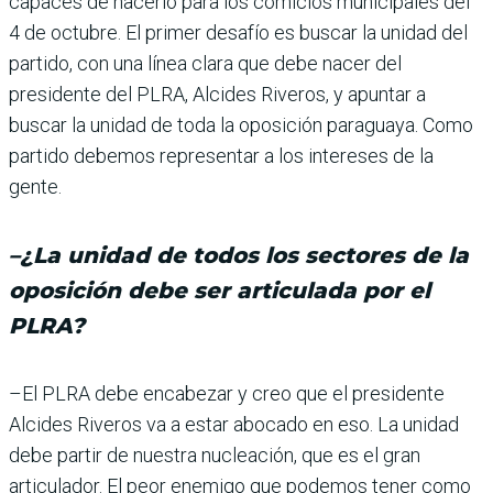
capaces de hacerlo para los comicios municipales del
4 de octubre. El primer desafío es buscar la unidad del
partido, con una línea clara que debe nacer del
presidente del PLRA, Alcides Riveros, y apuntar a
buscar la unidad de toda la oposi­ción paraguaya. Como
par­tido debemos representar a los intereses de la
gente.
–
¿La unidad de todos los sectores de la
oposición debe ser articulada por el
PLRA?
–El PLRA debe encabezar y creo que el presidente
Alcides Riveros va a estar abocado en eso. La unidad
debe partir de nuestra nucleación, que es el gran
articulador. El peor enemigo que podemos tener como