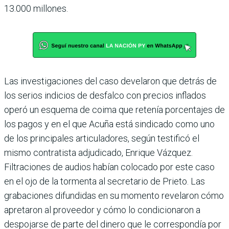
13.000 millones.
Las investigaciones del caso develaron que detrás de
los serios indicios de desfalco con precios inflados
operó un esquema de coima que retenía porcentajes de
los pagos y en el que Acuña está sindi­cado como uno
de los prin­cipales articuladores, según testificó el
mismo contratista adjudicado, Enrique Vázquez.
Filtraciones de audios habían colocado por este caso
en el ojo de la tormenta al secretario de Prieto. Las
grabaciones difun­didas en su momento revela­ron cómo
apretaron al provee­dor y cómo lo condicionaron a
despojarse de parte del dinero que le correspondía por