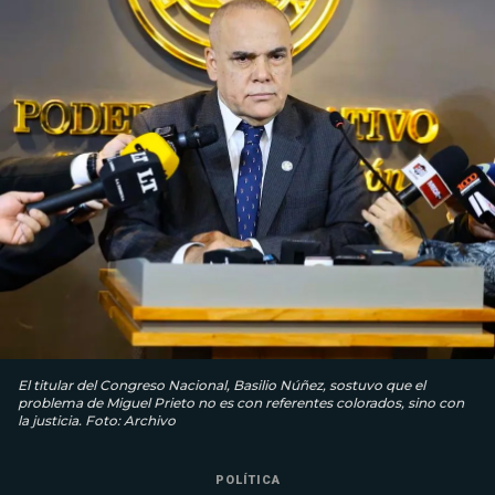
El titular del Congreso Nacional, Basilio Núñez, sostuvo que el
problema de Miguel Prieto no es con referentes colorados, sino con
la justicia. Foto: Archivo
POLÍTICA