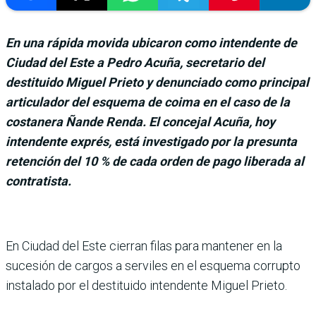
En una rápida movida ubicaron como intendente de
Ciudad del Este a Pedro Acuña, secretario del
destituido Miguel Prieto y denunciado como principal
articulador del esquema de coima en el caso de la
costanera Ñande Renda. El concejal Acuña, hoy
intendente exprés, está investigado por la presunta
retención del 10 % de cada orden de pago liberada al
contratista.
En Ciudad del Este cie­rran filas para man­tener en la
sucesión de cargos a serviles en el esquema corrupto
instalado por el des­tituido intendente Miguel Prieto.