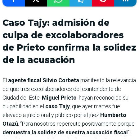
Caso Tajy: admisión de
culpa de excolaboradores
de Prieto confirma la solidez
de la acusación
El
agente fiscal Silvio Corbeta
manifestó la relevancia
de que tres excolaboradores del exintendente de
Ciudad del Este,
Miguel Prieto
, hayan reconocido su
culpabilidad en el
caso Tajy
, que ayer martes fue
elevado a juicio oral y público por el juez
Humberto
Otazú
. “Para nosotros repercute positivamente porque
demuestra la solidez de nuestra acusación fiscal
”,