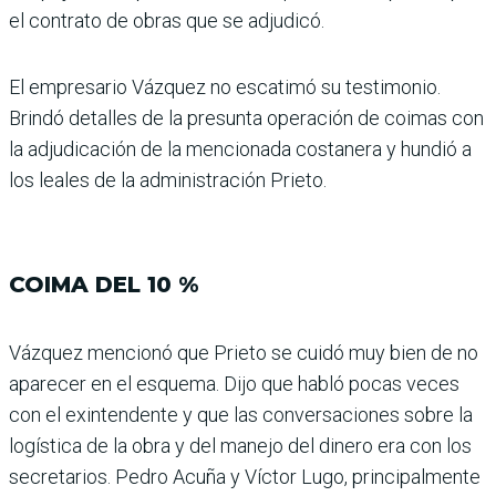
el con­trato de obras que se adjudicó.
El empresario Vázquez no escatimó su testimonio.
Brindó detalles de la presunta operación de coimas con
la adjudicación de la mencionada costanera y hundió a
los leales de la administración Prieto.
COIMA DEL 10 %
Vázquez mencionó que Prieto se cuidó muy bien de no
apa­recer en el esquema. Dijo que habló pocas veces
con el exin­tendente y que las conversa­ciones sobre la
logística de la obra y del manejo del dinero era con los
secretarios. Pedro Acuña y Víctor Lugo, princi­palmente