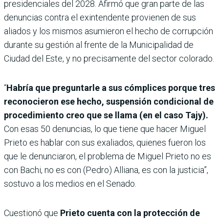
presidenciales del 2028. Afirmó que gran parte de las
denuncias contra el exintendente provienen de sus
aliados y los mismos asumieron el hecho de corrupción
durante su gestión al frente de la Municipalidad de
Ciudad del Este, y no precisamente del sector colorado.
“
Habría que preguntarle a sus cómplices porque tres
reconocieron ese hecho, suspensión condicional de
procedimiento creo que se llama (en el caso Tajy).
Con esas 50 denuncias, lo que tiene que hacer Miguel
Prieto es hablar con sus exaliados, quienes fueron los
que le denunciaron, el problema de Miguel Prieto no es
con Bachi, no es con (Pedro) Alliana, es con la justicia”,
sostuvo a los medios en el Senado.
Cuestionó que
Prieto cuenta con la protección de