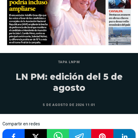
TAPA LNPM
LN PM: edición del 5 de
agosto
5 DE AGOSTO DE 2026 11:01
Compartir en redes