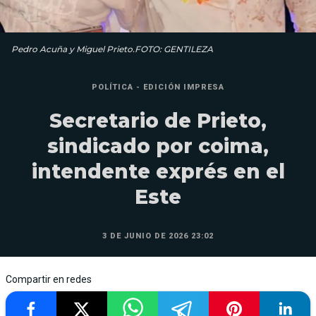
Pedro Acuña y Miguel Prieto.FOTO: GENTILEZA
POLÍTICA - EDICIÓN IMPRESA
Secretario de Prieto,
sindicado por coima,
intendente exprés en el
Este
3 DE JUNIO DE 2026 23:02
Compartir en redes