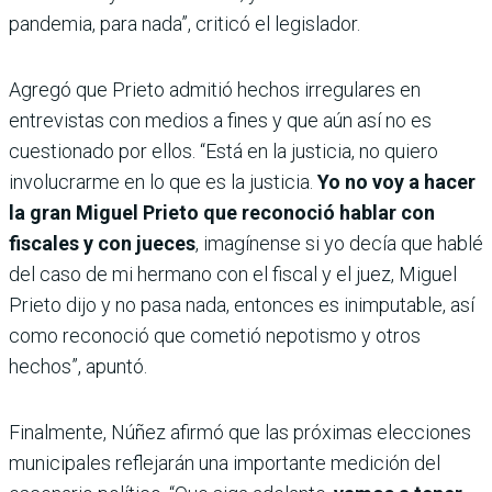
pandemia, para nada”, criticó el legislador.
Agregó que Prieto admitió hechos irregulares en
entrevistas con medios a fines y que aún así no es
cuestionado por ellos. “Está en la justicia, no quiero
involucrarme en lo que es la justicia.
Yo no voy a hacer
la gran Miguel Prieto que reconoció hablar con
fiscales y con jueces
, imagínense si yo decía que hablé
del caso de mi hermano con el fiscal y el juez, Miguel
Prieto dijo y no pasa nada, entonces es inimputable, así
como reconoció que cometió nepotismo y otros
hechos”, apuntó.
Finalmente, Núñez afirmó que las próximas elecciones
municipales reflejarán una importante medición del