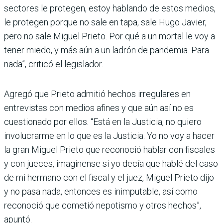
sectores le protegen, estoy hablando de estos medios,
le protegen porque no sale en tapa, sale Hugo Javier,
pero no sale Miguel Prieto. Por qué a un mortal le voy a
tener miedo, y más aún a un ladrón de pandemia. Para
nada”, criticó el legislador.
Agregó que Prieto admitió hechos irregulares en
entrevistas con medios afines y que aún así no es
cuestionado por ellos. “Está en la Justicia, no quiero
involucrarme en lo que es la Justicia. Yo no voy a hacer
la gran Miguel Prieto que reconoció hablar con fisca­les
y con jueces, imagínense si yo decía que hablé del caso
de mi hermano con el fiscal y el juez, Miguel Prieto dijo
y no pasa nada, entonces es inimputable, así como
reconoció que cometió nepo­tismo y otros hechos”,
apuntó.