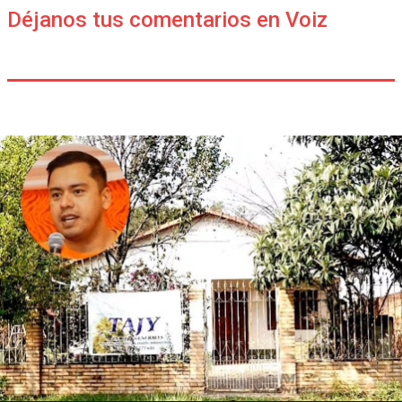
Déjanos tus comentarios en Voiz