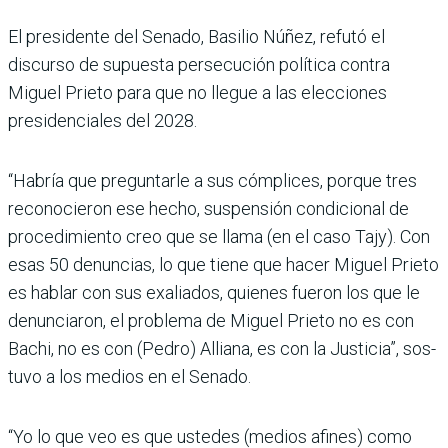
El presidente del Senado, Basilio Núñez, refutó el
discurso de supuesta per­secución política contra
Miguel Prieto para que no llegue a las elecciones
presidenciales del 2028.
“Habría que preguntarle a sus cómplices, porque tres
recono­cieron ese hecho, suspensión condicional de
procedimiento creo que se llama (en el caso Tajy). Con
esas 50 denuncias, lo que tiene que hacer Miguel Prieto
es hablar con sus exaliados, quie­nes fueron los que le
denunciaron, el problema de Miguel Prieto no es con
Bachi, no es con (Pedro) Alliana, es con la Justicia”, sos­
tuvo a los medios en el Senado.
“Yo lo que veo es que ustedes (medios afines) como