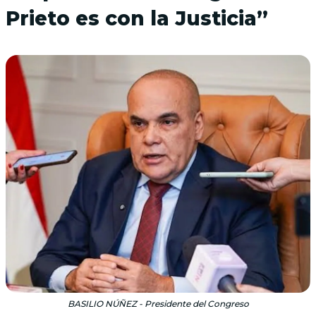
Prieto es con la Justicia”
BASILIO NÚÑEZ - Presidente del Congreso