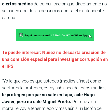
ciertos medios
de comunicación que directamente no
se hacen eco de las denuncias contra el exintendente
esteño.
Te puede interesar: Núñez no descarta creación de
una comisión especial para investigar corrupción en
el IPS
“Yo lo que veo es que ustedes (medios afines) como
sectores le protegen, estoy hablando de estos medios,
le protegen porque no sale en tapa, sale Hugo
Javier, pero no sale Miguel Prieto.
Por qué a un
mortal le voy a tener miedo, y más aún a un ladrón de