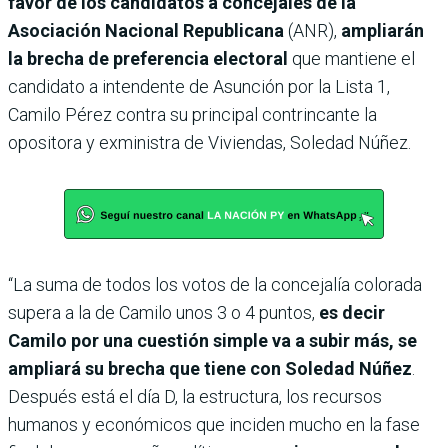
favor de los candidatos a concejales de la
Asociación Nacional Republicana
(ANR),
ampliarán
la brecha de preferencia electoral
que mantiene el
candidato a intendente de Asunción por la Lista 1,
Camilo Pérez contra su principal contrincante la
opositora y exministra de Viviendas, Soledad Núñez.
“La suma de todos los votos de la concejalía colorada
supera a la de Camilo unos 3 o 4 puntos,
es decir
Camilo por una cuestión simple va a subir más, se
ampliará su brecha que tiene con Soledad Núñez
.
Después está el día D, la estructura, los recursos
humanos y económicos que inciden mucho en la fase