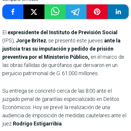
El
expresidente del Instituto de Previsión Social
(IPS),
Jorge Brítez
, se presentó este jueves
ante la
justicia tras su imputación y pedido de prisión
preventiva por el Ministerio Público,
en el marco de
las obras fallidas de quirófanos que derivaron en un
perjuicio patrimonial de G. 61.000 millones.
Su entrega se concretó cerca de las 8:00 ante el
juzgado penal de garantías especializado en Delitos
Económicos. Hoy se prevé la realización de una
audiencia de imposición de medidas cautelares ante el
juez
Rodrigo Estigarribia
.