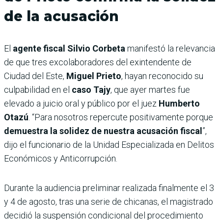
de la acusación
El
agente fiscal Silvio Corbeta
manifestó la relevancia
de que tres excolaboradores del exintendente de
Ciudad del Este,
Miguel Prieto
, hayan reconocido su
culpabilidad en el
caso Tajy
, que ayer martes fue
elevado a juicio oral y público por el juez
Humberto
Otazú
. “Para nosotros repercute positivamente porque
demuestra la solidez de nuestra acusación fiscal
”,
dijo el funcionario de la Unidad Especializada en Delitos
Económicos y Anticorrupción.
Durante la audiencia preliminar realizada finalmente el 3
y 4 de agosto, tras una serie de chicanas, el magistrado
decidió la suspensión condicional del procedimiento