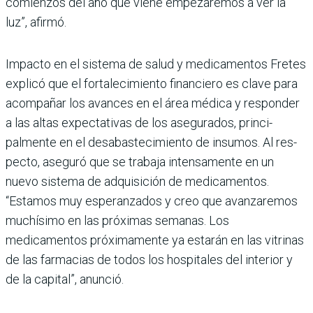
comienzos del año que viene empezaremos a ver la
luz”, afirmó.
Impacto en el sistema de salud y medicamentos Fre­tes
explicó que el fortaleci­miento financiero es clave para
acompañar los avances en el área médica y respon­der
a las altas expectativas de los asegurados, princi­
palmente en el desabasteci­miento de insumos. Al res­
pecto, aseguró que se trabaja intensamente en un
nuevo sistema de adquisición de medicamentos.
“Estamos muy esperanzados y creo que avanzaremos
muchísimo en las próximas semanas. Los
medicamentos próxima­mente ya estarán en las vitri­nas
de las farmacias de todos los hospitales del interior y
de la capital”, anunció.