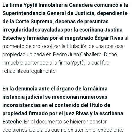
La firma Ypytã Inmobiliaria Ganadera comunicó a la
Superintendencia General de Justicia, dependiente
de la Corte Suprema, decenas de presuntas
irregularidades avaladas por la escribana Justina
Esteche y firmadas por el magistrado Édgar Rivas
al
momento de protocolizar la titulación de una costosa
propiedad ubicada en Pedro Juan Caballero. Dicho
inmueble pertenece a la firma Ypytã, la cual fue
rehabilitada legalmente.
En la denuncia ante el órgano de la máxima
instancia judicial se mencionan numerosas
inconsistencias en el contenido del título de
propiedad firmado por el juez Rivas y la escribana
Esteche
. En el documento se hicieron constar
decisiones judiciales que no existen en el expediente