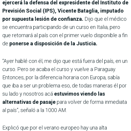
ejercerá la defensa del expresidente del Instituto de
Previsión Social (IPS), Vicente Bataglia, imputado
por supuesta lesión de confianza.
Dijo que el médico
se encuentra participando de un curso en Italia, pero
que retornará al país con el primer vuelo disponible a fin
de
ponerse a disposición de la Justicia.
“Ayer hablé con él, me dijo que está fuera del país, en un
curso. Pero se acaba el curso y vuelve a Paraguay.
Entonces, por la diferencia horaria con Europa, sabía
que iba a ser un problema eso, de todas maneras él por
su lado y nosotros acá
estuvimos viendo las
alternativas de pasaje
para volver de forma inmediata
al país”, señaló a la 1000 AM.
Explicó que por el verano europeo hay una alta