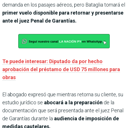
demanda en los pasajes aéreos, pero Bataglia tomará el
primer vuelo disponible para retornar y presentarse
ante el juez Penal de Garantías.
Te puede interesar: Diputado da por hecho
aprobación del préstamo de USD 75 millones para
obras
El abogado expresó que mientras retorna su cliente, su
estudio jurídico se
abocará a la preparación
de la
documentación que será presentada ante el juez Penal
de Garantías durante la
audiencia de imposición de
medidas cautelares.