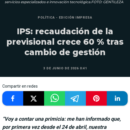
servicios especializados e innovación tecnológica.FOTO: GENTILEZA
POLÍTICA - EDICIÓN IMPRESA
IPS: recaudación de la
previsional crece 60 % tras
cambio de gestión
3 DE JUNIO DE 2026 0:41
Compartir en redes
“Voy a contar una primicia: me han informado que,
por primera vez desde el 24 de abril, nuestra