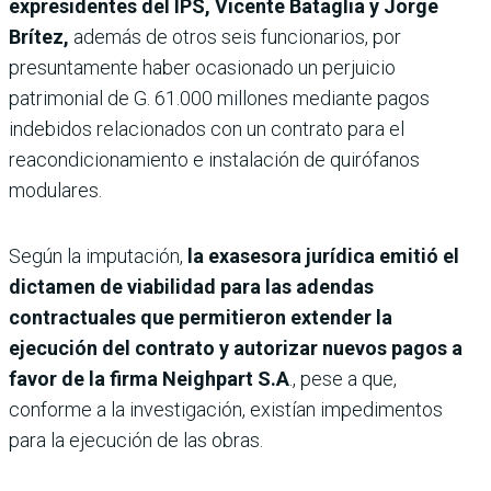
expresidentes del IPS, Vicente Bataglia y Jorge
Brítez,
además de otros seis funcionarios, por
presuntamente haber ocasionado un perjuicio
patrimonial de G. 61.000 millones mediante pagos
indebidos relacionados con un contrato para el
reacondicionamiento e instalación de quirófanos
modulares.
Según la imputación,
la exasesora jurídica emitió el
dictamen de viabilidad para las adendas
contractuales que permitieron extender la
ejecución del contrato y autorizar nuevos pagos a
favor de la firma Neighpart S.A
., pese a que,
conforme a la investigación, existían impedimentos
para la ejecución de las obras.