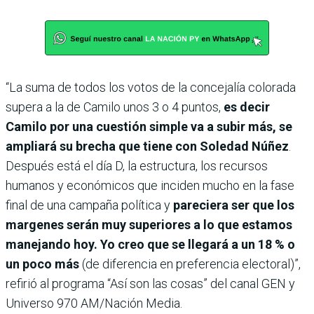
“La suma de todos los votos de la concejalía colorada
supera a la de Camilo unos 3 o 4 puntos,
es decir
Camilo por una cuestión simple va a subir más, se
ampliará su brecha que tiene con Soledad Núñez
.
Después está el día D, la estructura, los recursos
humanos y económicos que inciden mucho en la fase
final de una campaña política y
pareciera ser que los
margenes serán muy superiores a lo que estamos
manejando hoy. Yo creo que se llegará a un 18 % o
un poco más
(de diferencia en preferencia electoral)”,
refirió al programa “Así son las cosas” del canal GEN y
Universo 970 AM/Nación Media.