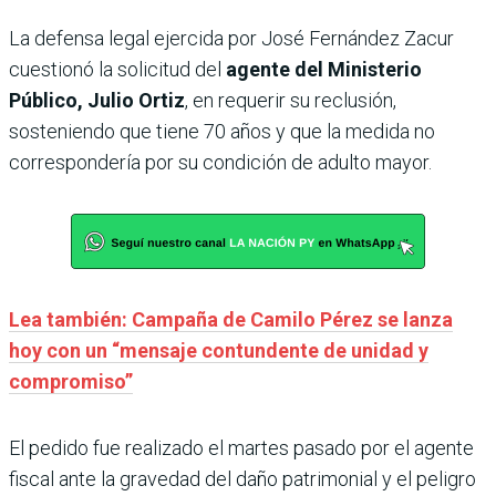
La defensa legal ejercida por José Fernández Zacur
cuestionó la solicitud del
agente del Ministerio
Público, Julio Ortiz
, en requerir su reclusión,
sosteniendo que tiene 70 años y que la medida no
correspondería por su condición de adulto mayor.
Lea también: Campaña de Camilo Pérez se lanza
hoy con un “mensaje contundente de unidad y
compromiso”
El pedido fue realizado el martes pasado por el agente
fiscal ante la gravedad del daño patrimonial y el peligro