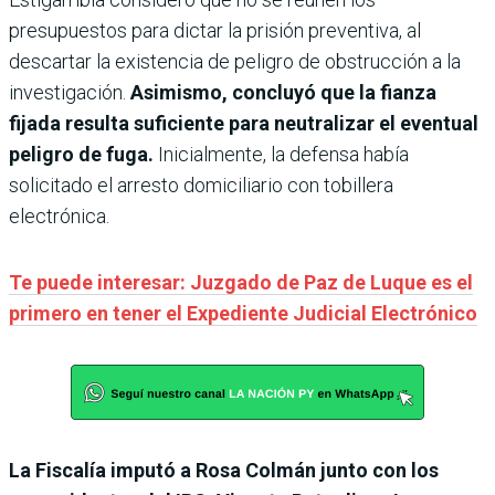
presupuestos para dictar la prisión preventiva, al
descartar la existencia de peligro de obstrucción a la
investigación.
Asimismo, concluyó que la fianza
fijada resulta suficiente para neutralizar el eventual
peligro de fuga.
Inicialmente, la defensa había
solicitado el arresto domiciliario con tobillera
electrónica.
Te puede interesar: Juzgado de Paz de Luque es el
primero en tener el Expediente Judicial Electrónico
La Fiscalía imputó a Rosa Colmán junto con los