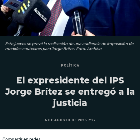
Este jueves se prevé la realización de una audiencia de imposición de
medidas cautelares para Jorge Brítez. Foto: Archivo
POLÍTICA
El expresidente del IPS
Jorge Brítez se entregó a la
justicia
6 DE AGOSTO DE 2026 7:22
Compartir en redes