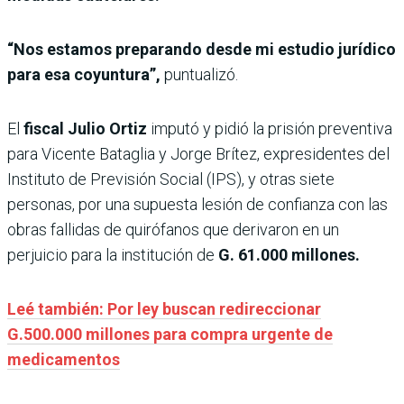
“Nos estamos preparando desde mi estudio jurídico
para esa coyuntura”,
puntualizó.
El
fiscal Julio Ortiz
imputó y pidió la prisión
preventiva
para Vicente Bataglia y Jorge Brítez, expresidentes del
Instituto de Previsión Social (IPS), y otras siete
personas, por una supuesta lesión de confianza con las
obras fallidas de quirófanos que derivaron en un
perjuicio para la institución de
G. 61.000 millones.
Leé también: Por ley buscan redireccionar
G.500.000 millones para compra urgente de
medicamentos