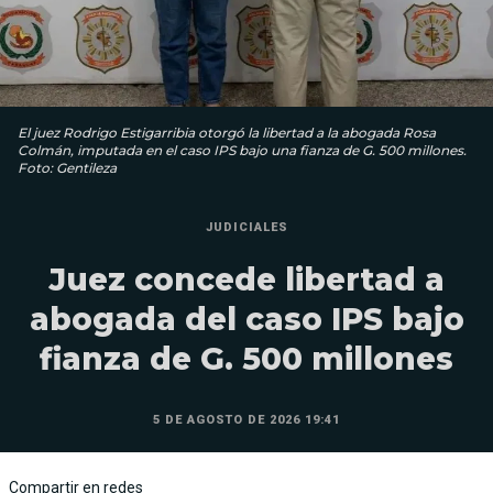
El juez Rodrigo Estigarribia otorgó la libertad a la abogada Rosa
Colmán, imputada en el caso IPS bajo una fianza de G. 500 millones.
Foto: Gentileza
JUDICIALES
Juez concede libertad a
abogada del caso IPS bajo
fianza de G. 500 millones
5 DE AGOSTO DE 2026 19:41
Compartir en redes