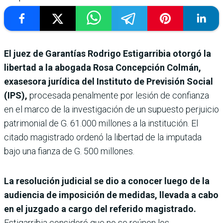
El juez de Garantías Rodrigo Estigarribia otorgó la
libertad a la abogada Rosa Concepción Colmán,
exasesora jurídica del Instituto de Previsión Social
(IPS),
procesada penalmente por lesión de confianza
en el marco de la investigación de un supuesto perjuicio
patrimonial de G. 61.000 millones a la institución. El
citado magistrado ordenó la libertad de la imputada
bajo una fianza de G. 500 millones.
La resolución judicial se dio a conocer luego de la
audiencia de imposición de medidas, llevada a cabo
en el juzgado a cargo del referido magistrado.
Estigarribia consideró que no se reúnen los