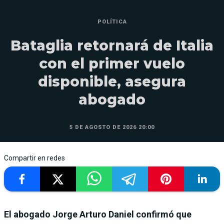
POLÍTICA
Bataglia retornará de Italia
con el primer vuelo
disponible, asegura
abogado
5 DE AGOSTO DE 2026 20:00
Compartir en redes
El abogado Jorge Arturo Daniel confirmó que