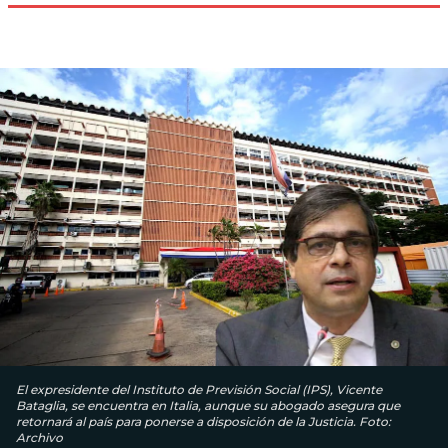
El expresidente del Instituto de Previsión Social (IPS), Vicente
Bataglia, se encuentra en Italia, aunque su abogado asegura que
retornará al país para ponerse a disposición de la Justicia. Foto:
Archivo