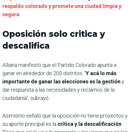
respaldo colorado y promete una ciudad limpia y
segura
Oposición solo critica y
descalifica
Alliana manifestó que el Partido Colorado apunta a
ganar en alrededor de 200 distritos. “
Y acá lo más
importante de ganar las elecciones es la gestión
y
dar respuesta a las necesidades y reclamos de la
ciudadanía”, subrayó.
Asimismo señaló que la oposición no tiene proyectos y
su aporte principal es la
crítica y la descalificación
.