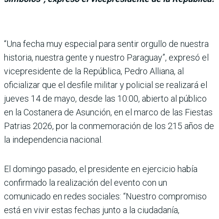
“Una fecha muy especial para sentir orgullo de nuestra
his­toria, nuestra gente y nuestro Paraguay”, expresó el
vice­presidente de la República, Pedro Alliana, al
oficializar que el desfile militar y poli­cial se realizará el
jueves 14 de mayo, desde las 10:00, abierto al público
en la Costanera de Asunción, en el marco de las Fiestas
Patrias 2026, por la conmemoración de los 215 años de
la independencia nacional.
El domingo pasado, el presi­dente en ejercicio había
con­firmado la realización del evento con un
comunicado en redes sociales: “Nuestro com­promiso
está en vivir estas fechas junto a la ciudadanía,