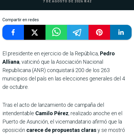
7 DE AGOSTO DE 2026 8:42
Compartir en redes
El presidente en ejercicio de la República,
Pedro
Alliana
, vaticinó que la Asociación Nacional
Republicana (ANR) conquistará 200 de los 263
municipios del país en las elecciones generales del 4
de octubre.
Tras el acto de lanzamiento de campaña del
intendentable
Camilo Pérez
, realizado anoche en el
Puerto de Asunción, el vicemandatario afirmó que la
oposición
carece de propuestas claras
y se mostró