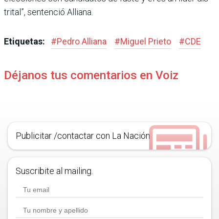
trital”, sentenció Alliana.
Etiquetas:
#
Pedro Alliana
#
Miguel Prieto
#
CDE
Déjanos tus comentarios en Voiz
Publicitar /contactar con La Nación
Suscribite al mailing.