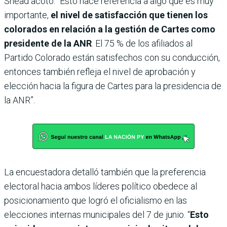
Snead acotó: “Esto hace referencia a algo que es muy
importante,
el nivel de satisfacción que tienen los
colorados en relación a la gestión de Cartes como
presidente de la ANR
. El 75 % de los afiliados al
Partido Colorado están satisfechos con su conducción,
entonces también refleja el nivel de aprobación y
elección hacia la figura de Cartes para la presidencia de
la ANR”.
La encuestadora detalló también que la preferencia
electoral hacia ambos líderes político obedece al
posicionamiento que logró el oficialismo en las
elecciones internas municipales del 7 de junio. “
Esto