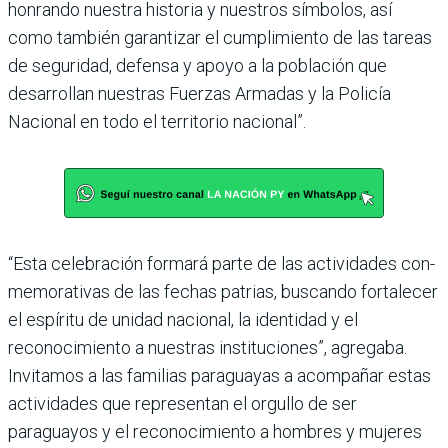
honrando nuestra historia y nuestros símbolos, así
como también garantizar el cumpli­miento de las tareas
de seguri­dad, defensa y apoyo a la pobla­ción que
desarrollan nuestras Fuerzas Armadas y la Policía
Nacional en todo el territorio nacional”.
“Esta celebración formará parte de las actividades con­
memorativas de las fechas patrias, buscando fortalecer
el espíritu de unidad nacional, la identidad y el
reconocimiento a nuestras instituciones”, agre­gaba.
Invitamos a las familias paraguayas a acompañar estas
actividades que representan el orgullo de ser
paraguayos y el reconocimiento a hombres y mujeres