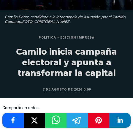
Camilo Pérez, candidato a la intendencia de Asunción por el Partido
Colorado.FOTO: CRISTÓBAL NÚÑEZ
POLÍTICA - EDICIÓN IMPRESA
Camilo inicia campaña
electoral y apunta a
transformar la capital
7 DE AGOSTO DE 2026 0:09
Compartir en redes