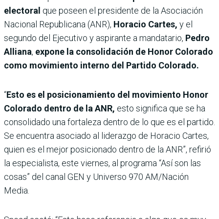
electoral
que poseen el presidente de la Asociación
Nacional Republicana (ANR),
Horacio Cartes,
y el
segundo del Ejecutivo y aspirante a mandatario,
Pedro
Alliana
,
expone la consolidación de Honor Colorado
como movimiento interno del Partido Colorado.
“
Esto es el posicionamiento del movimiento Honor
Colorado dentro de la ANR,
esto significa que se ha
consolidado una fortaleza dentro de lo que es el partido.
Se encuentra asociado al liderazgo de Horacio Cartes,
quien es el mejor posicionado dentro de la ANR”, refirió
la especialista, este viernes, al programa “Así son las
cosas” del canal GEN y Universo 970 AM/Nación
Media.