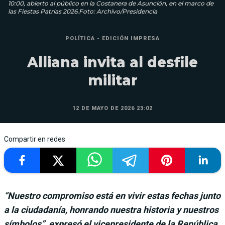
10:00, abierto al público en la Costanera de Asunción, en el marco de
las Fiestas Patrias 2026.Foto: Archivo/Presidencia
POLÍTICA - EDICIÓN IMPRESA
Alliana invita al desfile
militar
12 DE MAYO DE 2026 23:02
Compartir en redes
“Nuestro compromiso está en vivir estas fechas junto
a la ciudadanía, honrando nuestra historia y nuestros
símbolos”, expresó el vicepresidente de la República.