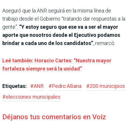
Aseguró que la ANR seguirá en la misma línea de
trabajo desde el Gobierno “tratando dar respuestas a la
gente”.
“Y estoy seguro que ese va a ser el mayor
aporte que nosotros desde el Ejecutivo podamos
brindar a cada uno de los candidatos”
, remarcó.
Leé también: Horacio Cartes: “Nuestra mayor
fortaleza siempre será la unidad”
Etiquetas:
#
ANR
#
Pedro Alliana
#
200 municipios
#
elecciones municipales
Déjanos tus comentarios en Voiz