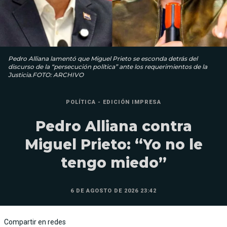
Pedro Alliana lamentó que Miguel Prieto se esconda detrás del
discurso de la “persecución política” ante los requerimientos de la
Justicia.FOTO: ARCHIVO
POLÍTICA - EDICIÓN IMPRESA
Pedro Alliana contra
Miguel Prieto: “Yo no le
tengo miedo”
6 DE AGOSTO DE 2026 23:42
Compartir en redes