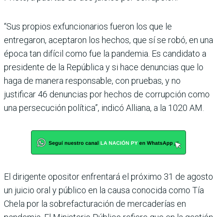
“Sus propios exfuncionarios fueron los que le
entregaron, aceptaron los hechos, que sí se robó, en una
época tan difí­cil como fue la pandemia. Es candidato a
presidente de la República y si hace denun­cias que lo
haga de manera responsable, con pruebas, y no
justificar 46 denuncias por hechos de corrupción como
una persecución política”, indicó Alliana, a la 1020 AM.
El dirigente opositor enfren­tará el próximo 31 de agosto
un juicio oral y público en la causa conocida como Tía
Chela por la sobrefacturación de mercaderías en