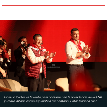
Horacio Cartes es favorito para continuar en la presidencia de la ANR
y Pedro Alliana como aspirante a mandatario. Foto: Mariana Díaz