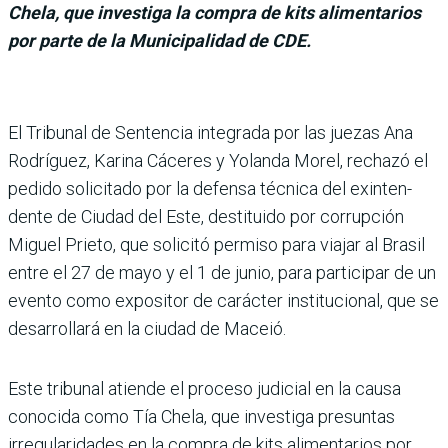
Chela, que investiga la compra de kits alimentarios
por parte de la Municipalidad de CDE.
El Tribunal de Sen­tencia integrada por las juezas Ana
Rodríguez, Karina Cáceres y Yolanda Morel, rechazó el
pedido solicitado por la defensa técnica del exinten­
dente de Ciudad del Este, destituido por corrupción
Miguel Prieto, que solicitó permiso para viajar al Bra­sil
entre el 27 de mayo y el 1 de junio, para participar de un
evento como expositor de carácter institucional, que se
desarrollará en la ciudad de Maceió.
Este tribunal atiende el pro­ceso judicial en la causa
cono­cida como Tía Chela, que investiga presuntas
irregu­laridades en la compra de kits alimentarios por