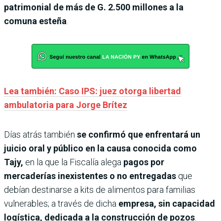
patrimonial de más de G. 2.500 millones a la
comuna esteña
.
Lea también: Caso IPS: juez otorga libertad
ambulatoria para Jorge Brítez
Días atrás también
se confirmó que enfrentará un
juicio oral y público en la causa conocida como
Tajy,
en la que la Fiscalía alega
pagos por
mercaderías inexistentes o no entregadas
que
debían destinarse a kits de alimentos para familias
vulnerables; a través de dicha
empresa, sin capacidad
logística, dedicada a la construcción de pozos
.