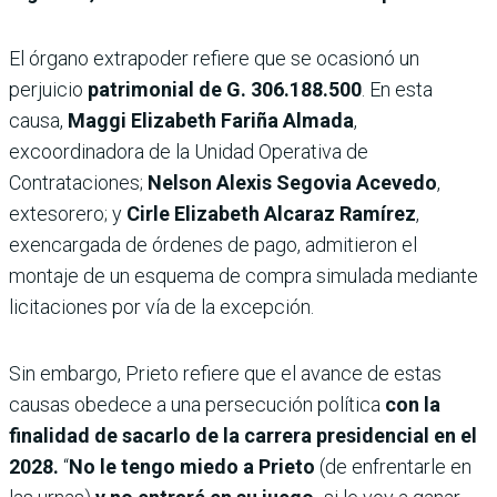
El órgano extrapoder refiere que se ocasionó un
perjuicio
patrimonial de G. 306.188.500
. En esta
causa,
Maggi Elizabeth Fariña Almada
,
excoordinadora de la Unidad Operativa de
Contrataciones;
Nelson Alexis Segovia Acevedo
,
extesorero; y
Cirle Elizabeth Alcaraz Ramírez
,
exencargada de órdenes de pago, admitieron el
montaje de un esquema de compra simulada mediante
licitaciones por vía de la excepción.
Sin embargo, Prieto refiere que el avance de estas
causas obedece a una persecución política
con la
finalidad de sacarlo de la carrera presidencial en el
2028.
“
No le tengo miedo a Prieto
(de enfrentarle en