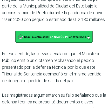
parte de la Municipalidad de Ciudad del Este bajo la
administración de Prieto durante la pande­mia de covid-
19 en 2020 con perjuicio estimado de G. 2.130 millones.
En ese sentido, las juezas señalaron que el Ministerio
Público emitió un dictamen rechazando el pedido
presen­tado por la defensa técnica, por lo que este
Tribunal de Sentencia acompañó en el mismo sentido
de denegar el pedido de salida del país.
Las magistradas argumen­taron su fallo señalando que la
defensa técnica no pre­sentó documentos claves