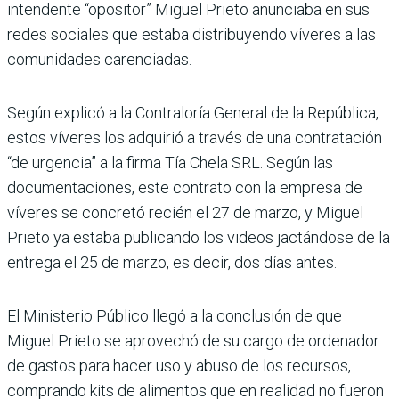
intendente “opositor” Miguel Prieto anunciaba en sus
redes sociales que estaba distribuyendo víveres a las
comunidades carenciadas.
Según explicó a la Contraloría General de la República,
estos víveres los adquirió a través de una contratación
“de urgen­cia” a la firma Tía Chela SRL. Según las
documentaciones, este contrato con la empresa de
víveres se concretó recién el 27 de marzo, y Miguel
Prieto ya estaba publicando los videos jactán­dose de la
entrega el 25 de marzo, es decir, dos días antes.
El Ministerio Público llegó a la conclusión de que
Miguel Prieto se aprovechó de su cargo de ordenador
de gastos para hacer uso y abuso de los recursos,
comprando kits de alimentos que en reali­dad no fueron