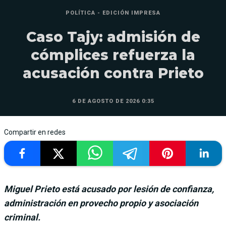
POLÍTICA - EDICIÓN IMPRESA
Caso Tajy: admisión de
cómplices refuerza la
acusación contra Prieto
6 DE AGOSTO DE 2026 0:35
Compartir en redes
Miguel Prieto está acusado por lesión de confianza,
administración en provecho propio y asociación
criminal.