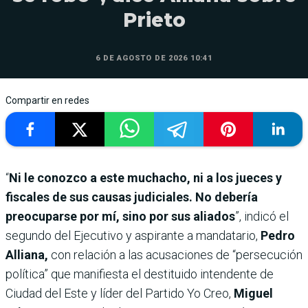
Prieto
6 DE AGOSTO DE 2026 10:41
Compartir en redes
“
Ni le conozco a este muchacho, ni a los jueces y
fiscales de sus causas judiciales. No debería
preocuparse por mí, sino por sus aliados
”, indicó el
segundo del Ejecutivo y aspirante a mandatario,
Pedro
Alliana,
con relación a las acusaciones de “persecución
política” que manifiesta el destituido intendente de
Ciudad del Este y líder del Partido Yo Creo,
Miguel