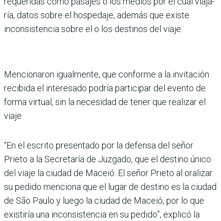
requeridas como pasajes o los medios por el cual viaja­
ría, datos sobre el hospedaje, además que existe
inconsis­tencia sobre el o los destinos del viaje.
Mencionaron igualmente, que conforme a la invitación
recibida el interesado podría participar del evento de
forma virtual, sin la necesidad de tener que realizar el
viaje.
“En el escrito presentado por la defensa del señor
Prieto a la Secretaría de Juzgado, que el destino único
del viaje la ciudad de Maceió. El señor Prieto al oralizar
su pedido menciona que el lugar de des­tino es la ciudad
de São Paulo y luego la ciudad de Maceió, por lo que
existiría una inconsis­tencia en su pedido”, explicó la