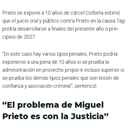
Prieto se expone a 10 años de cárcel Corbeta estimó
que el juicio oral y público con­tra Prieto en la causa Tajy
podría desarrollarse a fina­les del presente año o prin­
cipios de 2027.
“En este caso hay varios tipos penales, Prieto podría
exponerse a una pena de 10 años si se prueba la
adminis­tración en provecho propio e incluso superior si
se prueba los demás tipos penales que son lesión de
confianza y aso­ciación criminal”, sentenció.
“El problema de Miguel
Prieto es con la Justicia”