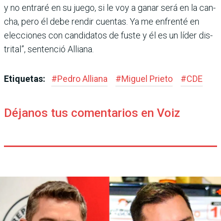
y no entraré en su juego, si le voy a ganar será en la can­
cha, pero él debe rendir cuentas. Ya me enfrenté en
elecciones con candidatos de fuste y él es un líder dis­
trital”, sentenció Alliana.
Etiquetas:
#
Pedro Alliana
#
Miguel Prieto
#
CDE
Déjanos tus comentarios en Voiz