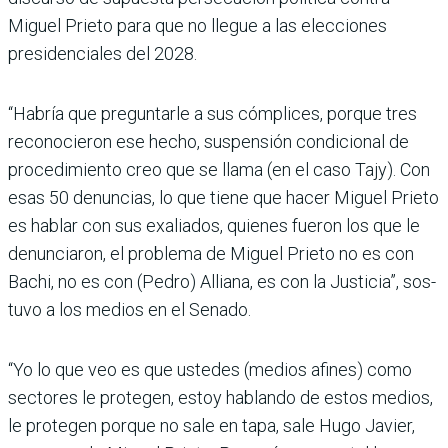
Miguel Prieto para que no llegue a las elecciones
presidenciales del 2028.
“Habría que preguntarle a sus cómplices, porque tres
recono­cieron ese hecho, suspensión condicional de
procedimiento creo que se llama (en el caso Tajy). Con
esas 50 denuncias, lo que tiene que hacer Miguel Prieto
es hablar con sus exaliados, quie­nes fueron los que le
denunciaron, el problema de Miguel Prieto no es con
Bachi, no es con (Pedro) Alliana, es con la Justicia”, sos­
tuvo a los medios en el Senado.
“Yo lo que veo es que ustedes (medios afines) como
sectores le protegen, estoy hablando de estos medios,
le protegen porque no sale en tapa, sale Hugo Javier,