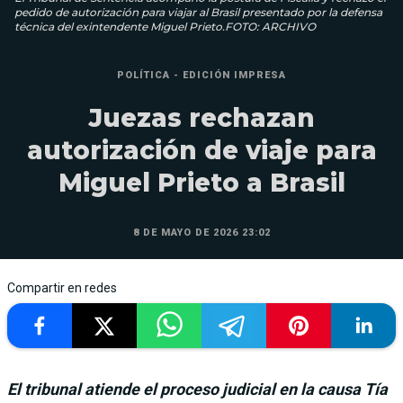
pedido de autorización para viajar al Brasil presentado por la defensa
técnica del exintendente Miguel Prieto.FOTO: ARCHIVO
POLÍTICA - EDICIÓN IMPRESA
Juezas rechazan
autorización de viaje para
Miguel Prieto a Brasil
8 DE MAYO DE 2026 23:02
Compartir en redes
El tribunal atiende el proceso judicial en la causa Tía