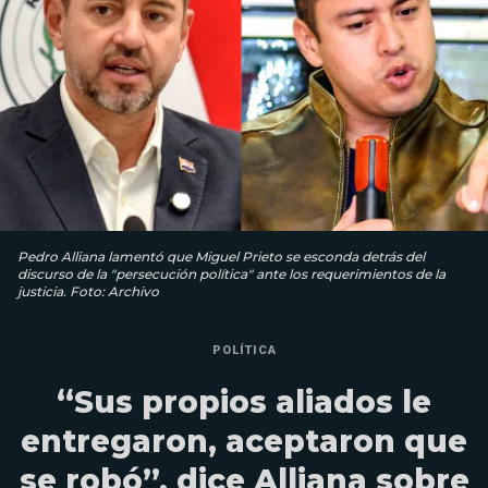
Pedro Alliana lamentó que Miguel Prieto se esconda detrás del
discurso de la "persecución política" ante los requerimientos de la
justicia. Foto: Archivo
POLÍTICA
“Sus propios aliados le
entregaron, aceptaron que
se robó”, dice Alliana sobre