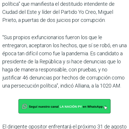
política” que manifiesta el destituido intendente de
Ciudad del Este y líder del Partido Yo Creo, Miguel
Prieto, a puertas de dos juicios por corrupción.
“Sus propios exfuncionarios fueron los que le
entregaron, aceptaron los hechos, que sí se robó, en una
época tan difí­cil como fue la pandemia. Es candidato a
presidente de la República y si hace denun­cias que lo
haga de manera responsable, con pruebas, y no
justificar 46 denuncias por hechos de corrupción como
una persecución política”, indicó Alliana, a la 1020 AM.
El dirigente opositor enfren­tará el próximo 31 de agosto