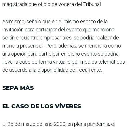
magistrada que ofició de vocera del Tribunal.
Asimismo, señaló que en el mismo escrito de la
invitación para participar del evento que menciona
serán encuen­tro empresariales, se podría realizar de
manera presen­cial. Pero, además, se men­ciona como
una opción para participar en dicho evento se podría
llevar a cabo de forma virtual o por medios telemá­ticos
de acuerdo a la disponi­bilidad del recurrente.
SEPA MÁS
EL CASO DE LOS VÍVERES
El 25 de marzo del año 2020, en plena pandemia, el