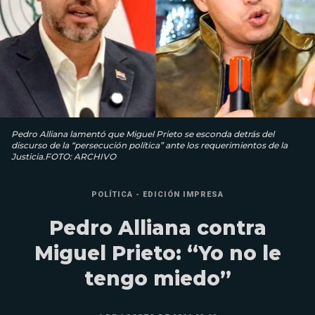
Pedro Alliana lamentó que Miguel Prieto se esconda detrás del
discurso de la “persecución política” ante los requerimientos de la
Justicia.FOTO: ARCHIVO
POLÍTICA - EDICIÓN IMPRESA
Pedro Alliana contra
Miguel Prieto: “Yo no le
tengo miedo”