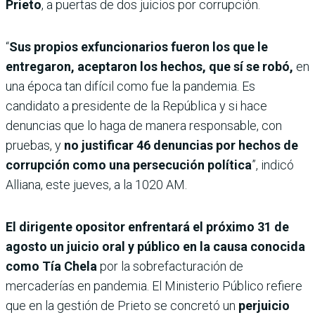
Prieto
, a puertas de dos juicios por corrupción.
“
Sus propios exfuncionarios fueron los que le
entregaron, aceptaron los hechos, que sí se robó,
en
una época tan difícil como fue la pandemia. Es
candidato a presidente de la República y si hace
denuncias que lo haga de manera responsable, con
pruebas, y
no justificar 46 denuncias por hechos de
corrupción como una persecución política
”, indicó
Alliana, este jueves, a la 1020 AM.
El dirigente opositor enfrentará el próximo 31 de
agosto un juicio oral y público en la causa conocida
como Tía Chela
por la sobrefacturación de
mercaderías en pandemia. El Ministerio Público refiere
que en la gestión de Prieto se concretó un
perjuicio