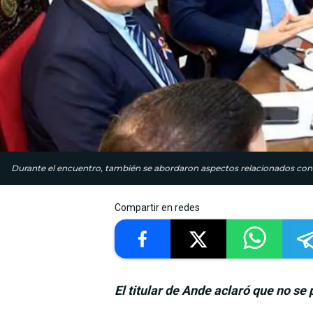
Durante el encuentro, también se abordaron aspectos relacionados co
Compartir en redes
El titular de Ande aclaró que no se 