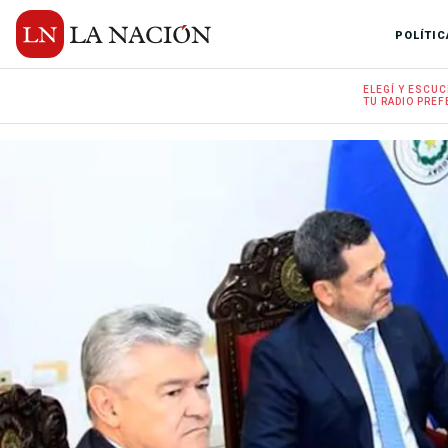
POLÍTIC
ELEGÍ Y
ESCUC
TU RADIO
PREF