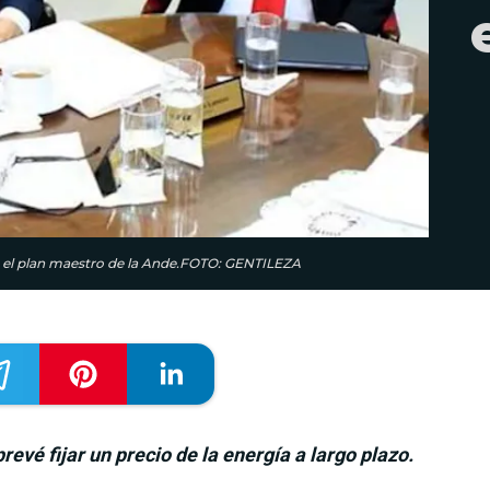
n el plan maestro de la Ande.FOTO: GENTILEZA
prevé fijar un precio de la energía a largo plazo.