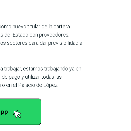
como nuevo titular de la cartera
das del Estado con proveedores,
los sectores para dar previsibilidad a
a trabajar, estamos trabajando ya en
de pago y utilizar todas las
tro en el Palacio de López.