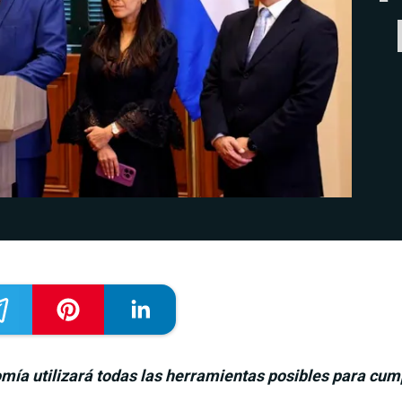
omía utilizará todas las herramientas posibles para cu