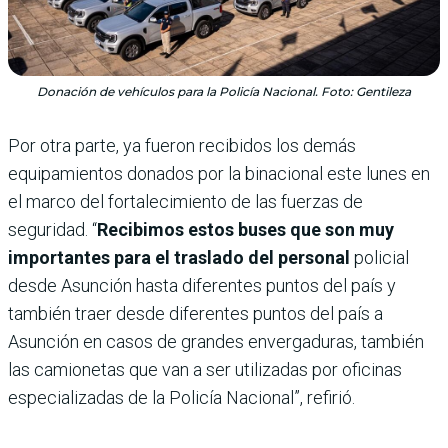
Donación de vehículos para la Policía Nacional. Foto: Gentileza
Por otra parte, ya fueron recibidos los demás
equipamientos donados por la binacional este lunes en
el marco del fortalecimiento de las fuerzas de
seguridad. “
Recibimos estos buses que son muy
importantes para el traslado del personal
policial
desde Asunción hasta diferentes puntos del país y
también traer desde diferentes puntos del país a
Asunción en casos de grandes envergaduras, también
las camionetas que van a ser utilizadas por oficinas
especializadas de la Policía Nacional”, refirió.