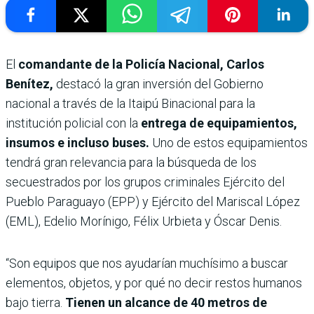
El
comandante de la Policía Nacional, Carlos
Benítez,
destacó la gran inversión del Gobierno
nacional a través de la Itaipú Binacional para la
institución policial con la
entrega de equipamientos,
insumos e incluso buses.
Uno de estos equipamientos
tendrá gran relevancia para la búsqueda de los
secuestrados por los grupos criminales Ejército del
Pueblo Paraguayo (EPP) y Ejército del Mariscal López
(EML), Edelio Morínigo, Félix Urbieta y Óscar Denis.
“Son equipos que nos ayudarían muchísimo a buscar
elementos, objetos, y por qué no decir restos humanos
bajo tierra.
Tienen un alcance de 40 metros de