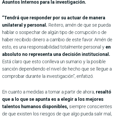
Asuntos Internos para la investigación.
“Tendrá que responder por su actuar de manera
unilateral y personal.
Reitero, amén de que se pueda
hablar o sospechar de algún tipo de corrupción o de
haber recibido dinero a cambio de este favor. Amén de
esto, es una responsabilidad totalmente personal y
en
absoluto no representa una decisión institucional.
Está claro que esto conlleva un sumario y la posible
sanción dependiendo el nivel de hecho que se llegue a
comprobar durante la investigación”, enfatizó.
En cuanto a medidas a tomar a partir de ahora,
resaltó
que a lo que se apunta es a elegir a los mejores
talentos humanos disponibles,
siempre conscientes
de que existen los riesgos de que algo pueda salir mal,