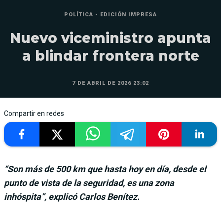
POLÍTICA - EDICIÓN IMPRESA
Nuevo viceministro apunta
a blindar frontera norte
7 DE ABRIL DE 2026 23:02
Compartir en redes
“Son más de 500 km que hasta hoy en día, desde el
punto de vista de la seguridad, es una zona
inhóspita”, explicó Carlos Benítez.