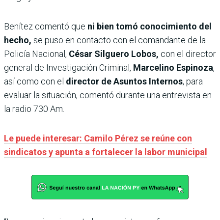
Benítez comentó que
ni bien tomó conocimiento del
hecho,
se puso en contacto con el comandante de la
Policía Nacional,
César Silguero Lobos,
con el director
general de Investigación Criminal,
Marcelino Espinoza
,
así como con el
director de Asuntos Internos
, para
evaluar la situación, comentó durante una entrevista en
la radio 730 Am.
Le puede interesar: Camilo Pérez se reúne con
sindicatos y apunta a fortalecer la labor municipal