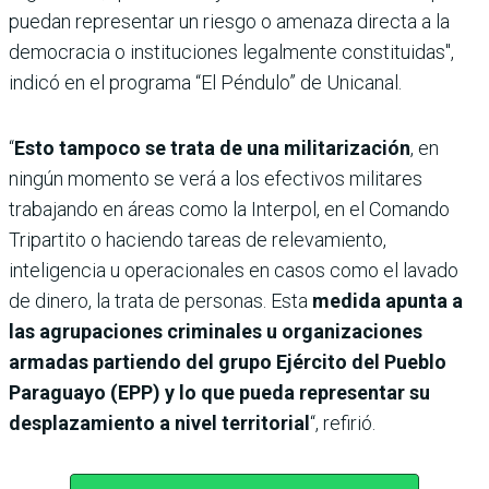
puedan representar un riesgo o amenaza directa a la
democracia o instituciones legalmente constituidas",
indicó en el programa “El Péndulo” de Unicanal.
“
Esto
tampoco se trata de una militarización
, en
ningún momento se verá a los efectivos militares
trabajando en áreas como la Interpol, en el Comando
Tripartito o haciendo tareas de relevamiento,
inteligencia u operacionales en casos como el lavado
de dinero, la trata de personas. Esta
medida apunta a
las agrupaciones criminales u organizaciones
armadas partiendo del grupo Ejército del Pueblo
Paraguayo (EPP) y lo que pueda representar su
desplazamiento a nivel territorial
“, refirió.