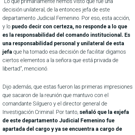
“Lo que primariamente hemos visto que fue una
decisión unilateral, de la entonces jefa de este
departamento Judicial Femenino. Por eso, esta acción,
y lo
puedo decir con certeza, no responde a lo que
es la responsabilidad del comando institucional. Es
una responsabilidad personal y unilateral de esta
jefa
que ha tomado esa decisión de facilitar digamos
ciertos elementos a la señora que está privada de
libertad”, mencionó.
Dijo además, que estas fueron las primeras impresiones
que sacaron de la reunión que mantuvo con el
comandante Silguero y el director general de
Investigación Criminal. Por tanto,
señaló que la exjefa
de este departamento Judicial Femenino fue
apartada del cargo y ya se encuentra a cargo de