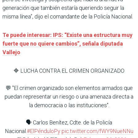
generación que también estaría queriendo seguir la
misma línea”, dijo el comandante de la Policía Nacional.
Te puede interesar: IPS: “Existe una estructura muy
fuerte que no quiere cambios”, señala diputada
Vallejo
🔷 LUCHA CONTRA EL CRIMEN ORGANIZADO
💬 "El crimen organizado son elementos armados que
puedan representar un riesgo o una amenaza directa a
la democracia o las instituciones".
🗣️ Carlos Benítez, Cdte. de la Policía
Nacional.
#ElPénduloPy
pic.twitter.com/fWY9NueNNu