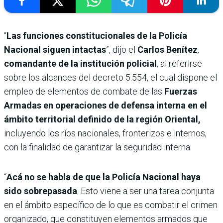
“
Las funciones constitucionales de la Policía
Nacional siguen intactas
”, dijo el
Carlos Benítez
,
comandante de la institución policial
, al referirse
sobre los alcances del decreto 5.554, el cual dispone el
empleo de elementos de combate de las
Fuerzas
Armadas en operaciones de defensa interna en el
ámbito territorial definido de la región Oriental,
incluyendo los ríos nacionales, fronterizos e internos,
con la finalidad de garantizar la seguridad interna.
“
Acá no se habla de que la Policía Nacional haya
sido sobrepasada
. Esto viene a ser una tarea conjunta
en el ámbito específico de lo que es combatir el crimen
organizado, que constituyen elementos armados que