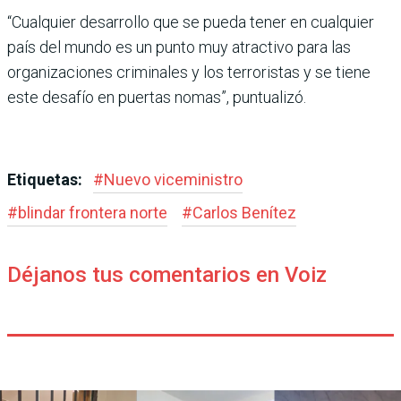
“Cualquier desarrollo que se pueda tener en cualquier
país del mundo es un punto muy atractivo para las
organiza­ciones criminales y los terro­ristas y se tiene
este desafío en puertas nomas”, puntualizó.
Etiquetas:
#
Nuevo viceministro
#
blindar frontera norte
#
Carlos Benítez
Déjanos tus comentarios en Voiz