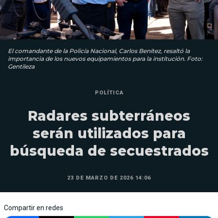
El comandante de la Policía Nacional, Carlos Benítez, resaltó la
importancia de los nuevos equipamientos para la institución. Foto:
Gentileza
POLÍTICA
Radares subterráneos
serán utilizados para
búsqueda de secuestrados
23 DE MARZO DE 2026 14:06
Compartir en redes