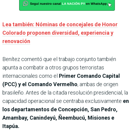
Lea también: Nóminas de concejales de Honor
Colorado proponen diversidad, experiencia y
renovación
Benítez comentó que el trabajo conjunto también
apunta a combatir a otros grupos terroristas
internacionales como el
Primer Comando Capital
(PCC) y el Comando Vermelho
, ambas de origen
brasileño. Antes de la citada resolución presidencial, la
capacidad operacional se centraba exclusivamente
en
los departamentos de Concepción, San Pedro,
Amambay, Canindeyú, Ñeembucú, Misiones e
Itapúa.