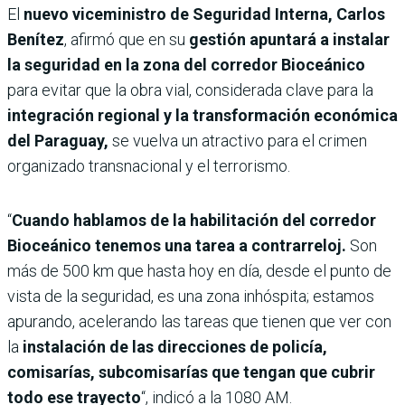
El
nuevo viceministro de Seguridad Interna, Carlos
Benítez
, afirmó que en su
gestión apuntará a instalar
la seguridad en la zona del corredor Bioceánico
para evitar que la obra vial, considerada clave para la
integración regional y la transformación económica
del Paraguay,
se vuelva un atractivo para el crimen
organizado transnacional y el terrorismo.
“
Cuando hablamos de la habilitación del corredor
Bioceánico tenemos una tarea a contrarreloj.
Son
más de 500 km que hasta hoy en día, desde el punto de
vista de la seguridad, es una zona inhóspita; estamos
apurando, acelerando las tareas que tienen que ver con
la
instalación de las direcciones de policía,
comisarías, subcomisarías que tengan que cubrir
todo ese trayecto
“, indicó a la 1080 AM.