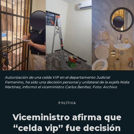
Autorización de una celda VIP en el departamento Judicial
Femenino, ha sido una decisión personal y unilateral de la exjefa Nidia
Martínez, informó el viceministro Carlos Benítez. Foto: Archivo
POLÍTICA
Viceministro afirma que
“celda vip” fue decisión