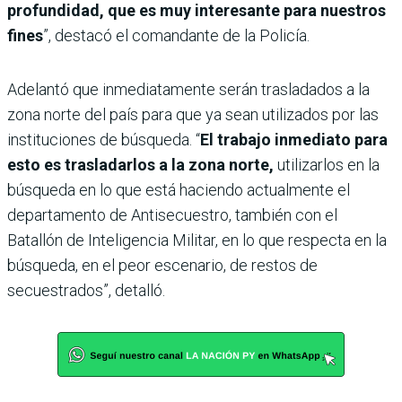
profundidad, que es muy interesante para nuestros
fines
”, destacó el comandante de la Policía.
Adelantó que inmediatamente serán trasladados a la
zona norte del país para que ya sean utilizados por las
instituciones de búsqueda. “
El trabajo inmediato para
esto es trasladarlos a la zona norte,
utilizarlos en la
búsqueda en lo que está haciendo actualmente el
departamento de Antisecuestro, también con el
Batallón de Inteligencia Militar, en lo que respecta en la
búsqueda, en el peor escenario, de restos de
secuestrados”, detalló.