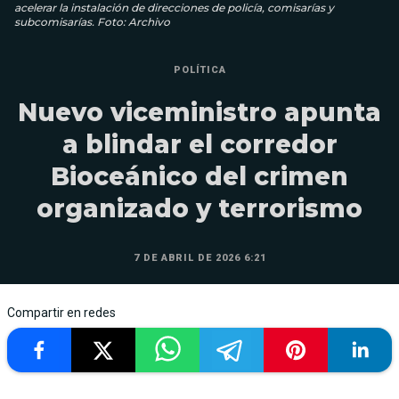
acelerar la instalación de direcciones de policía, comisarías y
subcomisarías. Foto: Archivo
POLÍTICA
Nuevo viceministro apunta
a blindar el corredor
Bioceánico del crimen
organizado y terrorismo
7 DE ABRIL DE 2026 6:21
Compartir en redes