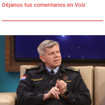
Déjanos tus comentarios en Voiz