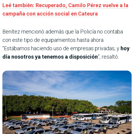
Leé también: Recuperado, Camilo Pérez vuelve a la
campaña con acción social en Cateura
Benítez mencionó además que la Policía no contaba
con este tipo de equipamientos hasta ahora.
“Estábamos haciendo uso de empresas privadas, y
hoy
día nosotros ya tenemos a disposición
”, resaltó.