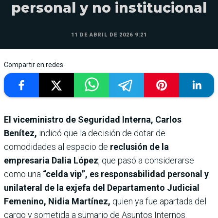
personal y no institucional
11 DE ABRIL DE 2026 9:21
Compartir en redes
El viceministro de Seguridad Interna, Carlos
Benítez,
indicó que la decisión de dotar de
comodidades al espacio de
reclusión de la
empresaria Dalia López
, que pasó a considerarse
como una
“celda vip”, es responsabilidad personal y
unilateral de la exjefa del Departamento Judicial
Femenino, Nidia Martínez,
quien ya fue apartada del
cargo y sometida a sumario de Asuntos Internos.