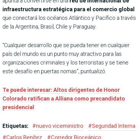
apunta a convertirse en una
red de internacional de
infraestructura estratégica para el comercio global
que conectará los
océanos Atlántico y Pacífico a través
de la Argentina, Brasil, Chile y Paraguay.
“Cualquier desarrollo que se pueda tener en cualquier
país del mundo es un punto muy atractivo para las
organizaciones criminales y los terroristas y se tiene
este desafío en puertas nomas”, puntualizó.
Te puede interesar: Altos dirigentes de Honor
Colorado ratifican a Alliana como precandidato
presidencial
Etiquetas:
#
nuevo viceministro
#
Seguridad Interna
#
Carlos Benítez
#
Corredor Bioceánico