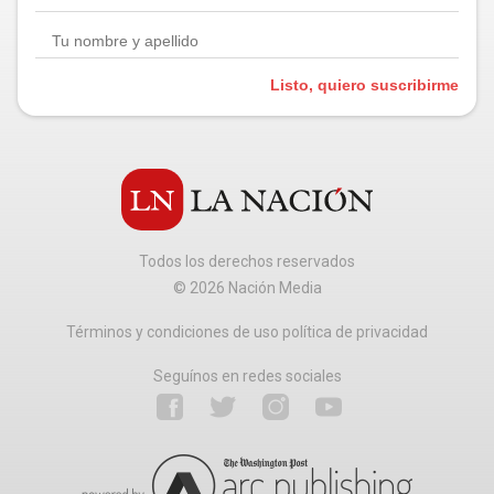
Listo, quiero suscribirme
Todos los derechos reservados
©
2026
Nación Media
Términos y condiciones de uso política de privacidad
Seguínos en redes sociales