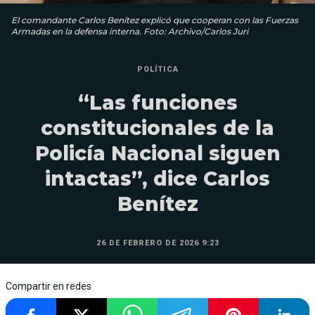
El comandante Carlos Benítez explicó que cooperan con las Fuerzas
Armadas en la defensa interna. Foto: Archivo/Carlos Juri
POLÍTICA
“Las funciones
constitucionales de la
Policía Nacional siguen
intactas”, dice Carlos
Benítez
26 DE FEBRERO DE 2026 9:23
Compartir en redes