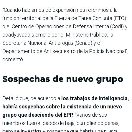
“Cuando hablamos de expansión nos referimos a la
función territorial de la Fuerza de Tarea Conjunta (FTC)
o el Centro de Operaciones de Defensa Interna (Codi) y
coadyuvado siempre por el Ministerio Público, la
Secretaría Nacional Antidrogas (Senad) y el
Departamento de Antisecuestro de la Policía Nacional”,
comentó.
Sospechas de nuevo grupo
Detalló que, de acuerdo a
los trabajos de inteligencia,
habría sospechas sobre la existencia de un nuevo
grupo que desciende del EPP.
“Varios de sus
miembros fueron dados de baja, cumpliendo penas,
pero se investiga y sospecha que habría una nueva