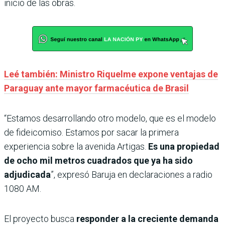
inicio de las obras.
Leé también: Ministro Riquelme expone ventajas de
Paraguay ante mayor farmacéutica de Brasil
“Estamos desarrollando otro modelo, que es el modelo
de fideicomiso. Estamos por sacar la primera
experiencia sobre la avenida Artigas.
Es una propiedad
de ocho mil metros cuadrados que ya ha sido
adjudicada
”, expresó Baruja en declaraciones a radio
1080 AM.
El proyecto busca
responder a la creciente demanda