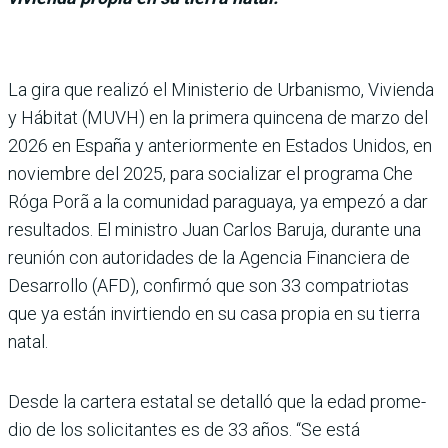
La gira que realizó el Ministerio de Urba­nismo, Vivienda
y Hábitat (MUVH) en la pri­mera quincena de marzo del
2026 en España y anterior­mente en Estados Unidos, en
noviembre del 2025, para socializar el programa Che
Róga Porã a la comunidad paraguaya, ya empezó a dar
resultados. El ministro Juan Carlos Baruja, durante una
reunión con autoridades de la Agencia Financiera de
Desa­rrollo (AFD), confirmó que son 33 compatriotas
que ya están invirtiendo en su casa propia en su tierra
natal.
Desde la cartera estatal se detalló que la edad prome­
dio de los solicitantes es de 33 años. “Se está