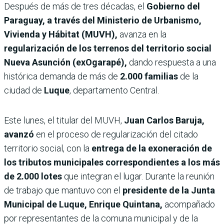
Después de más de tres décadas, el
Gobierno del
Paraguay, a través del Ministerio de Urbanismo,
Vivienda y Hábitat (MUVH),
avanza en la
regularización de los terrenos del territorio social
Nueva Asunción (exOgarapé),
dando respuesta a una
histórica demanda de más de
2.000 familias
de la
ciudad de
Luque
, departamento Central.
Este lunes, el titular del MUVH,
Juan Carlos Baruja,
avanzó
en el proceso de regularización del citado
territorio social, con la
entrega de la exoneración de
los tributos municipales correspondientes a los más
de 2.000 lotes
que integran el lugar. Durante la reunión
de trabajo que mantuvo con el
presidente de la Junta
Municipal de Luque, Enrique Quintana,
acompañado
por representantes de la comuna municipal y de la