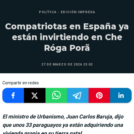
POLÍTICA - EDICIÓN IMPRESA
Compatriotas en España ya
están invirtiendo en Che
Róga Porã
27 DE MARZO DE 2026 23:02
Compartir en redes
El ministro de Urbanismo, Juan Carlos Baruja, dijo
que unos 33 paraguayos ya están adquiriendo una
vivienda propia en su tierra natal.