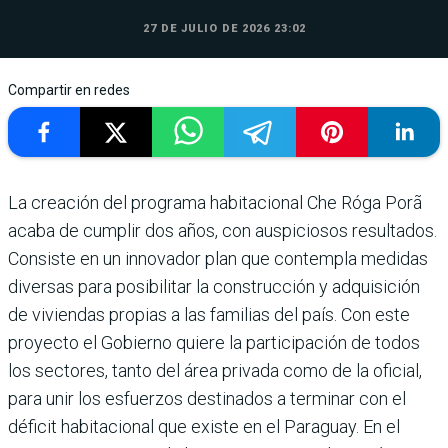
27 DE JULIO DE 2026 23:02
Compartir en redes
La creación del programa habita­cional Che Róga Porã
acaba de cumplir dos años, con auspiciosos resultados.
Consiste en un inno­vador plan que contempla medidas
diversas para posibilitar la construcción y adquisi­ción
de viviendas propias a las familias del país. Con este
proyecto el Gobierno quiere la participación de todos
los sectores, tanto del área privada como de la oficial,
para unir los esfuerzos destinados a terminar con el
déficit habitacional que existe en el Para­guay. En el