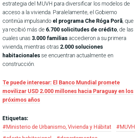
estrategia del MUVH para diversificar los modelos de
acceso a la vivienda. Paralelamente, el Gobierno
continúa impulsando
el programa Che Róga Porã
, que
ya recibió más de
6.700 solicitudes de crédito
, de las
cuales unas
3.000 familias
accedieron a su primera
vivienda, mientras otras
2.000 soluciones
habitacionales
se encuentran actualmente en
construcción.
Te puede interesar: El Banco Mundial promete
movilizar USD 2.000 millones hacia Paraguay en los
próximos años
Etiquetas:
#
Ministerio de Urbanismo, Vivienda y Hábitat
#
MUVH