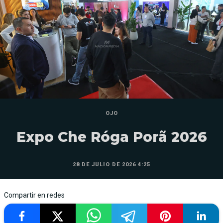
OJO
Expo Che Róga Porã 2026
28 DE JULIO DE 2026 4:25
Compartir en redes