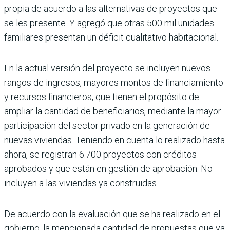
propia de acuerdo a las alternativas de proyectos que
se les presente. Y agregó que otras 500 mil unidades
familiares presentan un déficit cualitativo habitacional.
En la actual versión del proyecto se inclu­yen nuevos
rangos de ingresos, mayores montos de financiamiento
y recursos finan­cieros, que tienen el propósito de
ampliar la cantidad de beneficiarios, mediante la mayor
participación del sector privado en la generación de
nuevas viviendas. Teniendo en cuenta lo realizado hasta
ahora, se regis­tran 6.700 proyectos con créditos
aproba­dos y que están en gestión de aprobación. No
incluyen a las viviendas ya construidas.
De acuerdo con la evaluación que se ha rea­lizado en el
gobierno, la mencionada canti­dad de propuestas que ya