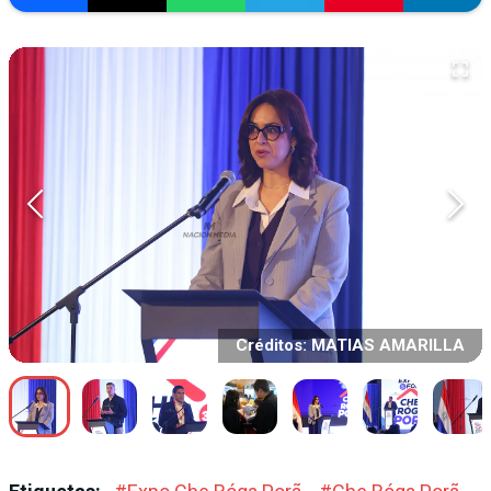
Créditos: MATIAS AMARILLA