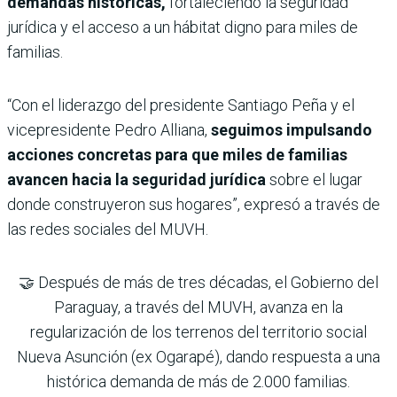
demandas históricas,
fortaleciendo la seguridad
jurídica y el acceso a un hábitat digno para miles de
familias.
“Con el liderazgo del presidente Santiago Peña y el
vicepresidente Pedro Alliana,
seguimos impulsando
acciones concretas para que miles de familias
avancen hacia la seguridad jurídica
sobre el lugar
donde construyeron sus hogares”, expresó a través de
las redes sociales del MUVH.
🤝 Después de más de tres décadas, el Gobierno del
Paraguay, a través del MUVH, avanza en la
regularización de los terrenos del territorio social
Nueva Asunción (ex Ogarapé), dando respuesta a una
histórica demanda de más de 2.000 familias.