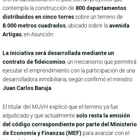
contempla la construcción de
800 departamentos
distribuidos en cinco torres
sobre un terreno de
8.000 metros cuadrados
, ubicado sobre la
avenida
Artigas
, en Asunción.
La iniciativa será desarrollada mediante un
contrato de fideicomiso
, un mecanismo que permitirá
ejecutar el emprendimiento con la participación de una
desarrolladora inmobiliaria, según confirmó el ministro
Juan Carlos Baruja
.
El titular del MUVH explicó que el terreno ya fue
adjudicado y que actualmente
solo resta la emisión
del código correspondiente por parte del
Ministerio
de Economía y Finanzas (MEF)
para avanzar con el