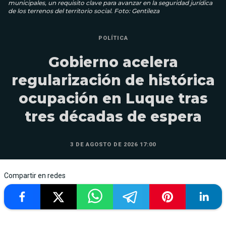
municipales, un requisito clave para avanzar en la seguridad jurídica
de los terrenos del territorio social. Foto: Gentileza
POLÍTICA
Gobierno acelera
regularización de histórica
ocupación en Luque tras
tres décadas de espera
3 DE AGOSTO DE 2026 17:00
Compartir en redes