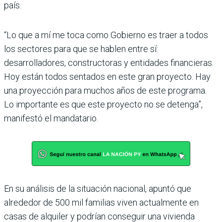
país.
“Lo que a mí me toca como Gobierno es traer a todos
los sectores para que se hablen entre sí:
desarrolladores, constructoras y entidades financieras.
Hoy están todos sentados en este gran proyecto. Hay
una proyección para muchos años de este pro­grama.
Lo importante es que este proyecto no se detenga”,
manifestó el mandatario.
En su análisis de la situación nacional, apuntó que
alrededor de 500 mil familias viven actualmente en
casas de alquiler y podrían conseguir una vivienda