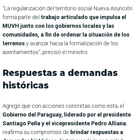
“La regularización del territorio social Nueva Asunción
forma parte del
trabajo articulado que impulsa el
MUVH junto con los gobiernos locales y las
comunidades, a fin de ordenar la situación de los
terrenos
y avanzar hacia la formalización de los
asentamientos”, precisó el ministro.
Respuestas a demandas
históricas
Agregó que con acciones concretas como esta, el
Gobierno del Paraguay, liderado por el presidente
Santiago Peña y el vicepresidente Pedro Alliana
,
reafirma su compromiso de
brindar respuestas a