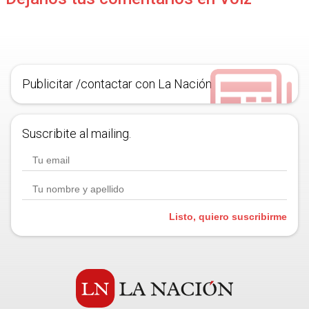
Publicitar /contactar con La Nación
Suscribite al mailing.
Listo, quiero suscribirme