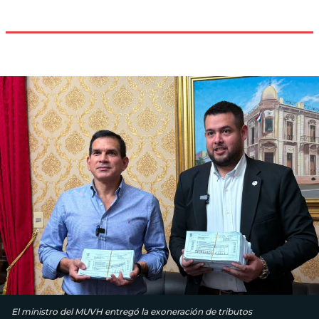
El ministro del MUVH entregó la exoneración de tributos