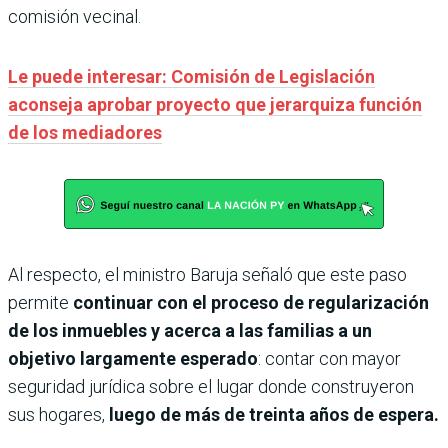
comisión vecinal.
Le puede interesar: Comisión de Legislación
aconseja aprobar proyecto que jerarquiza función
de los mediadores
Al respecto, el ministro Baruja señaló que este paso
permite
continuar con el proceso de regularización
de los inmuebles y acerca a las familias a un
objetivo largamente esperado
: contar con mayor
seguridad jurídica sobre el lugar donde construyeron
sus hogares,
luego de más de treinta años de espera.