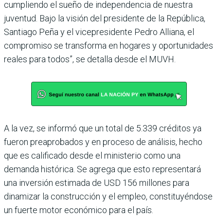
cumpliendo el sueño de independencia de nuestra
juventud. Bajo la visión del presidente de la República,
Santiago Peña y el vicepresidente Pedro Alliana, el
compromiso se transforma en hogares y oportunidades
reales para todos”, se detalla desde el MUVH.
A la vez, se informó que un total de 5.339 créditos ya
fue­ron preaprobados y en pro­ceso de análisis, hecho
que es calificado desde el ministerio como una
demanda histórica. Se agrega que esto represen­tará
una inversión estimada de USD 156 millones para
dinamizar la construcción y el empleo, constituyéndose
un fuerte motor económico para el país.