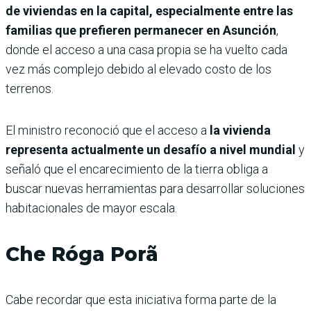
de viviendas en la capital, especialmente entre las
familias que prefieren permanecer en Asunción
,
donde el acceso a una casa propia se ha vuelto cada
vez más complejo debido al elevado costo de los
terrenos.
El ministro reconoció que el acceso a
la vivienda
representa actualmente un desafío a nivel mundial
y
señaló que el encarecimiento de la tierra obliga a
buscar nuevas herramientas para desarrollar soluciones
habitacionales de mayor escala.
Che Róga Porã
Cabe recordar que esta iniciativa forma parte de la