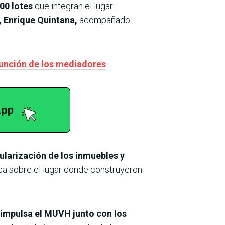
00 lotes
que integran el lugar.
, Enrique Quintana,
acompañado
función de los mediadores
ularización de los inmuebles y
ica sobre el lugar donde construyeron
 impulsa el MUVH junto con los