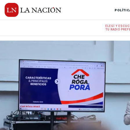
POLÍTIC
ELEGÍ Y
ESCUC
TU RADIO
PREF