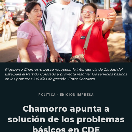
Rigoberto Chamorro busca recuperar la intendencia de Ciudad del
Este para el Partido Colorado y proyecta resolver los servicios básicos
en los primeros 100 días de gestión. Foto: Gentileza
POLÍTICA - EDICIÓN IMPRESA
Chamorro apunta a
solución de los problemas
básicos en CDE