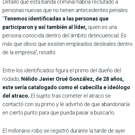
Detalló que esta banda criminal habría reclutado a
personas nuevas que no tienen antecedentes penales.
“
Tenemos identificadas a las personas que
participaron y así también al líder,
quien es una
persona conocida dentro del ámbito delincuencial. Es
más que obvio que existen empleados desleales dentro
de la empresa”, resaltó.
Entre los identificados figura el primo del dueño del
rodado,
Nélido Javier Orué González, de 28 años,
este sería catalogado como el cabecilla e ideólogo
del atraco.
El sujeto tras cometer el atraco se
contactó con su primo y le advirtió de que abandonaría
en cierto punto para que pueda pasar a buscarlo.
El millonario robo se registró durante la tarde de ayer