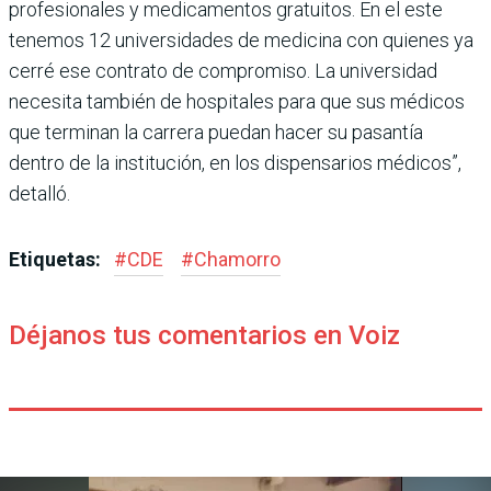
profesionales y medicamentos gratuitos. En el este
tenemos 12 universidades de medicina con quienes ya
cerré ese contrato de compromiso. La universidad
necesita también de hospitales para que sus médicos
que terminan la carrera puedan hacer su pasantía
dentro de la institución, en los dispensarios médicos”,
detalló.
Etiquetas:
#
CDE
#
Chamorro
Déjanos tus comentarios en Voiz