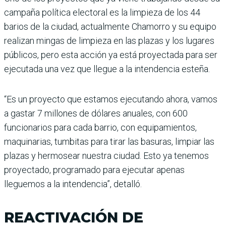
campaña política electoral es la limpieza de los 44
barios de la ciudad, actualmente Chamorro y su equipo
realizan mingas de limpieza en las plazas y los lugares
públicos, pero esta acción ya está proyectada para ser
ejecutada una vez que llegue a la intendencia esteña.
“Es un proyecto que estamos ejecutando ahora, vamos
a gastar 7 millones de dólares anuales, con 600
funcionarios para cada barrio, con equipamientos,
maquinarias, tumbitas para tirar las basuras, limpiar las
plazas y hermosear nuestra ciudad. Esto ya tenemos
proyectado, programado para ejecutar apenas
lleguemos a la intendencia”, detalló.
REACTIVACIÓN DE