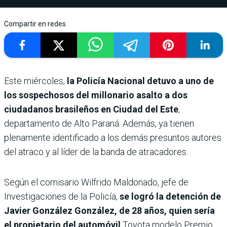
Compartir en redes
Este miércoles,
la Policía Nacional detuvo a uno de
los sospechosos del millonario asalto a dos
ciudadanos brasileños en Ciudad del Este
,
departamento de Alto Paraná. Además, ya tienen
plenamente identificado a los demás presuntos autores
del atraco y al líder de la banda de atracadores.
Según el comisario Wilfrido Maldonado, jefe de
Investigaciones de la Policía,
se logró la detención de
Javier González González, de 28 años, quien sería
el propietario del automóvil
Toyota modelo Premio