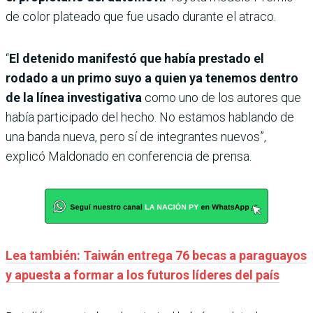
de color plateado que fue usado durante el atraco.
“
El detenido manifestó que había prestado el
rodado a un primo suyo a quien ya tenemos dentro
de la línea investigativa
como uno de los autores que
había participado del hecho. No estamos hablando de
una banda nueva, pero sí de integrantes nuevos”,
explicó Maldonado en conferencia de prensa.
Lea también: Taiwán entrega 76 becas a paraguayos
y apuesta a formar a los futuros líderes del país