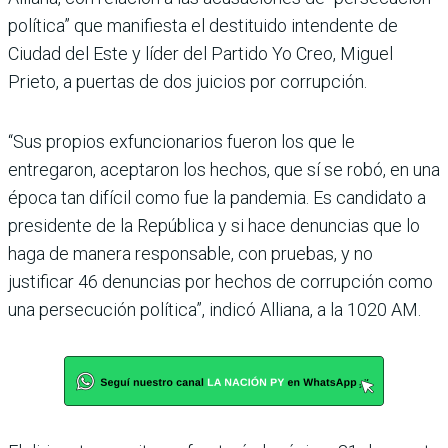
política” que manifiesta el destituido intendente de
Ciudad del Este y líder del Partido Yo Creo, Miguel
Prieto, a puertas de dos juicios por corrupción.
“Sus propios exfuncionarios fueron los que le
entregaron, aceptaron los hechos, que sí se robó, en una
época tan difí­cil como fue la pandemia. Es candidato a
presidente de la República y si hace denun­cias que lo
haga de manera responsable, con pruebas, y no
justificar 46 denuncias por hechos de corrupción como
una persecución política”, indicó Alliana, a la 1020 AM.