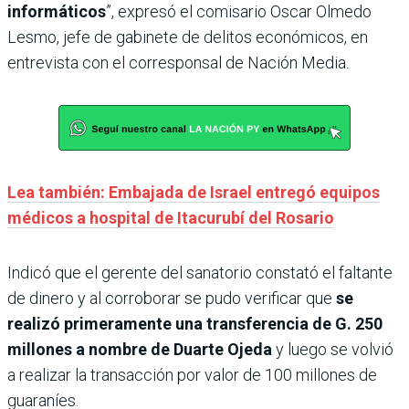
informáticos
”, expresó el comisario Oscar Olmedo
Lesmo, jefe de gabinete de delitos económicos, en
entrevista con el corresponsal de Nación Media.
Lea también: Embajada de Israel entregó equipos
médicos a hospital de Itacurubí del Rosario
Indicó que el gerente del sanatorio constató el faltante
de dinero y al corroborar se pudo verificar que
se
realizó primeramente una transferencia de G. 250
millones a nombre de Duarte Ojeda
y luego se volvió
a realizar la transacción por valor de 100 millones de
guaraníes.