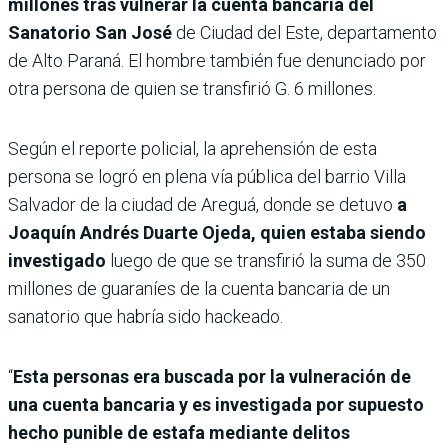
millones tras vulnerar la cuenta bancaria del
Sanatorio San José
de Ciudad del Este, departamento
de Alto Paraná. El hombre también fue denunciado por
otra persona de quien se transfirió G. 6 millones.
Según el reporte policial, la aprehensión de esta
persona se logró en plena vía pública del barrio Villa
Salvador de la ciudad de Areguá, donde se detuvo
a
Joaquín Andrés Duarte Ojeda, quien estaba siendo
investigado
luego de que se transfirió la suma de 350
millones de guaraníes de la cuenta bancaria de un
sanatorio que habría sido hackeado.
“
Esta personas era buscada por la vulneración de
una cuenta bancaria y es investigada por supuesto
hecho punible de estafa mediante delitos