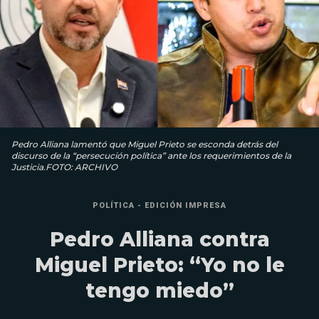
Pedro Alliana lamentó que Miguel Prieto se esconda detrás del
discurso de la “persecución política” ante los requerimientos de la
Justicia.FOTO: ARCHIVO
POLÍTICA - EDICIÓN IMPRESA
Pedro Alliana contra
Miguel Prieto: “Yo no le
tengo miedo”