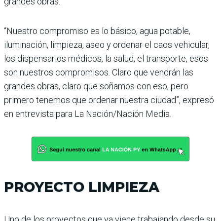
grandes obras.
“Nuestro compromiso es lo básico, agua potable,
iluminación, limpieza, aseo y ordenar el caos vehicular,
los dispensarios médicos, la salud, el transporte, esos
son nuestros compromisos. Claro que vendrán las
grandes obras, claro que soñamos con eso, pero
primero tenemos que ordenar nuestra ciudad”, expresó
en entrevista para La Nación/Nación Media.
PROYECTO LIMPIEZA
Uno de los proyectos que ya viene trabajando desde su