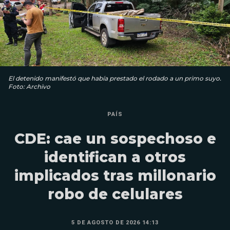
El detenido manifestó que había prestado el rodado a un primo suyo.
Foto: Archivo
PAÍS
CDE: cae un sospechoso e
identifican a otros
implicados tras millonario
robo de celulares
5 DE AGOSTO DE 2026 14:13