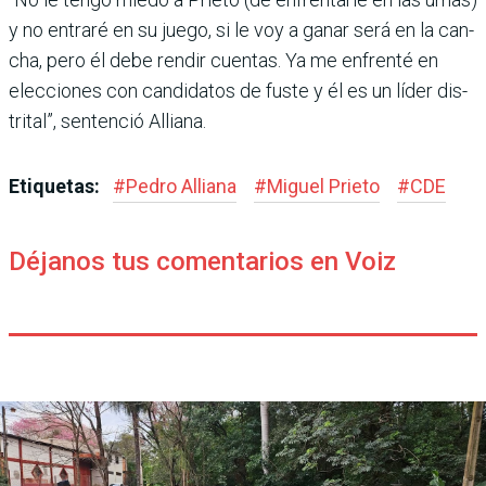
y no entraré en su juego, si le voy a ganar será en la can­
cha, pero él debe rendir cuentas. Ya me enfrenté en
elecciones con candidatos de fuste y él es un líder dis­
trital”, sentenció Alliana.
Etiquetas:
#
Pedro Alliana
#
Miguel Prieto
#
CDE
Déjanos tus comentarios en Voiz