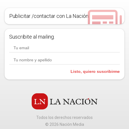
Publicitar /contactar con La Nación
Suscribite al mailing.
Listo, quiero suscribirme
Todos los derechos reservados
©
2026
Nación Media