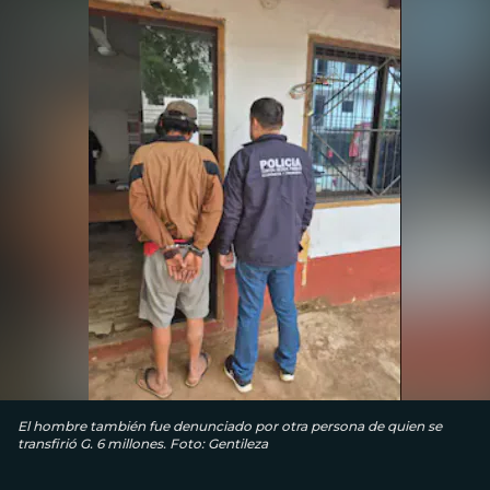
El hombre también fue denunciado por otra persona de quien se
transfirió G. 6 millones. Foto: Gentileza