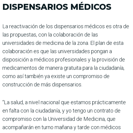
DISPENSARIOS MÉDICOS
La reactivación de los dispensarios médicos es otra de
las propuestas, con la colaboración de las
universidades de medicina de la zona. El plan de esta
colaboración es que las universidades pongan a
disposición a médicos profesionales y la provisión de
medicamentos de manera gratuita para la ciudadanía,
como así también ya existe un compromiso de
construcción de más dispensarios.
“La salud, a nivel nacional que estamos prácticamente
en falta con la ciudadanía, y yo tengo un contrato de
compromiso con la Universidad de Medicina, que
acompañarán en turno mañana y tarde con médicos