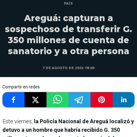
PAÍS
Areguá: capturan a
sospechoso de transferir G.
350 millones de cuenta de
sanatorio y a otra persona
7 DE AGOSTO DE 2026 18:00
Compartir en redes
Este viernes,
la Policía Nacional de Areguá localizó y
detuvo a un hombre que habría recibido G. 350