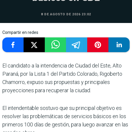
8 DE AGOSTO DE 2026 23:02
Compartir en redes
El candidato a la intendencia de Ciudad del Este, Alto
Paraná, por la Lista 1 del Partido Colorado, Rigoberto
Chamorro, expuso sus propuestas y principales
proyecciones para recuperar la ciudad.
El intendentable sostuvo que su principal objetivo es
resolver las problemáticas de servicios básicos en los
primeros 100 días de gestión, para luego avanzar en las