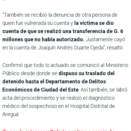
“También se recibió la denuncia de otra persona de
quien fue vulnerada su cuenta y
la víctima se dio
cuenta de que se realizó una transferencia de G. 6
millones que no había autorizado.
Justamente cayó
en la cuenta de Joaquín Andrés Duarte Ojeda”, resaltó.
Confirmó que todo lo actuado se comunicó al Ministerio
Público desde donde se
dispuso su traslado del
detenido hasta el Departamento de Delitos
Económicos de Ciudad del Este
. Así también, se labró
acta del procedimiento y se realizó el diagnóstico
médico del sospechoso en el Hospital Distrital de
Areguá.