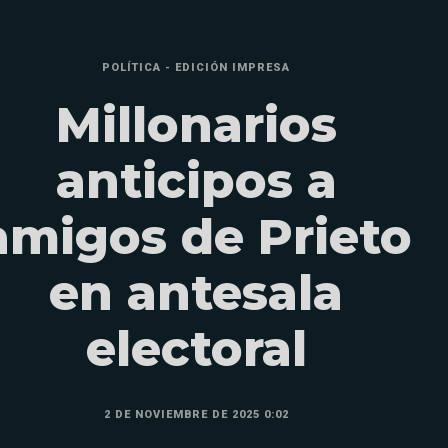
POLÍTICA - EDICIÓN IMPRESA
Millonarios
anticipos a
amigos de Prieto
en antesala
electoral
2 DE NOVIEMBRE DE 2025 0:02