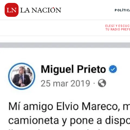
POLÍTIC
ELEGÍ Y
ESCUC
TU RADIO
PREF