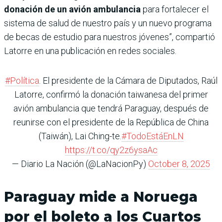
donación de un avión ambulancia
para fortalecer el
sistema de salud de nuestro país y un nuevo programa
de becas de estudio para nuestros jóvenes”, compartió
Latorre en una publicación en redes sociales.
#Política
. El presidente de la Cámara de Diputados, Raúl
Latorre, confirmó la donación taiwanesa del primer
avión ambulancia que tendrá Paraguay, después de
reunirse con el presidente de la República de China
(Taiwán), Lai Ching-te.
#TodoEstáEnLN
https://t.co/qy2z6ysaAc
— Diario La Nación (@LaNacionPy)
October 8, 2025
Paraguay mide a Noruega
por el boleto a los Cuartos