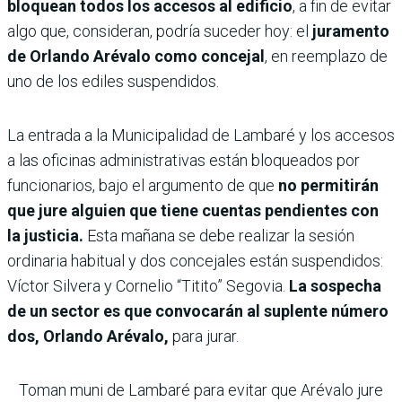
bloquean todos los accesos al edificio
, a fin de evitar
algo que, consideran, podría suceder hoy: el
juramento
de Orlando Arévalo como concejal
, en reemplazo de
uno de los ediles suspendidos.
La entrada a la Municipalidad de Lambaré y los accesos
a las oficinas administrativas están bloqueados por
funcionarios, bajo el argumento de que
no permitirán
que jure alguien que tiene cuentas pendientes con
la justicia.
Esta mañana se debe realizar la sesión
ordinaria habitual y dos concejales están suspendidos:
Víctor Silvera y Cornelio “Titito” Segovia.
La sospecha
de un sector es que convocarán al suplente número
dos, Orlando Arévalo,
para jurar.
Toman muni de Lambaré para evitar que Arévalo jure