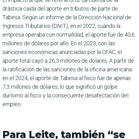
drástica caída del aporte en tributos de parte de
Tabesa. Según un informe de la Dirección Nacio­nal de
Ingresos Tributarios (DNIT), en el 2022, cuando la
empresa operaba con nor­malidad, el aporte fue de 40,6
millones de dólares por año. En el 2023, con las
sanciones económicas anunciadas por la OFAC, el
aporte total cayó a 26,3 millones de dólares. A partir de
la ratificación de las sanciones de la oficina ameri­cana
en el 2024, el aporte de Tabesa al fisco fue de apenas
7,3 millones de dólares, lo que significó un golpe
durísimo al fisco y la consecuente desafec­tación del
empleo.
Para Leite, también “se