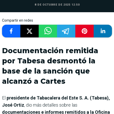
8 DE OCTUBRE DE 2025 12:50
Compartir en redes
Documentación remitida
por Tabesa desmontó la
base de la sanción que
alcanzó a Cartes
El
presidente de Tabacalera del Este S. A. (Tabesa),
José Ortiz
, dio más detalles sobre las
documentaciones e informes remitidos a la Oficina