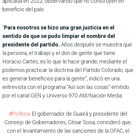
aplicada en 2022, observando que no construyen en
beneficio del país.
“
Para nosotros se hizo una gran justicia en el
sentido de que se pudo limpiar el nombre del
presidente del partido.
Años después se muestra que
la persona, el trabajo y el don de gente que tiene
Horacio Cartes, es lo que le hace grande, mediante el
podemos practicar la doctrina del Partido Colorado, que
es generar beneficios para la gente”, indicó en una
entrevista con el programa “Así son las cosas” emitido
por el canal GEN y Universo 970 AM/Nación Media.
#Política
. El gobernador de Guairá y presidente del
Consejo de Gobernadores, César Sosa, consideró que,
con el levantamiento de las sanciones de la OFAC, el