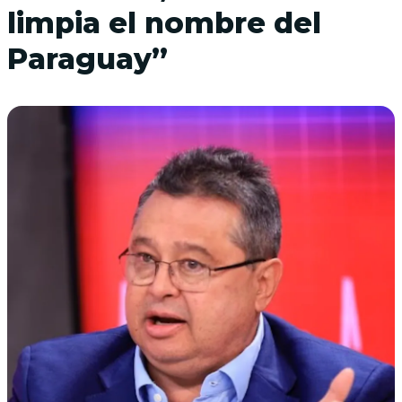
limpia el nombre del
Paraguay”