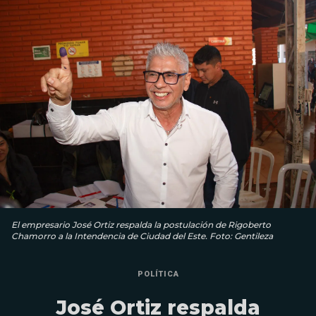
El empresario José Ortiz respalda la postulación de Rigoberto
Chamorro a la Intendencia de Ciudad del Este. Foto: Gentileza
POLÍTICA
José Ortiz respalda