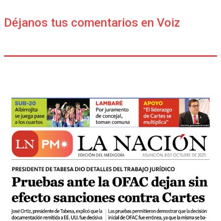
Déjanos tus comentarios en Voiz