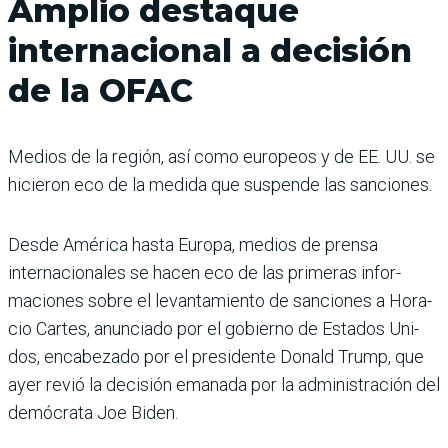
Amplio destaque
internacional a decisión
de la OFAC
Medios de la región, así como europeos y de EE. UU. se
hicieron eco de la medida que suspende las sanciones.
Desde América hasta Europa, medios de prensa
internacionales se hacen eco de las primeras infor­
maciones sobre el levanta­miento de sanciones a Hora­
cio Cartes, anunciado por el gobierno de Estados Uni­
dos, encabezado por el pre­sidente Donald Trump, que
ayer revió la decisión ema­nada por la administración del
demócrata Joe Biden.