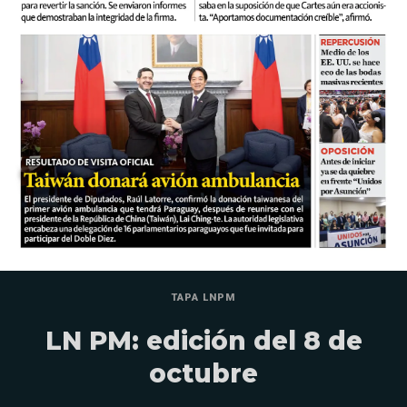
TAPA LNPM
LN PM: edición del 8 de
octubre