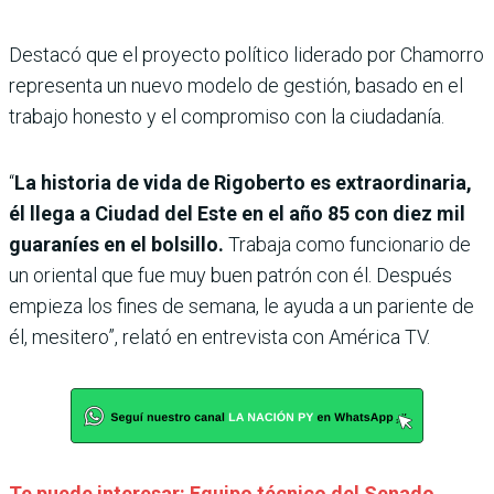
Destacó que el proyecto político liderado por Chamorro
representa un nuevo modelo de gestión, basado en el
trabajo honesto y el compromiso con la ciudadanía.
“
La historia de vida de Rigoberto es extraordinaria,
él llega a Ciudad del Este en el año 85 con diez mil
guaraníes en el bolsillo.
Trabaja como funcionario de
un oriental que fue muy buen patrón con él. Después
empieza los fines de semana, le ayuda a un pariente de
él, mesitero”, relató en entrevista con América TV.
Te puede interesar: Equipo técnico del Senado