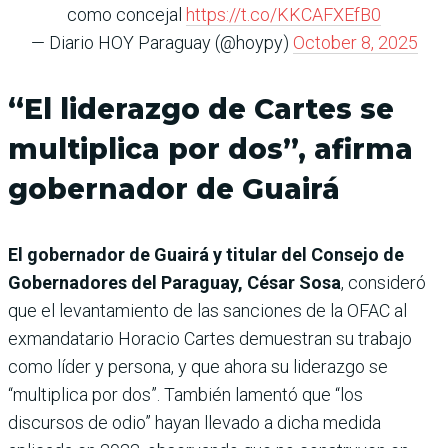
como concejal
https://t.co/KKCAFXEfB0
— Diario HOY Paraguay (@hoypy)
October 8, 2025
“El liderazgo de Cartes se
multiplica por dos”, afirma
gobernador de Guairá
El gobernador de Guairá y titular del Consejo de
Gobernadores del Paraguay, César Sosa
, consideró
que el levantamiento de las sanciones de la OFAC al
exmandatario Horacio Cartes demuestran su trabajo
como líder y persona, y que ahora su liderazgo se
“multiplica por dos”. También lamentó que “los
discursos de odio” hayan llevado a dicha medida