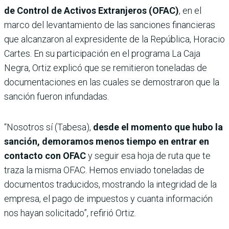
de Control de Activos Extranjeros (OFAC)
, en el
marco del levantamiento de las sanciones financieras
que alcanzaron al expresidente de la República, Horacio
Cartes. En su participación en el programa La Caja
Negra, Ortiz explicó que se remitieron toneladas de
documentaciones en las cuales se demostraron que la
sanción fueron infundadas.
“Nosotros sí (Tabesa),
desde el momento que hubo la
sanción, demoramos menos tiempo en entrar en
contacto con OFAC
y seguir esa hoja de ruta que te
traza la misma OFAC. Hemos enviado toneladas de
documentos traducidos, mostrando la integridad de la
empresa, el pago de impuestos y cuanta información
nos hayan solicitado”, refirió Ortiz.