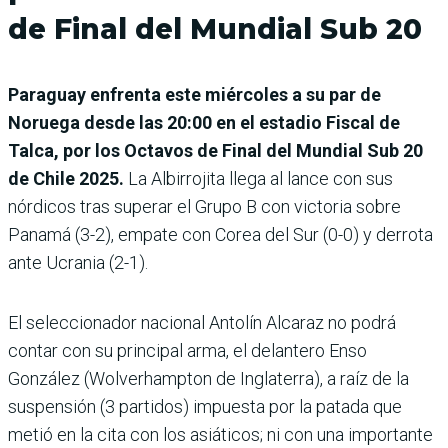
de Final del Mundial Sub 20
Paraguay enfrenta este miércoles a su par de
Noruega
desde las 20:00 en el estadio Fiscal de
Talca, por los Octavos de Final del Mundial Sub 20
de Chile 2025.
La Albirrojita llega al lance con sus
nórdicos tras superar el Grupo B con victoria sobre
Panamá (3-2), empate con Corea del Sur (0-0) y derrota
ante Ucrania (2-1).
El seleccionador nacional Antolín Alcaraz no podrá
contar con su principal arma, el delantero Enso
González (Wolverhampton de Inglaterra), a raíz de la
suspensión (3 partidos) impuesta por la patada que
metió en la cita con los asiáticos; ni con una importante