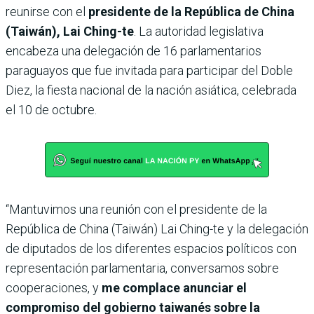
reunirse con el
presidente de la República de China
(Taiwán), Lai Ching-te
. La autoridad legislativa
encabeza una delegación de 16 parlamentarios
paraguayos que fue invitada para participar del Doble
Diez, la fiesta nacional de la nación asiática, celebrada
el 10 de octubre.
“Mantuvimos una reunión con el presidente de la
República de China (Taiwán) Lai Ching-te y la delegación
de diputados de los diferentes espacios políticos con
representación parlamentaria, conversamos sobre
cooperaciones, y
me complace anunciar el
compromiso del gobierno taiwanés sobre la