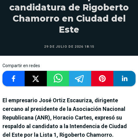
candidatura de Rigoberto
Chamorro en Ciudad del
Este
29 DE JULIO DE 2026 18:15
Compartir en redes
El empresario José Ortiz Escauriza, dirigente
cercano al presidente de la Asociación Nacional
Republicana (ANR), Horacio Cartes, expresó su
respaldo al candidato a la Intendencia de Ciudad
del Este por la Lista 1, Rigoberto Chamorro.