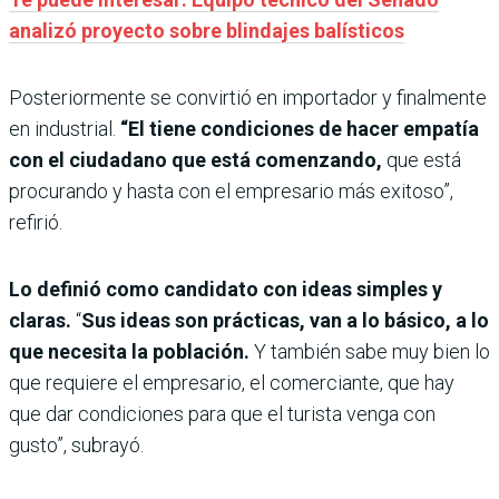
analizó proyecto sobre blindajes balísticos
Posteriormente se convirtió en importador y finalmente
en industrial.
“El tiene condiciones de hacer empatía
con el ciudadano que está comenzando,
que está
procurando y hasta con el empresario más exitoso”,
refirió.
Lo definió como candidato con ideas simples y
claras.
“
Sus ideas son prácticas, van a lo básico, a lo
que necesita la población.
Y también sabe muy bien lo
que requiere el empresario, el comerciante, que hay
que dar condiciones para que el turista venga con
gusto”, subrayó.