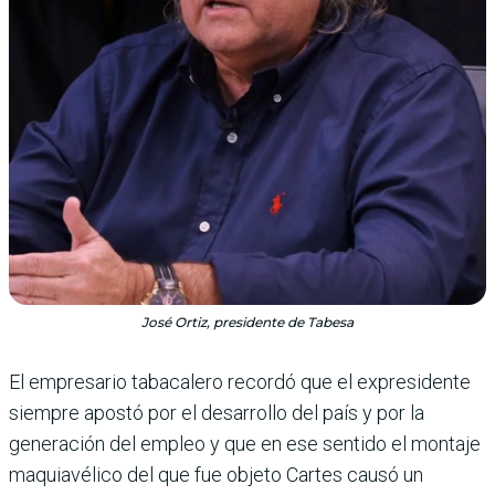
José Ortiz, presidente de Tabesa
El empresario tabacalero recordó que el expresidente
siempre apostó por el desarro­llo del país y por la
generación del empleo y que en ese sen­tido el montaje
maquiavélico del que fue objeto Cartes causó un