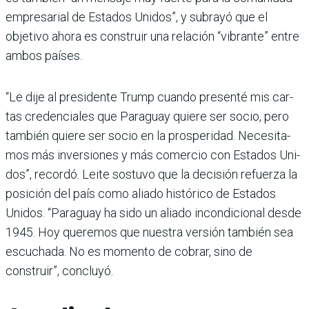
empresarial de Estados Uni­dos”, y subrayó que el
objetivo ahora es construir una rela­ción “vibrante” entre
ambos países.
“Le dije al presidente Trump cuando presenté mis car­
tas credenciales que Para­guay quiere ser socio, pero
también quiere ser socio en la prosperidad. Necesita­
mos más inversiones y más comercio con Estados Uni­
dos”, recordó. Leite sostuvo que la decisión refuerza la
posición del país como aliado histórico de Estados
Unidos. “Paraguay ha sido un aliado incondicional desde
1945. Hoy queremos que nuestra versión también sea
escu­chada. No es momento de cobrar, sino de
construir”, concluyó.